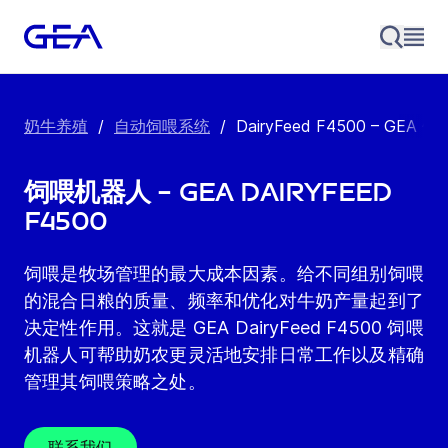
奶牛养殖
/
自动饲喂系统
/
DairyFeed F4500 – GEA
饲喂机器人 – GEA DairyFeed
F4500
饲喂是牧场管理的最大成本因素。给不同组别饲喂
的混合日粮的质量、频率和优化对牛奶产量起到了
决定性作用。这就是 GEA DairyFeed F4500 饲喂
机器人可帮助奶农更灵活地安排日常工作以及精确
管理其饲喂策略之处。
联系我们