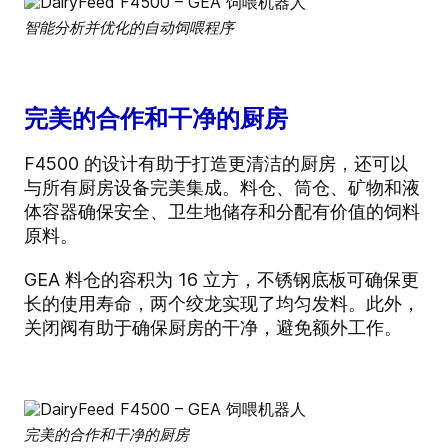
智能分析并优化的自动饲喂程序
完美的合作和干净的厨房
F4500 的设计有助于打造更清洁的厨房，还可以
与所有厨房设备完美集成。料仓、筒仓、矿物和液
体容器确保安全、卫生地储存和分配有价值的饲料
原料。
GEA 料仓的容积为 16 立方，不锈钢底板可确保更
长的使用寿命，两个绞龙实现了均匀发料。此外，
关闭阀有助于确保厨房的干净，避免额外工作。
完美的合作和干净的厨房