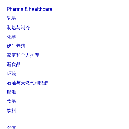
Pharma & healthcare
乳品
制热与制冷
化学
奶牛养殖
家庭和个人护理
新食品
环境
石油与天然气和能源
船舶
食品
饮料
公司