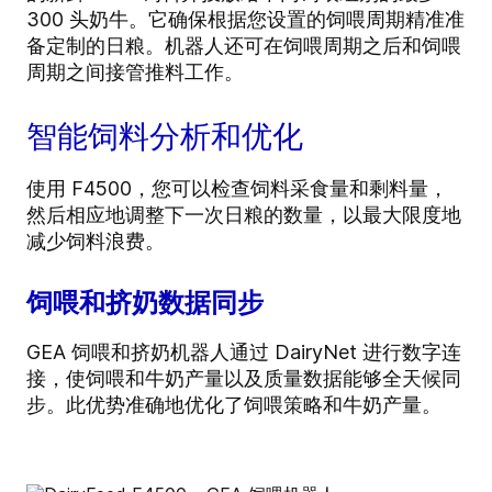
300 头奶牛。它确保根据您设置的饲喂周期精准准
备定制的日粮。机器人还可在饲喂周期之后和饲喂
周期之间接管推料工作。
智能饲料分析和优化
使用 F4500，您可以检查饲料采食量和剩料量，
然后相应地调整下一次日粮的数量，以最大限度地
减少饲料浪费。
饲喂和挤奶数据同步
GEA 饲喂和挤奶机器人通过 DairyNet 进行数字连
接，使饲喂和牛奶产量以及质量数据能够全天候同
步。此优势准确地优化了饲喂策略和牛奶产量。