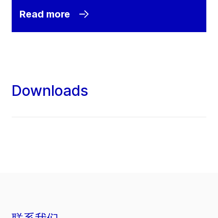
Read more
Downloads