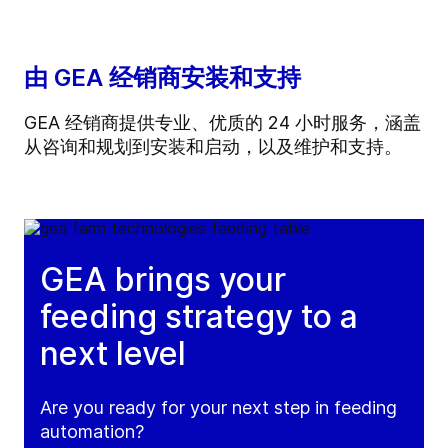
由 GEA 经销商安装和支持
GEA 经销商提供专业、优质的 24 小时服务，涵盖
从咨询和规划到安装和启动，以及维护和支持。
GEA brings your
feeding strategy to a
next level
Are you ready for your next step in feeding
automation?