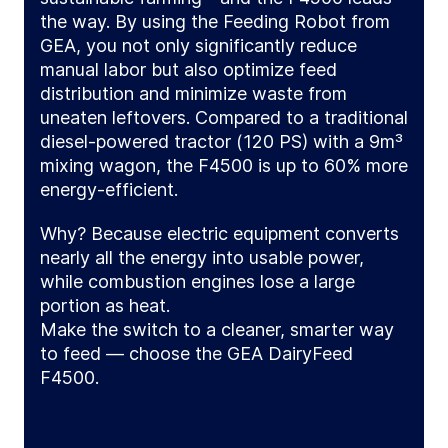
the way. By using the Feeding Robot from
GEA, you not only significantly reduce
manual labor but also optimize feed
distribution and minimize waste from
uneaten leftovers. Compared to a traditional
diesel-powered tractor (120 PS) with a 9m³
mixing wagon, the F4500 is up to 60% more
energy-efficient.
Why? Because electric equipment converts
nearly all the energy into usable power,
while combustion engines lose a large
portion as heat.
Make the switch to a cleaner, smarter way
to feed — choose the GEA DairyFeed
F4500.