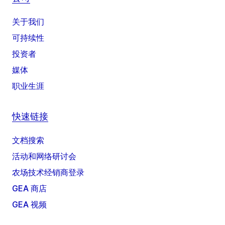
关于我们
可持续性
投资者
媒体
职业生涯
快速链接
文档搜索
活动和网络研讨会
农场技术经销商登录
GEA 商店
GEA 视频