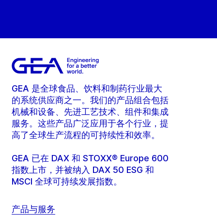
GEA 是全球食品、饮料和制药行业最大
的系统供应商之一。我们的产品组合包括
机械和设备、先进工艺技术、组件和集成
服务。这些产品广泛应用于各个行业，提
高了全球生产流程的可持续性和效率。
GEA 已在 DAX 和 STOXX® Europe 600
指数上市，并被纳入 DAX 50 ESG 和
MSCI 全球可持续发展指数。
产品与服务