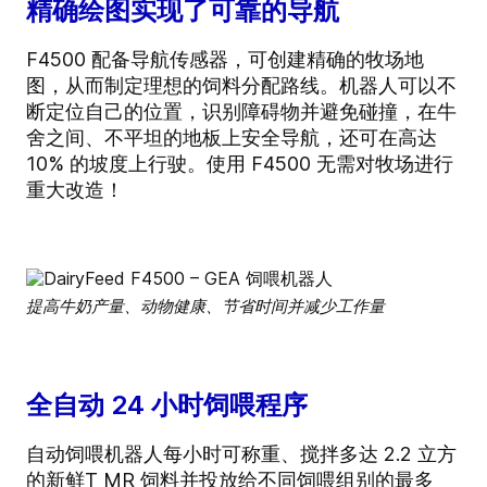
精确绘图实现了可靠的导航
F4500 配备导航传感器，可创建精确的牧场地
图，从而制定理想的饲料分配路线。机器人可以不
断定位自己的位置，识别障碍物并避免碰撞，在牛
舍之间、不平坦的地板上安全导航，还可在高达
10% 的坡度上行驶。使用 F4500 无需对牧场进行
重大改造！
提高牛奶产量、动物健康、节省时间并减少工作量
全自动 24 小时饲喂程序
自动饲喂机器人每小时可称重、搅拌多达 2.2 立方
的新鲜T MR 饲料并投放给不同饲喂组别的最多