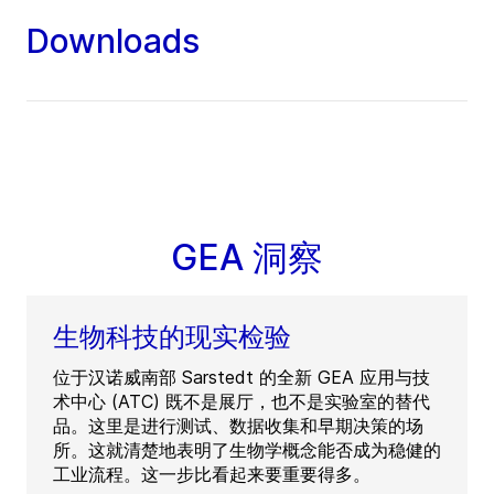
Downloads
GEA 洞察
生物科技的现实检验
位于汉诺威南部 Sarstedt 的全新 GEA 应用与技
术中心 (ATC) 既不是展厅，也不是实验室的替代
品。这里是进行测试、数据收集和早期决策的场
所。这就清楚地表明了生物学概念能否成为稳健的
工业流程。这一步比看起来要重要得多。