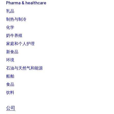
Pharma & healthcare
乳品
制热与制冷
化学
奶牛养殖
家庭和个人护理
新食品
环境
石油与天然气和能源
船舶
食品
饮料
公司