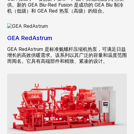
供。新的 GEA Blu-Red Fusion 是成功的 GEA Blu 制冷
机（低级）和 GEA Red 热泵（高级）的组合。
GEA RedAstrum
GEA RedAstrum 是标准氨螺杆压缩机热泵，可满足日益
增长的高效供暖需求。该系列以其广泛的容量和温度范围
而闻名。它具有高端部件和精致、紧凑的设计。