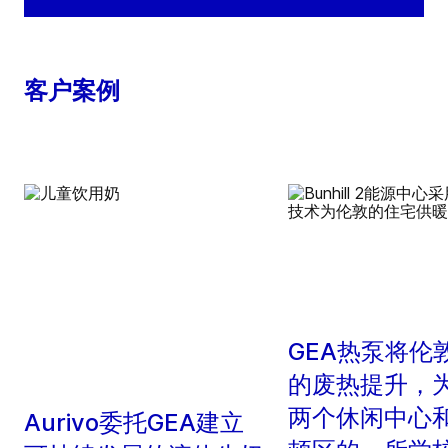
客户案例
GEA热泵将伦
的废热提升，
两个休闲中心
Aurivo委托GEA建立