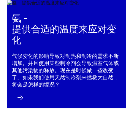
氨 -
提供合适的温度来应对变
化
气候变化的影响导致对制热和制冷的需求不断
增加。并且使用某些制冷剂会导致温室气体或
其他污染物的释放。现在是时候做一些改变
了。如果我们使用天然制冷剂来拯救大自然，
将会是怎样的境况？