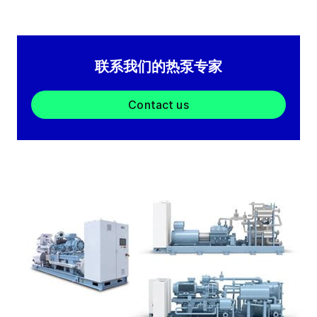
联系我们的热泵专家
Contact us