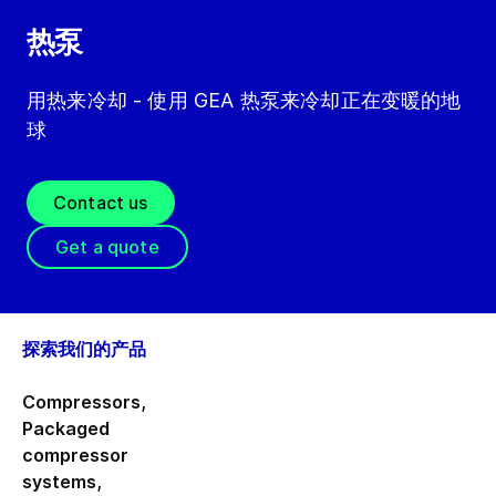
热泵
用热来冷却 - 使用 GEA 热泵来冷却正在变暖的地
球
Contact us
Get a quote
探索我们的产品
Compressors
,
Packaged
compressor
systems
,