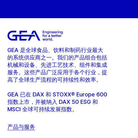
GEA 是全球食品、饮料和制药行业最大
的系统供应商之一。我们的产品组合包括
机械和设备、先进工艺技术、组件和集成
服务。这些产品广泛应用于各个行业，提
高了全球生产流程的可持续性和效率。
GEA 已在 DAX 和 STOXX® Europe 600
指数上市，并被纳入 DAX 50 ESG 和
MSCI 全球可持续发展指数。
产品与服务