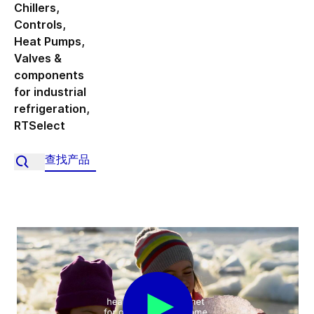
Chillers
,
Controls
,
Heat Pumps
,
Valves &
components
for industrial
refrigeration
,
RTSelect