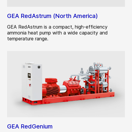
GEA RedAstrum (North America)
GEA RedAstrum is a compact, high-efficiency
ammonia heat pump with a wide capacity and
temperature range.
GEA RedGenium