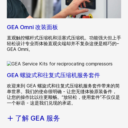
GEA Omni 改装面板
直观触控螺杆式压缩机和活塞式压缩机。功能强大但上手
轻松设计专业而体验直观尖端却并不复杂这便是精巧的–
GEA Omni。
GEA 螺旋式和往复式压缩机服务套件
欢迎来到 GEA 螺旋式和往复式压缩机服务套件带来的简
单世界。我们的使命很明确 - 让您无缝体验原装备件，
让您的操作比以往更顺畅。“放轻松，使用套件”不仅仅是
一个标语 - 这是我们兑现的承诺。
了解 GEA 服务