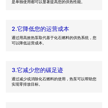
是单独使用都可以显著提高您的供热性能。
2.它降低您的运营成本
通过用高效热泵取代基于化石燃料的供热系统，您
可以降低运营成本。
3.它减少您的碳足迹
通过减少或消除化石燃料的使用，热泵可以帮助您
实现零排放目标。