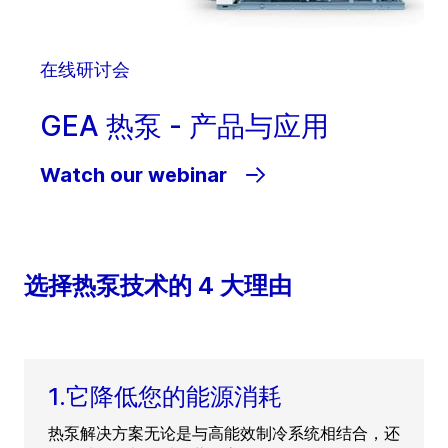
在线研讨会
GEA 热泵 - 产品与应用
Watch our webinar
选择热泵技术的 4 大理由
1.它降低您的能源消耗
热泵解决方案无论是与高能效制冷系统相结合，还