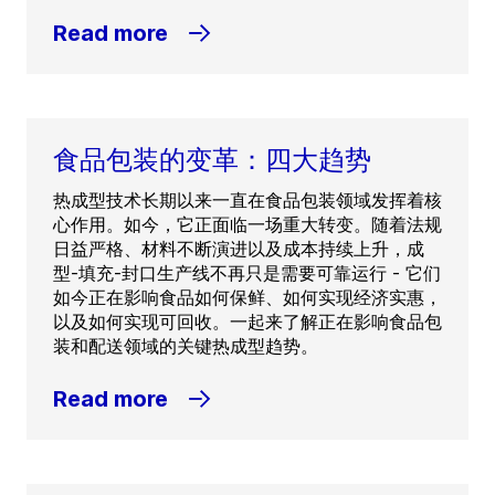
Read more
食品包装的变革：四大趋势
热成型技术长期以来一直在食品包装领域发挥着核
心作用。如今，它正面临一场重大转变。随着法规
日益严格、材料不断演进以及成本持续上升，成
型-填充-封口生产线不再只是需要可靠运行 - 它们
如今正在影响食品如何保鲜、如何实现经济实惠，
以及如何实现可回收。一起来了解正在影响食品包
装和配送领域的关键热成型趋势。
Read more