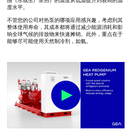
围（水或生产余热）的温度从低温提升到较高的温
度水平。
不管您的公司对热泵的哪项应用感兴趣，考虑到其
整体使用寿命，其成本都将通过减少能源消耗和影
响全球气候的排放物来快速摊销。此外，重点在于
能够尽可能使用天然制冷剂，如氨。