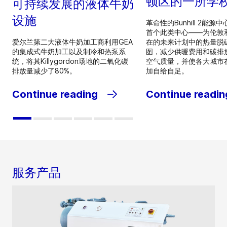
顿区的一所学
可持续发展的液体牛奶
设施
革命性的Bunhill 2能
首个此类中心——为伦敦
爱尔兰第二大液体牛奶加工商利用GEA
在的未来计划中的热量脱
的集成式牛奶加工以及制冷和热泵系
图，减少供暖费用和碳排
统，将其Killygordon场地的二氧化碳
空气质量，并使各大城市
排放量减少了80%。
加自给自足。
Continue reading
Continue readin
服务产品