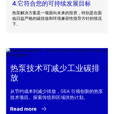
4.它符合您的可持续发展目标
热泵解决方案是一项面向未来的投资，特别是在面
临日益严格的碳排放和环境兼容性指导方针的情况
下。
热泵技术可减少工业碳排
放
从节约成本到减少排放，GEA 引领创新的热泵
技术项目。探索传统和区域供热计划。
Read more