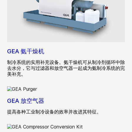
GEA 氨干燥机
制冷系统的实用补充设备。氨干燥机可从制冷剂循环中除
去水分，它与过滤器和放空气器一起成为氨制冷系统的完
美补充。
GEA 放空气器
提高各种工业制冷设备的效率并改进其特征。