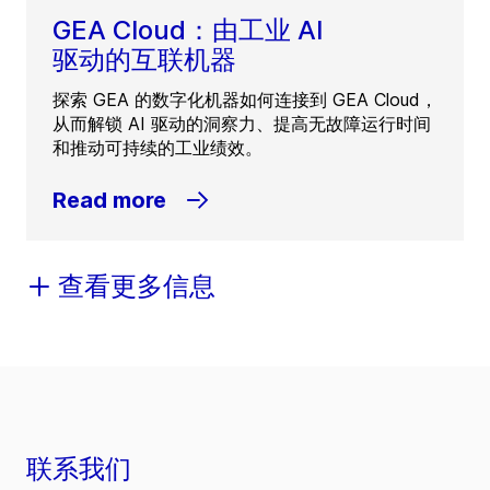
GEA Cloud：由工业 AI
驱动的互联机器
探索 GEA 的数字化机器如何连接到 GEA Cloud，
从而解锁 AI 驱动的洞察力、提高无故障运行时间
和推动可持续的工业绩效。
Read more
查看更多信息
联系我们