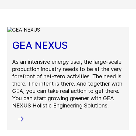
GEA NEXUS
As an intensive energy user, the large-scale
production industry needs to be at the very
forefront of net-zero activities. The need is
there. The intent is there. And together with
GEA, you can take real action to get there.
You can start growing greener with GEA
NEXUS Holistic Engineering Solutions.