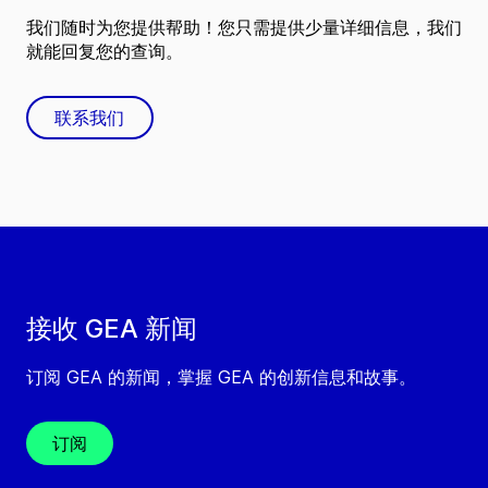
我们随时为您提供帮助！您只需提供少量详细信息，我们
就能回复您的查询。
联系我们
接收 GEA 新闻
订阅 GEA 的新闻，掌握 GEA 的创新信息和故事。
订阅