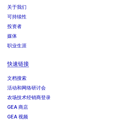
关于我们
可持续性
投资者
媒体
职业生涯
快速链接
文档搜索
活动和网络研讨会
农场技术经销商登录
GEA 商店
GEA 视频