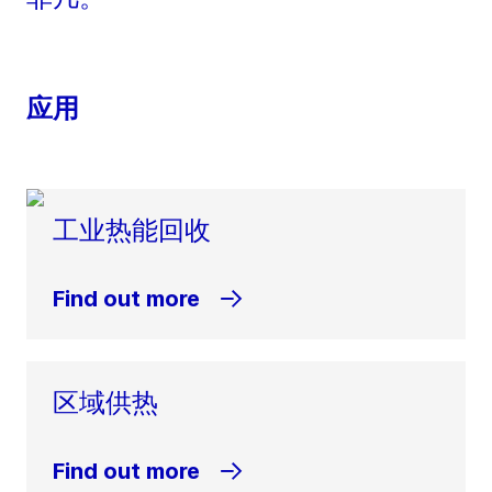
应用
工业热能回收
Find out more
区域供热
Find out more