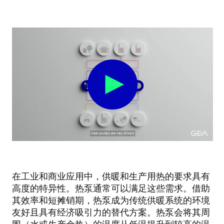
在工业和商业应用中，供暖和生产用热的要求具有
高度的特异性。热泵通常可以满足这些需求。借助
其效率和短摊销期，热泵成为传统供暖系统的环境
友好且具有经济吸引力的替代方案。热泵会将其周