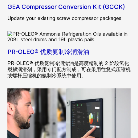
GEA Compressor Conversion Kit (GCCK)
Update your existing screw compressor packages
PR-OLEO® 优质氨制冷润滑油
PR-OLEO® 优质氨制冷润滑油是高度精制的 2 阶段氢化
裂解润滑剂，采用专门配方制成，可在采用往复式压缩机
或螺杆压缩机的氨制冷系统中使用。