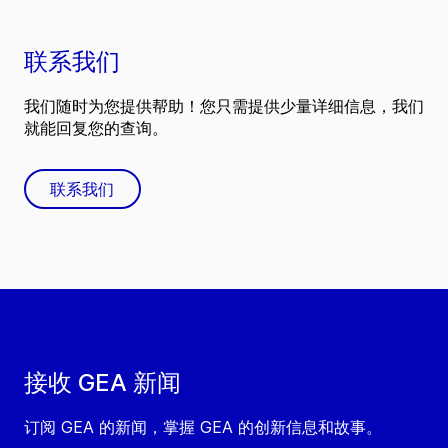
联系我们
我们随时为您提供帮助！您只需提供少量详细信息，我们
就能回复您的查询。
联系我们
接收 GEA 新闻
订阅 GEA 的新闻，掌握 GEA 的创新信息和故事。