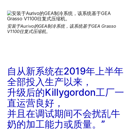
安装于Aurivo的GEA制冷系统，该系统基于GEA Grasso
V1100往复式压缩机。
自从新系统在2019年上半年
全部投入生产以来，
升级后的Killygordon工厂一
直运营良好，
并且在调试期间不会扰乱牛
奶的加工能力或质量。”