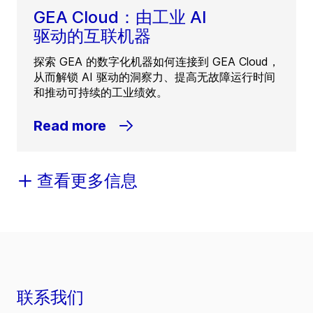
GEA Cloud：由工业 AI
驱动的互联机器
探索 GEA 的数字化机器如何连接到 GEA Cloud，
从而解锁 AI 驱动的洞察力、提高无故障运行时间
和推动可持续的工业绩效。
Read more
查看更多信息
联系我们