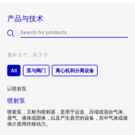
产品与技术
显示 3 个，共 3 个
All
泵与阀门
离心机和分离设备
喷射泵
喷射泵，又称为喷射器，是用于运送、压缩或混合气体、
蒸气、液体或固体，以及产生真空的设备，其中气体或液
体介质用作移动力。