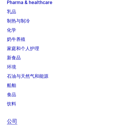
Pharma & healthcare
乳品
制热与制冷
化学
奶牛养殖
家庭和个人护理
新食品
环境
石油与天然气和能源
船舶
食品
饮料
公司