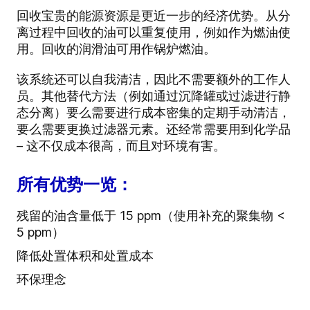
回收宝贵的能源资源是更近一步的经济优势。从分
离过程中回收的油可以重复使用，例如作为燃油使
用。回收的润滑油可用作锅炉燃油。
该系统还可以自我清洁，因此不需要额外的工作人
员。其他替代方法（例如通过沉降罐或过滤进行静
态分离）要么需要进行成本密集的定期手动清洁，
要么需要更换过滤器元素。还经常需要用到化学品
– 这不仅成本很高，而且对环境有害。
所有优势一览：
残留的油含量低于 15 ppm（使用补充的聚集物 <
5 ppm）
降低处置体积和处置成本
环保理念