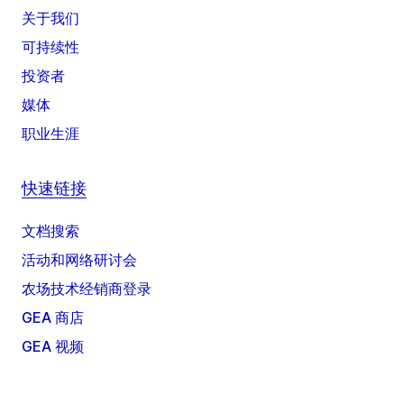
关于我们
可持续性
投资者
媒体
职业生涯
快速链接
文档搜索
活动和网络研讨会
农场技术经销商登录
GEA 商店
GEA 视频