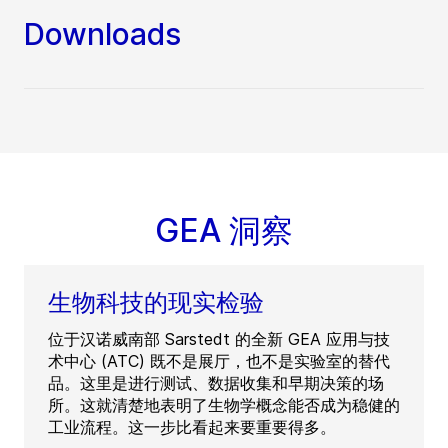
Downloads
GEA 洞察
生物科技的现实检验
位于汉诺威南部 Sarstedt 的全新 GEA 应用与技
术中心 (ATC) 既不是展厅，也不是实验室的替代
品。这里是进行测试、数据收集和早期决策的场
所。这就清楚地表明了生物学概念能否成为稳健的
工业流程。这一步比看起来要重要得多。