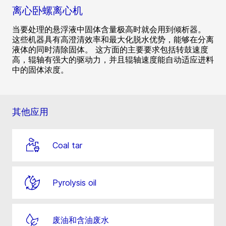
离心卧螺离心机
当要处理的悬浮液中固体含量极高时就会用到倾析器。
这些机器具有高澄清效率和最大化脱水优势，能够在分离
液体的同时清除固体。 这方面的主要要求包括转鼓速度
高，辊轴有强大的驱动力，并且辊轴速度能自动适应进料
中的固体浓度。
其他应用
Coal tar
Pyrolysis oil
废油和含油废水