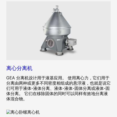
离心分离机
GEA 分离机设计用于液基应用。 使用离心力，它们用于
分离由两种或更多不同密度相组成的悬浮液，也就是说它
们可用于液体-液体分离、液体-液体-固体分离或液体-固
体分离。 它们在移除固体的同时可以同样有效地分离液
体混合物。