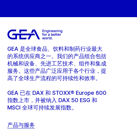
GEA 是全球食品、饮料和制药行业最大
的系统供应商之一。我们的产品组合包括
机械和设备、先进工艺技术、组件和集成
服务。这些产品广泛应用于各个行业，提
高了全球生产流程的可持续性和效率。
GEA 已在 DAX 和 STOXX® Europe 600
指数上市，并被纳入 DAX 50 ESG 和
MSCI 全球可持续发展指数。
产品与服务