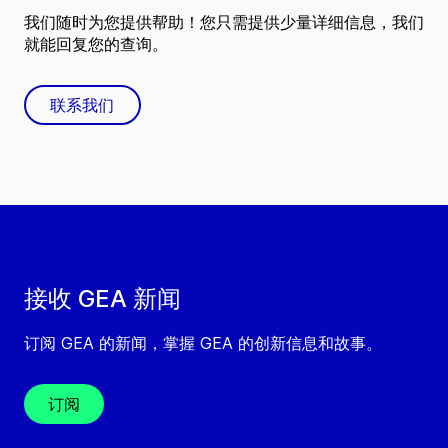
我们随时为您提供帮助！您只需提供少量详细信息，我们
就能回复您的查询。
联系我们
接收 GEA 新闻
订阅 GEA 的新闻，掌握 GEA 的创新信息和故事。
订阅