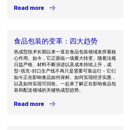
Read more
食品包装的变革：四大趋势
热成型技术长期以来一直在食品包装领域发挥着核
心作用。如今，它正面临一场重大转变。随着法规
日益严格、材料不断演进以及成本持续上升，成
型-填充-封口生产线不再只是需要可靠运行 - 它们
如今正在影响食品如何保鲜、如何实现经济实惠，
以及如何实现可回收。一起来了解正在影响食品包
装和配送领域的关键热成型趋势。
Read more