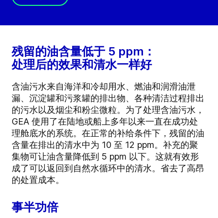
残留的油含量低于 5 ppm：
处理后的效果和清水一样好
含油污水来自海洋和冷却用水、燃油和润滑油泄
漏、沉淀罐和污浆罐的排出物、各种清洁过程排出
的污水以及烟尘和粉尘微粒。为了处理含油污水，
GEA 使用了在陆地或船上多年以来一直在成功处
理舱底水的系统。在正常的补给条件下，残留的油
含量在排出的清水中为 10 至 12 ppm。补充的聚
集物可让油含量降低到 5 ppm 以下。这就有效形
成了可以返回到自然水循环中的清水。省去了高昂
的处置成本。
事半功倍