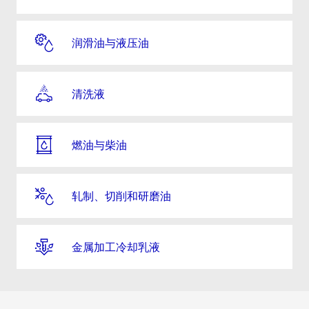
润滑油与液压油
清洗液
燃油与柴油
轧制、切削和研磨油
金属加工冷却乳液