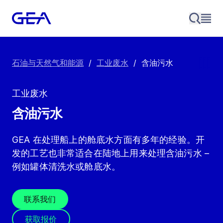
石油与天然气和能源
/
工业废水
/
含油污水
工业废水
含油污水
GEA 在处理船上的舱底水方面有多年的经验。开
发的工艺也非常适合在陆地上用来处理含油污水 –
例如罐体清洗水或舱底水。
联系我们
获取报价