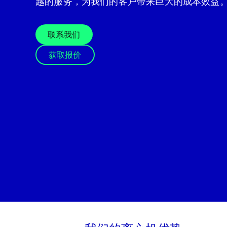
越的服务，为我们的客户带来巨大的成本效益
联系我们
获取报价