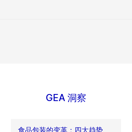
GEA 洞察
食品包装的变革：四大趋势