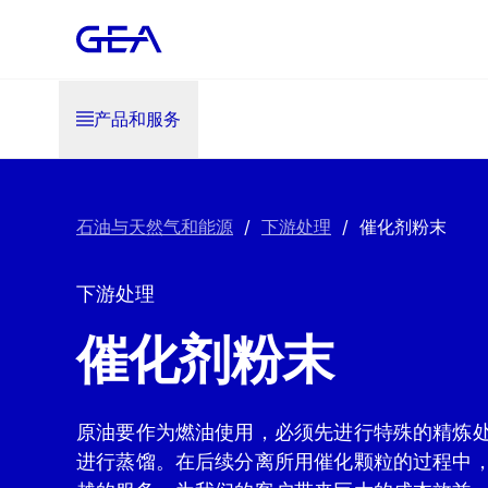
产品和服务
石油与天然气和能源
/
下游处理
/
催化剂粉末
下游处理
催化剂粉末
原油要作为燃油使用，必须先进行特殊的精炼
进行蒸馏。在后续分离所用催化颗粒的过程中，