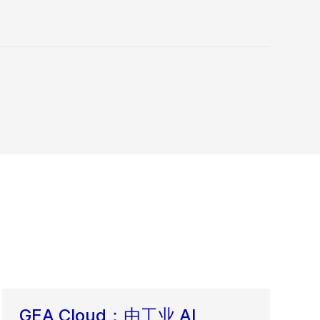
GEA Cloud：由工业 AI