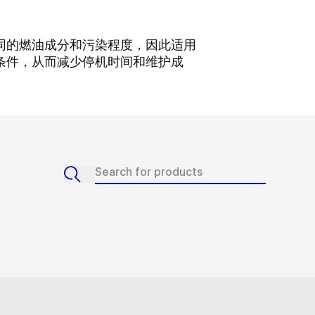
同的燃油成分和污染程度，因此适用
条件，从而减少停机时间和维护成