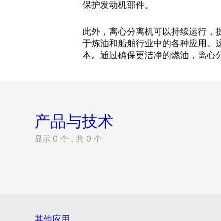
保护发动机部件。
此外，离心分离机可以持续运行，
于炼油和船舶行业中的各种应用。
本。通过确保更洁净的燃油，离心
产品与技术
显示 0 个，共 0 个
其他应用