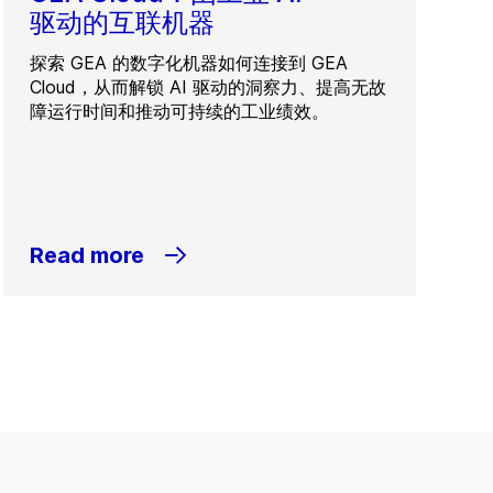
驱动的互联机器
探索 GEA 的数字化机器如何连接到 GEA
Cloud，从而解锁 AI 驱动的洞察力、提高无故
障运行时间和推动可持续的工业绩效。
Read more