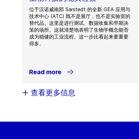
位于汉诺威南部 Sarstedt 的全新 GEA 应用与
技术中心 (ATC) 既不是展厅，也不是实验室的
替代品。这里是进行测试、数据收集和早期决
策的场所。这就清楚地表明了生物学概念能否
成为稳健的工业流程。这一步比看起来要重要
得多。
Read more
查看更多信息