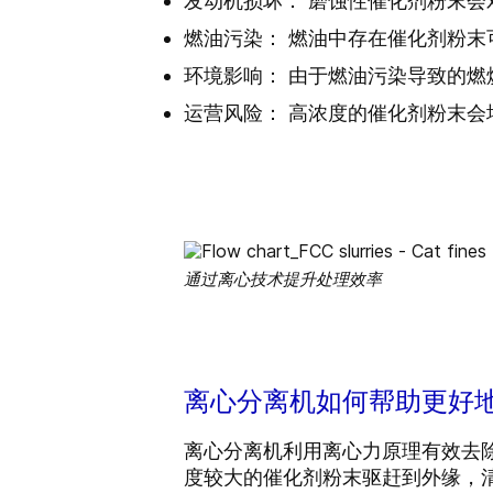
发动机损坏： 磨蚀性催化剂粉末
燃油污染： 燃油中存在催化剂粉
环境影响： 由于燃油污染导致的
运营风险： 高浓度的催化剂粉末
通过离心技术提升处理效率
离心分离机如何帮助更好
离心分离机利用离心力原理有效去
度较大的催化剂粉末驱赶到外缘，