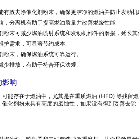
机能有效去除催化剂粉末，确保更洁净的燃油并防止发动机
颗粒，分离机有助于提高燃油质量并改善燃烧性能。
化剂粉末可减少燃油喷射系统和发动机部件的磨损，延长其
维护需求，可显著节约成本。
化剂粉末，确保燃油系统可靠运行。
可减少排放，有助于符合环保法规。
的影响
可能存在于燃油中，尤其是在重质燃油 (HFO) 等残留
。催化剂粉末具有高度的磨蚀性，如果没有得到妥善去除