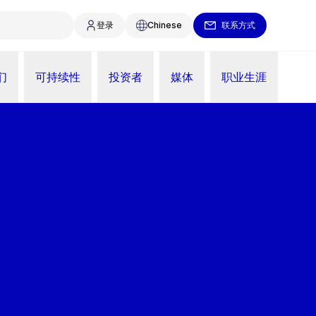
登录
Chinese
联系方式
们
可持续性
投资者
媒体
职业生涯