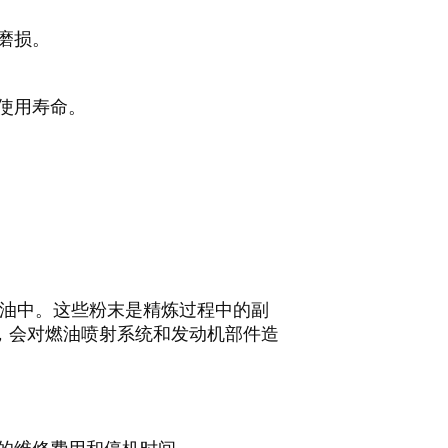
磨损。
使用寿命。
燃油中。这些粉末是精炼过程中的副
，会对燃油喷射系统和发动机部件造