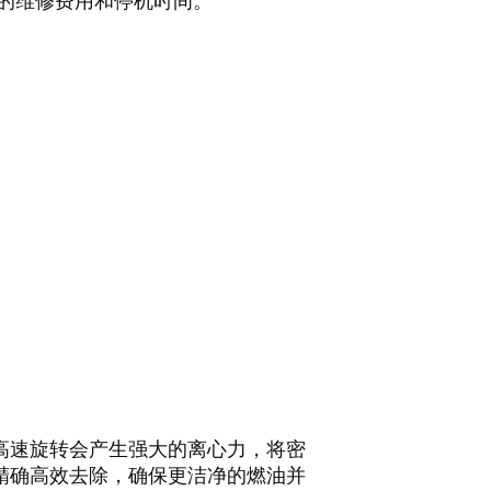
的维修费用和停机时间。
高速旋转会产生强大的离心力，将密
精确高效去除，确保更洁净的燃油并