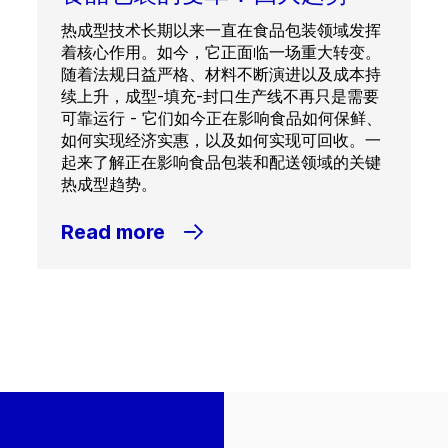
热成型技术长期以来一直在食品包装领域发挥
着核心作用。如今，它正面临一场重大转变。
随着法规日益严格、材料不断演进以及成本持
续上升，成型-填充-封口生产线不再只是需要
可靠运行 - 它们如今正在影响食品如何保鲜、
如何实现经济实惠，以及如何实现可回收。一
起来了解正在影响食品包装和配送领域的关键
热成型趋势。
Read more