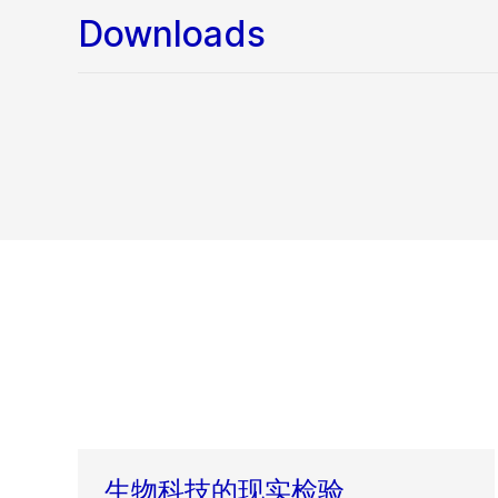
Downloads
生物科技的现实检验