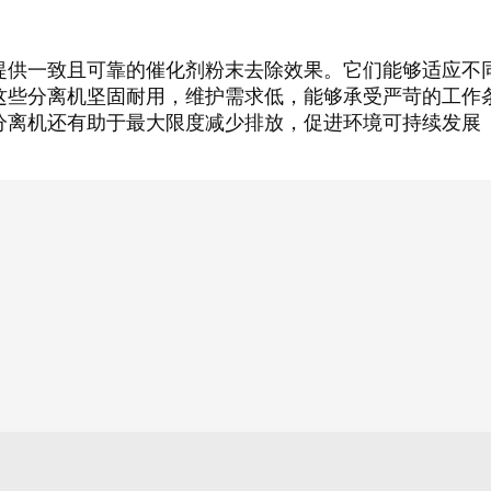
提供一致且可靠的催化剂粉末去除效果。它们能够适应不
这些分离机坚固耐用，维护需求低，能够承受严苛的工作
分离机还有助于最大限度减少排放，促进环境可持续发展