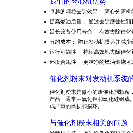
我们的离心机优势
卓越的颗粒去除效果： 离心分离
提高燃油质量： 通过去除磨蚀性
延长设备使用寿命： 有效去除催
节约成本： 防止发动机损坏并减少
运行可靠性： 持续高效地去除催
环境合规性： 更洁净的燃油燃烧
催化剂粉末对发动机系统
催化剂粉末是微小的废催化剂颗粒，
产品，通常由氧化铝和氧化硅组成
成严重的磨损和损坏。
与催化剂粉末相关的问题