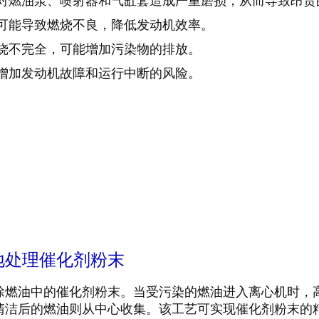
会对燃油泵、喷射器和气缸套造成严重磨损，从而导致昂贵
末可能导致燃烧不良，降低发动机效率。
燃烧不完全，可能增加污染物的排放。
会增加发动机故障和运行中断的风险。
地处理催化剂粉末
除燃油中的催化剂粉末。当受污染的燃油进入离心机时，
清洁后的燃油则从中心收集。该工艺可实现催化剂粉末的