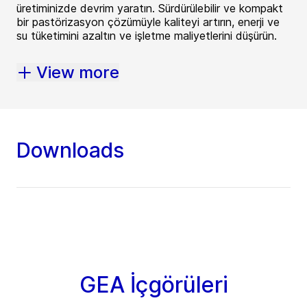
üretiminizde devrim yaratın. Sürdürülebilir ve kompakt
bir pastörizasyon çözümüyle kaliteyi artırın, enerji ve
su tüketimini azaltın ve işletme maliyetlerini düşürün.
View more
Downloads
GEA İçgörüleri