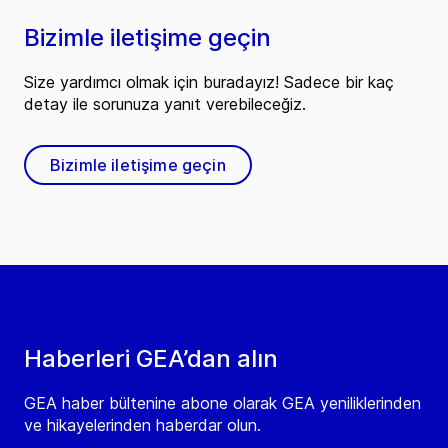
Bizimle iletişime geçin
Size yardımcı olmak için buradayız! Sadece bir kaç
detay ile sorunuza yanıt verebileceğiz.
Bizimle iletişime geçin
Haberleri GEA’dan alın
GEA haber bültenine abone olarak GEA yeniliklerinden
ve hikayelerinden haberdar olun.