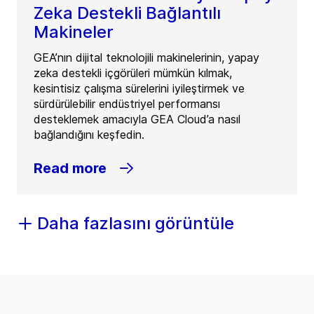
Zeka Destekli Bağlantılı
Makineler
GEA’nın dijital teknolojili makinelerinin, yapay
zeka destekli içgörüleri mümkün kılmak,
kesintisiz çalışma sürelerini iyileştirmek ve
sürdürülebilir endüstriyel performansı
desteklemek amacıyla GEA Cloud’a nasıl
bağlandığını keşfedin.
Read more
Daha fazlasını görüntüle