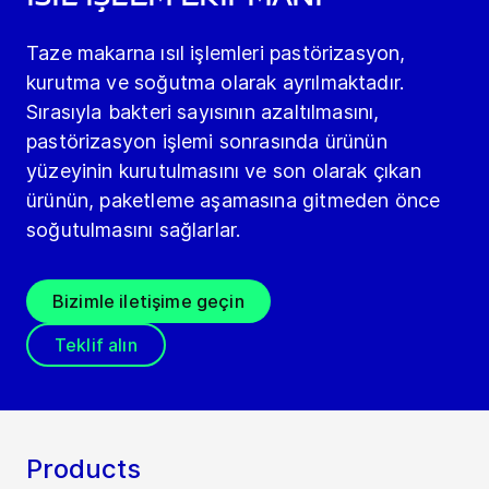
Taze makarna ısıl işlemleri pastörizasyon,
kurutma ve soğutma olarak ayrılmaktadır.
Sırasıyla bakteri sayısının azaltılmasını,
pastörizasyon işlemi sonrasında ürünün
yüzeyinin kurutulmasını ve son olarak çıkan
ürünün, paketleme aşamasına gitmeden önce
soğutulmasını sağlarlar.
Bizimle iletişime geçin
Teklif alın
Products