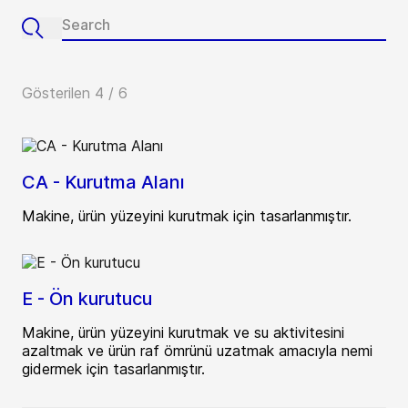
Gösterilen 4 / 6
CA - Kurutma Alanı
Makine, ürün yüzeyini kurutmak için tasarlanmıştır.
E - Ön kurutucu
Makine, ürün yüzeyini kurutmak ve su aktivitesini
azaltmak ve ürün raf ömrünü uzatmak amacıyla nemi
gidermek için tasarlanmıştır.