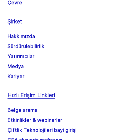
Çevre
Şirket
Hakkımızda
Sürdürülebilirlik
Yatırımcılar
Medya
Kariyer
Hızlı Erişim Linkleri
Belge arama
Etkinlikler & webinarlar
Çiftlik Teknolojileri bayi girişi