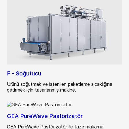
F - Soğutucu
Ürünü soğutmak ve istenilen paketleme sıcaklığına
getirmek için tasarlanmış makine.
GEA PureWave Pastörizatör
GEA PureWave Pastörizatör ile taze makarna