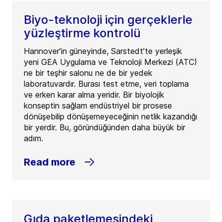
Biyo-teknoloji için gerçeklerle
yüzleştirme kontrolü
Hannover’in güneyinde, Sarstedt’te yerleşik
yeni GEA Uygulama ve Teknoloji Merkezi (ATC)
ne bir teşhir salonu ne de bir yedek
laboratuvardır. Burası test etme, veri toplama
ve erken karar alma yeridir. Bir biyolojik
konseptin sağlam endüstriyel bir prosese
dönüşebilip dönüşemeyeceğinin netlik kazandığı
bir yerdir. Bu, göründüğünden daha büyük bir
adım.
Read more
Gıda paketlemesindeki