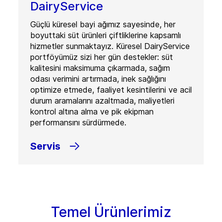
DairyService
Güçlü küresel bayi ağımız sayesinde, her
boyuttaki süt ürünleri çiftliklerine kapsamlı
hizmetler sunmaktayız. Küresel DairyService
portföyümüz sizi her gün destekler: süt
kalitesini maksimuma çıkarmada, sağım
odası verimini artırmada, inek sağlığını
optimize etmede, faaliyet kesintilerini ve acil
durum aramalarını azaltmada, maliyetleri
kontrol altına alma ve pik ekipman
performansını sürdürmede.
Servis
Temel Ürünlerimiz