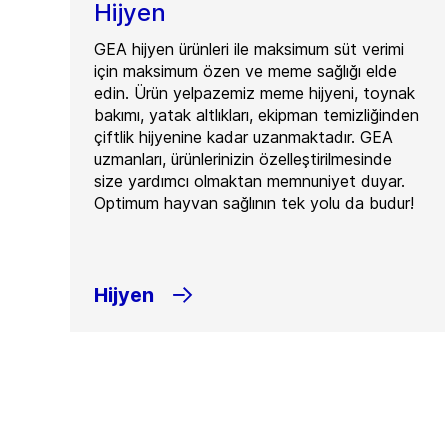
Hijyen
GEA hijyen ürünleri ile maksimum süt verimi
için maksimum özen ve meme sağlığı elde
edin. Ürün yelpazemiz meme hijyeni, toynak
bakımı, yatak altlıkları, ekipman temizliğinden
çiftlik hijyenine kadar uzanmaktadır. GEA
uzmanları, ürünlerinizin özelleştirilmesinde
size yardımcı olmaktan memnuniyet duyar.
Optimum hayvan sağlının tek yolu da budur!
Hijyen