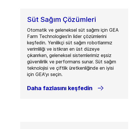
Süt Sağım Çözümleri
Otomatik ve geleneksel süt sağımı için GEA
Farm Technologies'in lider çözümlerini
keşfedin. Yenilikçi süt sağım robotlarımız
verimliliği ve istikrarı en üst düzeye
çıkarırken, geleneksel sistemlerimiz eşsiz
güvenilirlik ve performans sunar. Süt sağım
teknolojisi ve çiftlik üretkenliğinde en iyisi
için GEA'yı seçin.
Daha fazlasını keşfedin