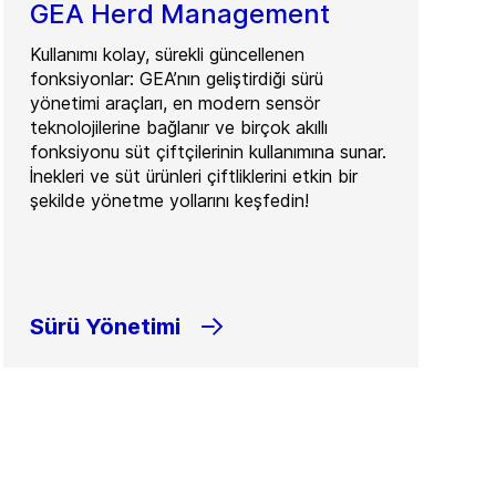
GEA Herd Management
Kullanımı kolay, sürekli güncellenen
fonksiyonlar: GEA’nın geliştirdiği sürü
yönetimi araçları, en modern sensör
teknolojilerine bağlanır ve birçok akıllı
fonksiyonu süt çiftçilerinin kullanımına sunar.
İnekleri ve süt ürünleri çiftliklerini etkin bir
şekilde yönetme yollarını keşfedin!
Sürü Yönetimi