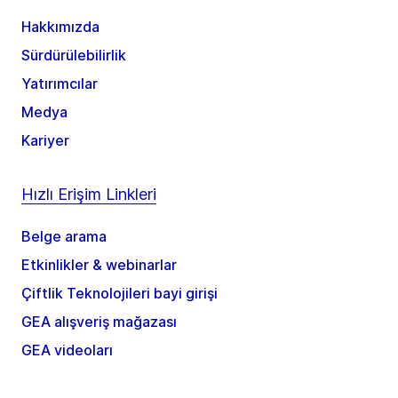
Hakkımızda
Sürdürülebilirlik
Yatırımcılar
Medya
Kariyer
Hızlı Erişim Linkleri
Belge arama
Etkinlikler & webinarlar
Çiftlik Teknolojileri bayi girişi
GEA alışveriş mağazası
GEA videoları