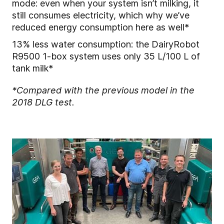
mode: even when your system isn’t milking, it
still consumes electricity, which why we’ve
reduced energy consumption here as well*
13% less water consumption: the DairyRobot
R9500 1-box system uses only 35 L/100 L of
tank milk*
*Compared with the previous model in the
2018 DLG test.