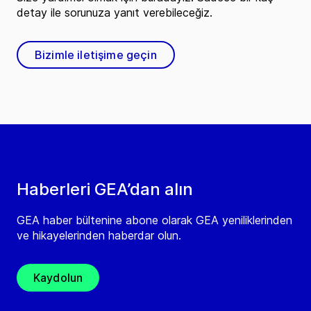
detay ile sorunuza yanıt verebileceğiz.
Bizimle iletişime geçin
Haberleri GEA’dan alın
GEA haber bültenine abone olarak GEA yeniliklerinden
ve hikayelerinden haberdar olun.
Kaydolun