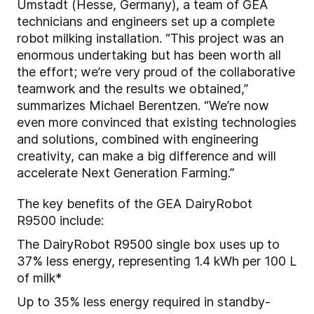
Umstadt (Hesse, Germany), a team of GEA
technicians and engineers set up a complete
robot milking installation.
“
This project was an
enormous undertaking but has been worth all
the effort; we’re very proud of the collaborative
teamwork and the results we obtained,”
summarizes Michael Berentzen. “We’re now
even more convinced that existing technologies
and solutions, combined with engineering
creativity, can make a big difference and will
accelerate Next Generation Farming.”
The key benefits of the GEA
DairyRobot
R9500
include:
The DairyRobot R9500 single box uses up to
37% less energy, representing 1.4 kWh per 100 L
of milk*
Up to 35% less energy required in standby-