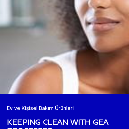
Ev ve Kişisel Bakım Ürünleri
Keeping clean with GEA