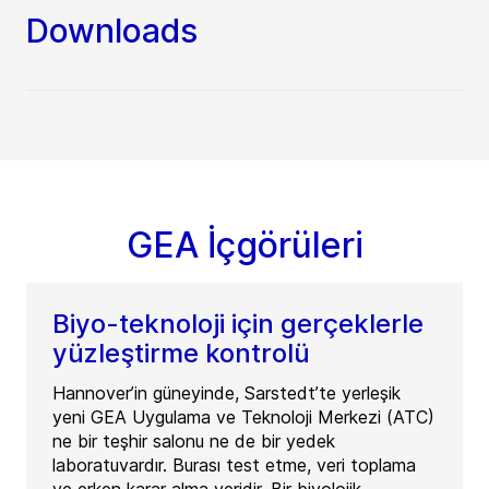
Downloads
GEA İçgörüleri
Biyo-teknoloji için gerçeklerle
yüzleştirme kontrolü
Hannover’in güneyinde, Sarstedt’te yerleşik
yeni GEA Uygulama ve Teknoloji Merkezi (ATC)
ne bir teşhir salonu ne de bir yedek
laboratuvardır. Burası test etme, veri toplama