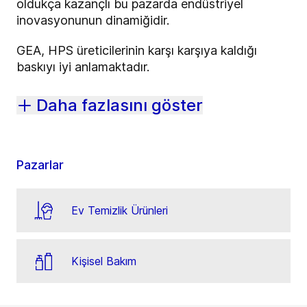
oldukça kazançlı bu pazarda endüstriyel
inovasyonunun dinamiğidir.
GEA, HPS üreticilerinin karşı karşıya kaldığı
baskıyı iyi anlamaktadır.
Daha fazlasını göster
Pazarlar
Ev Temizlik Ürünleri
Kişisel Bakım