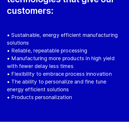
customers:
• Sustainable, energy efficient manufacturing
solutions
• Reliable, repeatable processing
• Manufacturing more products in high yield
with fewer delay less times
• Flexibility to embrace process innovation
• The ability to personalize and fine tune
energy efficient solutions
• Products personalization