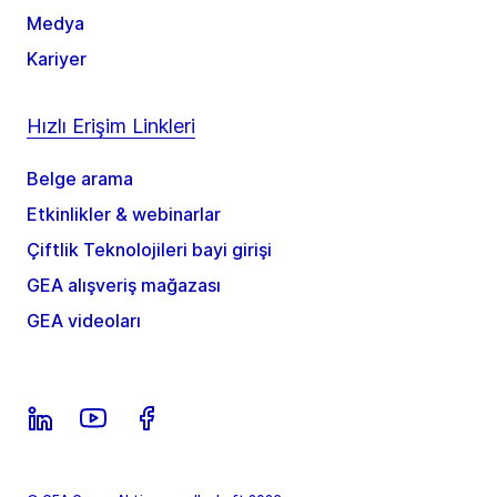
Medya
Kariyer
Hızlı Erişim Linkleri
Belge arama
Etkinlikler & webinarlar
Çiftlik Teknolojileri bayi girişi
GEA alışveriş mağazası
GEA videoları