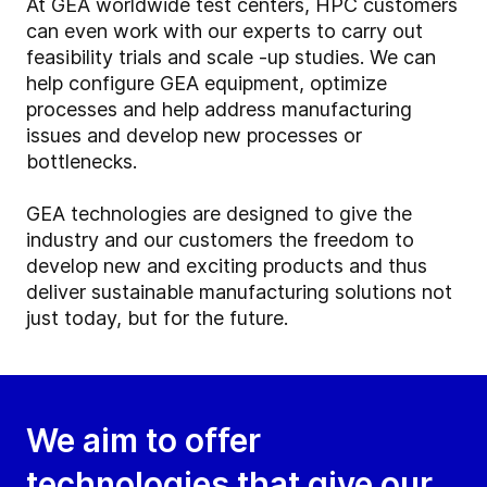
At GEA worldwide test centers, HPC customers
can even work with our experts to carry out
feasibility trials and scale -up studies. We can
help configure GEA equipment, optimize
processes and help address manufacturing
issues and develop new processes or
bottlenecks.
GEA technologies are designed to give the
industry and our customers the freedom to
develop new and exciting products and thus
deliver sustainable manufacturing solutions not
just today, but for the future.
We aim to offer
technologies that give our