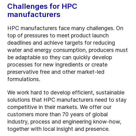
Challenges for HPC
manufacturers
HPC manufacturers face many challenges. On
top of pressures to meet product launch
deadlines and achieve targets for reducing
water and energy consumption, producers must
be adaptable so they can quickly develop
processes for new ingredients or create
preservative free and other market-led
formulations.
We work hard to develop efficient, sustainable
solutions that HPC manufacturers need to stay
competitive in their markets. We offer our
customers more than 70 years of global
industry, process and engineering know-how,
together with local insight and presence.