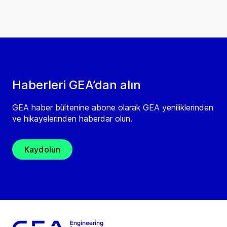
Haberleri GEA’dan alın
GEA haber bültenine abone olarak GEA yeniliklerinden
ve hikayelerinden haberdar olun.
Kaydolun