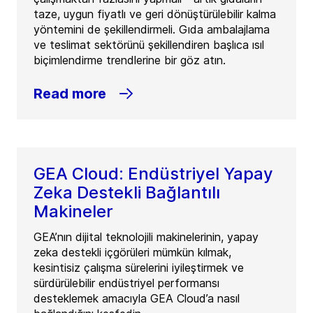
taze, uygun fiyatlı ve geri dönüştürülebilir kalma
yöntemini de şekillendirmeli. Gıda ambalajlama
ve teslimat sektörünü şekillendiren başlıca ısıl
biçimlendirme trendlerine bir göz atın.
Read more
GEA Cloud: Endüstriyel Yapay
Zeka Destekli Bağlantılı
Makineler
GEA’nın dijital teknolojili makinelerinin, yapay
zeka destekli içgörüleri mümkün kılmak,
kesintisiz çalışma sürelerini iyileştirmek ve
sürdürülebilir endüstriyel performansı
desteklemek amacıyla GEA Cloud’a nasıl