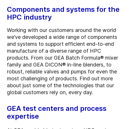
Components and systems for the
HPC industry
Working with our customers around the world
we’ve developed a wide range of components
and systems to support efficient end-to-end
manufacture of a diverse range of HPC
products. From our GEA Batch Formula® mixer
family and GEA DICON® in-line blenders, to
robust, reliable valves and pumps for even the
most challenging of products. Find out more
about just some of the technologies that our
global customers rely on, every day.
GEA test centers and process
expertise