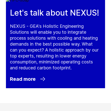
Let's talk about NEXUS!
NEXUS - GEA's Holistic Engineering
Solutions will enable you to integrate
process solutions with cooling and heating
demands in the best possible way. What
can you expect? A holistic approach by our
top experts, resulting in lower energy
consumption, minimized operating costs
and reduced carbon footprint.
Read more