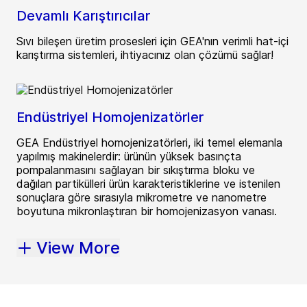
Devamlı Karıştırıcılar
Sıvı bileşen üretim prosesleri için GEA'nın verimli hat-içi
karıştırma sistemleri, ihtiyacınız olan çözümü sağlar!
Endüstriyel Homojenizatörler
GEA Endüstriyel homojenizatörleri, iki temel elemanla
yapılmış makinelerdir: ürünün yüksek basınçta
pompalanmasını sağlayan bir sıkıştırma bloku ve
dağılan partikülleri ürün karakteristiklerine ve istenilen
sonuçlara göre sırasıyla mikrometre ve nanometre
boyutuna mikronlaştıran bir homojenizasyon vanası.
View More