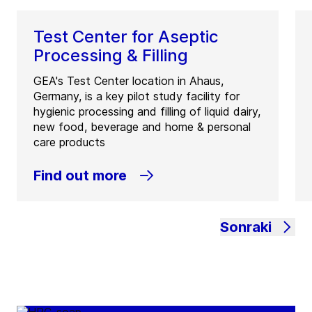
Test Center for Aseptic
Processing & Filling
GEA's Test Center location in Ahaus,
Germany, is a key pilot study facility for
hygienic processing and filling of liquid dairy,
new food, beverage and home & personal
care products
Find out more
Sonraki