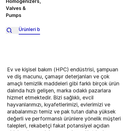
Homogenizers
,
Valves &
Pumps
Ev ve kişisel bakım (HPC) endüstrisi, şampuan
ve diş macunu, çamaşır deterjanları ve çok
amaçlı temizlik maddeleri gibi farklı birçok ürün
dalında hızlı gelişen, marka odaklı pazarlara
hizmet etmektedir. Bizi sağlıklı, evcil
hayvanlarımızı, kıyafetlerimizi, evlerimizi ve
arabalarımızı temiz ve pak tutan daha yüksek
değerli ve performanslı ürünlere yönelik müşteri
talepleri, rekabetçi fakat potansiyel açıdan