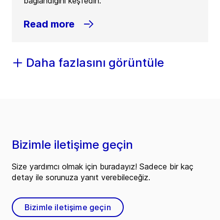
bağlandığını keşfedin.
Read more
Daha fazlasını görüntüle
Bizimle iletişime geçin
Size yardımcı olmak için buradayız! Sadece bir kaç
detay ile sorunuza yanıt verebileceğiz.
Bizimle iletişime geçin