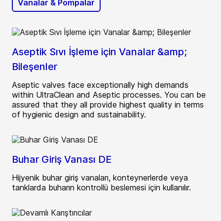
Vanalar & Pompalar
Aseptik Sıvı İşleme için Vanalar &amp;
Bileşenler
Aseptic valves face exceptionally high demands
within UltraClean and Aseptic processes. You can be
assured that they all provide highest quality in terms
of hygienic design and sustainability.
Buhar Giriş Vanası DE
Hijyenik buhar giriş vanaları, konteynerlerde veya
tanklarda buharın kontrollü beslemesi için kullanılır.