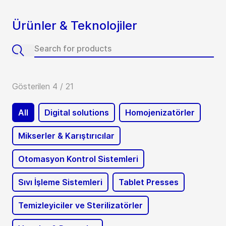
Ürünler & Teknolojiler
Gösterilen 4 / 21
All
Digital solutions
Homojenizatörler
Mikserler & Karıştırıcılar
Otomasyon Kontrol Sistemleri
Sıvı İşleme Sistemleri
Tablet Presses
Temizleyiciler ve Sterilizatörler