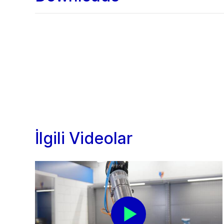
İlgili Videolar