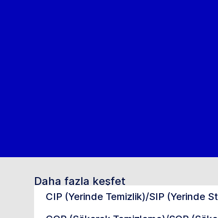
Daha fazla keşfet
CIP (Yerinde Temizlik)/SIP (Yerinde S