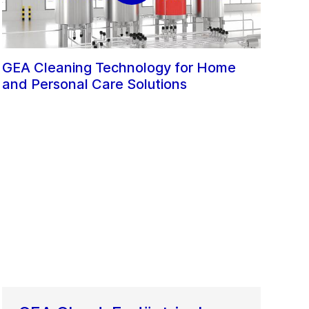
GEA Cleaning Technology for Home
and Personal Care Solutions