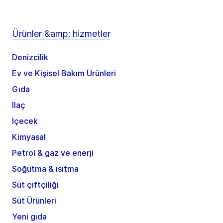
Ürünler &amp; hizmetler
Denizcilik
Ev ve Kişisel Bakım Ürünleri
Gıda
İlaç
İçecek
Kimyasal
Petrol & gaz ve enerji
Soğutma & ısıtma
Süt çiftçiliği
Süt Ürünleri
Yeni gıda