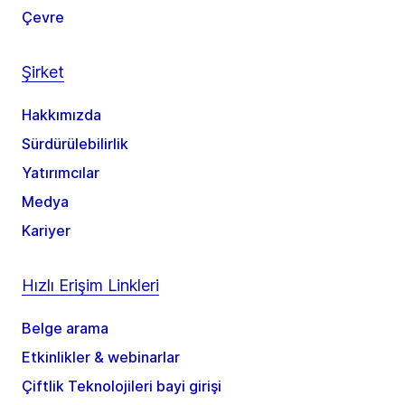
Çevre
Şirket
Hakkımızda
Sürdürülebilirlik
Yatırımcılar
Medya
Kariyer
Hızlı Erişim Linkleri
Belge arama
Etkinlikler & webinarlar
Çiftlik Teknolojileri bayi girişi