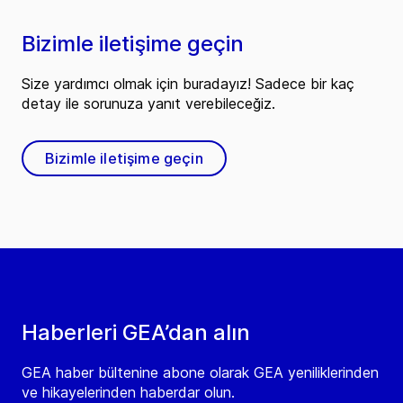
Bizimle iletişime geçin
Size yardımcı olmak için buradayız! Sadece bir kaç
detay ile sorunuza yanıt verebileceğiz.
Bizimle iletişime geçin
Haberleri GEA’dan alın
GEA haber bültenine abone olarak GEA yeniliklerinden
ve hikayelerinden haberdar olun.