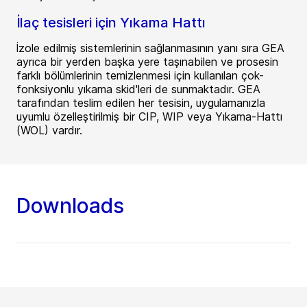
İlaç tesisleri için Yıkama Hattı
İzole edilmiş sistemlerinin sağlanmasının yanı sıra GEA
ayrıca bir yerden başka yere taşınabilen ve prosesin
farklı bölümlerinin temizlenmesi için kullanılan çok-
fonksiyonlu yıkama skid'leri de sunmaktadır. GEA
tarafından teslim edilen her tesisin, uygulamanızla
uyumlu özelleştirilmiş bir CIP, WIP veya Yıkama-Hattı
(WOL) vardır.
Downloads