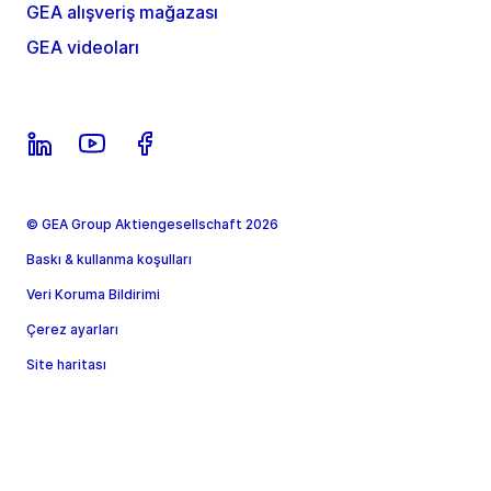
GEA alışveriş mağazası
GEA videoları
© GEA Group Aktiengesellschaft 2026
Baskı & kullanma koşulları
Veri Koruma Bildirimi
Çerez ayarları
Site haritası