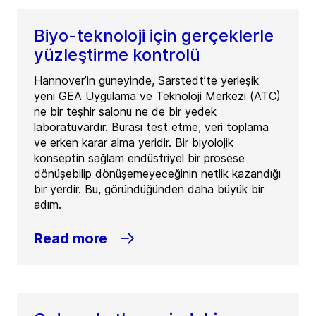
Biyo-teknoloji için gerçeklerle
yüzleştirme kontrolü
Hannover’in güneyinde, Sarstedt’te yerleşik
yeni GEA Uygulama ve Teknoloji Merkezi (ATC)
ne bir teşhir salonu ne de bir yedek
laboratuvardır. Burası test etme, veri toplama
ve erken karar alma yeridir. Bir biyolojik
konseptin sağlam endüstriyel bir prosese
dönüşebilip dönüşemeyeceğinin netlik kazandığı
bir yerdir. Bu, göründüğünden daha büyük bir
adım.
Read more