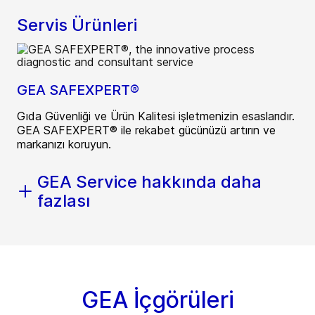
Servis Ürünleri
GEA SAFEXPERT®
Gıda Güvenliği ve Ürün Kalitesi işletmenizin esaslarıdır.
GEA SAFEXPERT® ile rekabet gücünüzü artırın ve
markanızı koruyun.
GEA Service hakkında daha
fazlası
GEA İçgörüleri