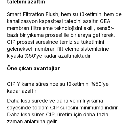
talebini azaltın
Smart Filtration Flush, hem su tüketimini hem de
kanalizasyon kapasitesi talebini azaltır. GEA
membran filtreleme teknolojisini akıllı, sensör-
bazlı bir yıkama prosesi ile bir araya getirerek,
CIP prosesi süresince temiz su tüketimini
geleneksel membran filtreleme sistemlerine
kıyasla %50'ye kadar azaltmaktadır.
Öne çıkan avantajlar
CIP Yıkama süresince su tüketimini %50'ye
kadar azaltır
Daha kısa sürede ve daha verimli yıkama
sayesinde toplam CIP süresini minimuma indirir.
Daha kısa süren CIP, üretim için daha fazla
zaman anlamına gelir