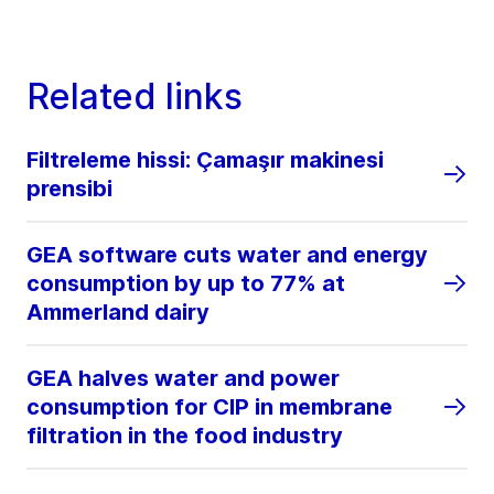
Related links
Filtreleme hissi: Çamaşır makinesi
prensibi
GEA software cuts water and energy
consumption by up to 77% at
Ammerland dairy
GEA halves water and power
consumption for CIP in membrane
filtration in the food industry