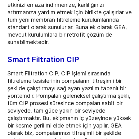
etkinizi en aza indirmenize, karlılığınızı
artırmanıza yardım etmek için birlikte çalışırlar ve
tüm yeni membran filtreleme kurulumlarında
standart olarak sunulurlar. Buna ek olarak GEA,
mevcut kurulumlara bir retrofit çözüm de
sunabilmektedir.
Smart Filtration CIP
Smart Filtration CIP, CIP işlemi sırasında
filtreleme tesislerinin pompalarını titreşimli bir
şekilde çalıştırmayı sağlayan yazılım tabanlı bir
yöntemdir. Pompaları geleneksel çalıştırma şekli,
tüm CIP prosesi süresince pompaları sabit bir
seviyede, tam güce yakın bir seviyede
çalıştırmaktır. Bu, ekipmanın iç yüzeyinde yüksek
bir kesme gerilimi elde etmek için yapılır. GEA
olarak biz, pompalarımızı titreşimli bir şekilde