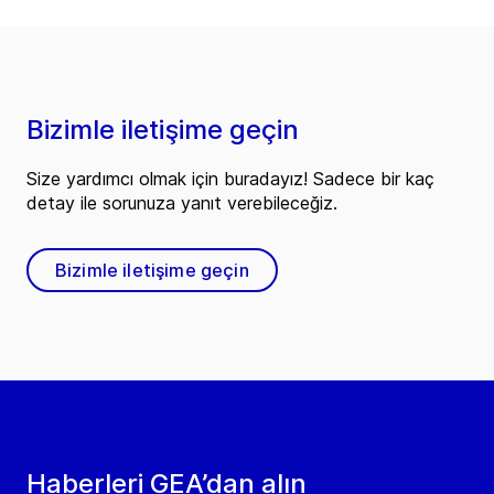
Bizimle iletişime geçin
Size yardımcı olmak için buradayız! Sadece bir kaç
detay ile sorunuza yanıt verebileceğiz.
Bizimle iletişime geçin
Haberleri GEA’dan alın