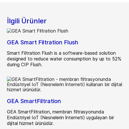
İlgili Ürünler
GEA Smart Filtration Flush
Smart Filtration Flush is a software-based solution
designed to reduce water consumption by up to 52%
during CIP Flush.
GEA SmartFiltration
GEA SmartFiltration, membran filtrasyonunda
Endüstriyel IoT (Nesnelerin İnterneti) uygulayan bir
dijital hizmet ürünüdür.