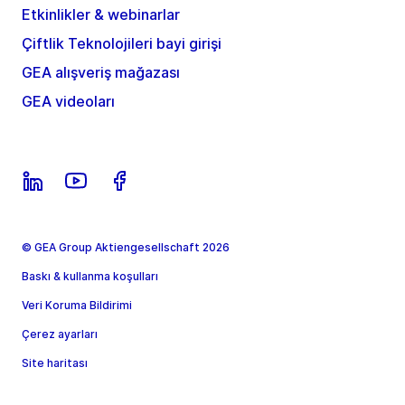
Etkinlikler & webinarlar
Çiftlik Teknolojileri bayi girişi
GEA alışveriş mağazası
GEA videoları
© GEA Group Aktiengesellschaft 2026
Baskı & kullanma koşulları
Veri Koruma Bildirimi
Çerez ayarları
Site haritası