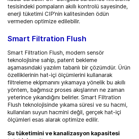
tesisindeki pompaların akıllı kontrolü sayesinde,
enerji tüketimi CIP’nin kalitesinden ödün
vermeden optimize edilebilir.
Smart Filtration Flush
Smart Filtration Flush, modern sensör
teknolojisine sahip, patent bekleme
aşamasındaki yazılım tabanlı bir çözümdür. Ürün
özelliklerinin hat-içi ölçümlerini kullanarak
filtreleme ekipmanını yıkamaya yönelik bu akıllı
yöntem, bağımsız proses akışlarının ne zaman
yeterince yıkandığını belirler. Smart Filtration
Flush teknolojisinde yıkama süresi ve su hacmi,
kullanılan suyun hacmini değil, gerçek hat-içi
ölçümleri esas alarak optimize edilir.
Su tüketimini ve kanalizasyon kapasitesi