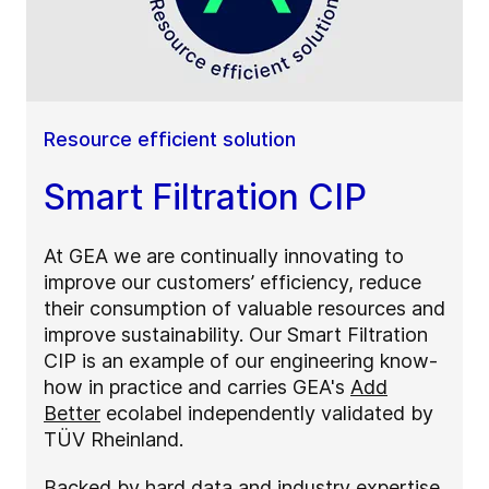
Resource efficient solution
Smart Filtration CIP
At GEA we are continually innovating to
improve our customers’ efficiency, reduce
their consumption of valuable resources and
improve sustainability. Our Smart Filtration
CIP is an example of our engineering know-
how in practice and carries
GEA's
Add
Better
ecolabel independently validated by
TÜV Rheinland.
Backed by hard data and industry expertise,