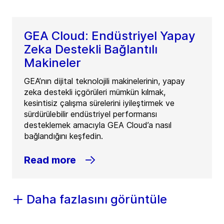
GEA Cloud: Endüstriyel Yapay
Zeka Destekli Bağlantılı
Makineler
GEA’nın dijital teknolojili makinelerinin, yapay
zeka destekli içgörüleri mümkün kılmak,
kesintisiz çalışma sürelerini iyileştirmek ve
sürdürülebilir endüstriyel performansı
desteklemek amacıyla GEA Cloud’a nasıl
bağlandığını keşfedin.
Read more
Daha fazlasını görüntüle