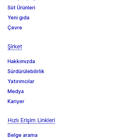
Süt Ürünleri
Yeni gıda
Çevre
Şirket
Hakkımızda
Sürdürülebilirlik
Yatırımcılar
Medya
Kariyer
Hızlı Erişim Linkleri
Belge arama