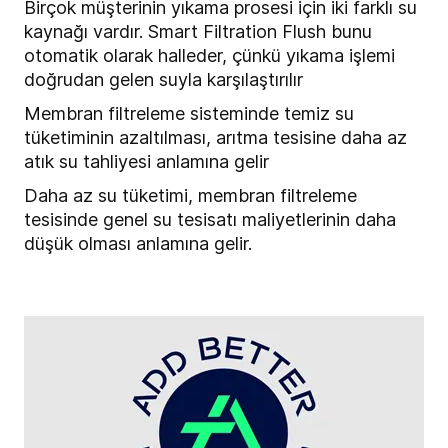
Birçok müşterinin yıkama prosesi için iki farklı su
kaynağı vardır. Smart Filtration Flush bunu
otomatik olarak halleder, çünkü yıkama işlemi
doğrudan gelen suyla karşılaştırılır
Membran filtreleme sisteminde temiz su
tüketiminin azaltılması, arıtma tesisine daha az
atık su tahliyesi anlamına gelir
Daha az su tüketimi, membran filtreleme
tesisinde genel su tesisatı maliyetlerinin daha
düşük olması anlamına gelir.