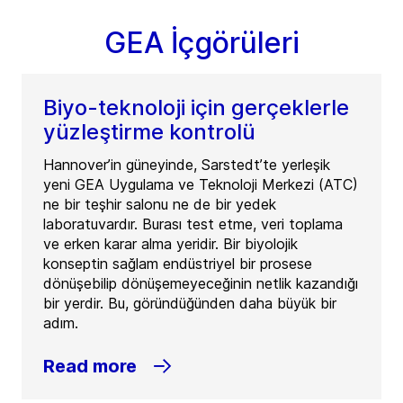
GEA İçgörüleri
Biyo-teknoloji için gerçeklerle
yüzleştirme kontrolü
Hannover’in güneyinde, Sarstedt’te yerleşik
yeni GEA Uygulama ve Teknoloji Merkezi (ATC)
ne bir teşhir salonu ne de bir yedek
laboratuvardır. Burası test etme, veri toplama
ve erken karar alma yeridir. Bir biyolojik
konseptin sağlam endüstriyel bir prosese
dönüşebilip dönüşemeyeceğinin netlik kazandığı
bir yerdir. Bu, göründüğünden daha büyük bir
adım.
Read more