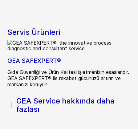
Servis Ürünleri
GEA SAFEXPERT®
Gıda Güvenliği ve Ürün Kalitesi işletmenizin esaslarıdır.
GEA SAFEXPERT® ile rekabet gücünüzü artırın ve
markanızı koruyun.
GEA Service hakkında daha
fazlası