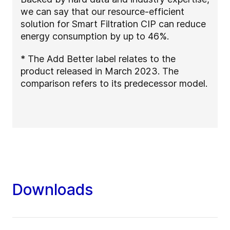
we can say that our resource-efficient
solution for Smart Filtration CIP can reduce
energy consumption by up to 46%.
* The Add Better label relates to the
product released in March 2023. The
comparison refers to its predecessor model.
Downloads