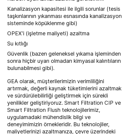
Kanalizasyon kapasitesi ile ilgili sorunlar (tesis
taşkınlarının yıkanması esnasında kanalizasyon
sisteminde köpüklenme gibi)
OPEX'i (işletme maliyeti) azaltma
Su kıtlığı
Güvenlik (bazen geleneksel yıkama işleminden
sonra hiçbir uyarı olmadan kimyasal kalıntıların
bulunabilmesi gibi).
GEA olarak, müşterilerimizin verimliliğini
artırmak, değerli kaynak tüketimlerini azaltmak
ve sürdürülebilirliği geliştirmek için sürekli
yenilikler geliştiriyoruz. Smart Filtration CIP ve
Smart Filtration Flush teknolojilerimiz,
uygulamadaki mühendislik bilgi ve
deneyimimizin örnekleridir. Bu teknolojiler,
maliyetlerinizi azaltmanıza, çevre üzerindeki