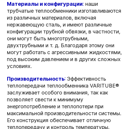
Материалы и конфигурации
:
наши
трубчатые теплообменники изготавливаются
из различных материалов, включая
нержавеющую сталь, и имеют различные
конфигурации трубной обвязки, в частности,
они могут быть многотрубными,
двухтрубными и т. д. Благодаря этому они
могут работать с агрессивными жидкостями,
под высоким давлением и в других сложных
условиях.
Производительность
:
Эффективность
теплопередачи теплообменника VARITUBE®
заслуживает особого внимания, так как
позволяет свести к минимуму
энергопотребление и теплопотери при
максимальной производительности системы.
Его конструкция обеспечивает отличную
теплопередачу и контроль температуры.