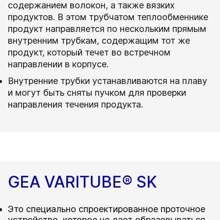
содержанием волокон, а также вязких
продуктов. В этом трубчатом теплообменнике
продукт направляется по нескольким прямым
внутренним трубкам, содержащим тот же
продукт, который течет во встречном
направлении в корпусе.
Внутренние трубки устанавливаются на плаву
и могут быть сняты пучком для проверки
направления течения продукта.
GEA VARITUBE® SK
Это специально спроектированное проточное
устройство, которое не дает образовываться