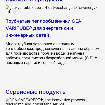
Трубчатые теплообменники GEA
VARITUBE® для энергетики и
инженерных сетей
Многотрубная установка с непрямым
теплообменом, предназначенная главным образом
для производства горячей воды и нагрева
рабочих сред систем безразборной мойки (CIP) с
помощью пара или горячей воды.
Сервисные продукты