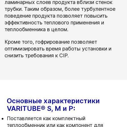
ламинарных слоев продукта вблизи стенок
трубки. Таким образом, более турбулентное
поведение продукта позволяет повысить
эффективность теплового применения и
теплообменника в целом.
Кроме того, гофрирование позволяет
оптимизировать время работы установки и
снизить требования к CIP.
Основные характеристики
VARITUBE® S, M и P:
Поставляется как комплектный
теплообменник или как компонент для