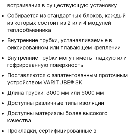
встраивания в существующую установку
Собирается из стандартных блоков, каждый
из которых состоит из 2 или 4 модулей
теплообменника
Внутренние трубки, устанавливаемые в
фиксированном или плавающем креплении
Внутренние трубки могут иметь гладкую или
гофрированную поверхность
Поставляются с запатентованным проточным
устройством VARITUBE® SK
Длина трубки: 3000 мм или 6000 мм
Доступны различные типы изоляции
Доступны материалы более высокого
качества
Прокладки, сертифицированные в