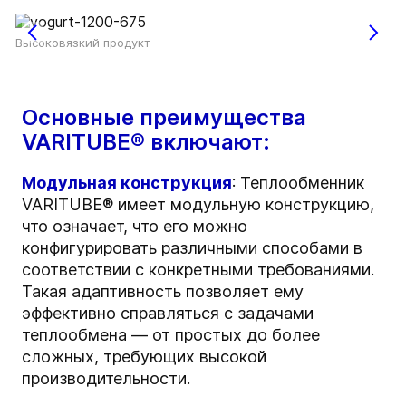
Высоковязкий продукт
Основные преимущества
VARITUBE® включают:
Модульная конструкция
: Теплообменник
VARITUBE® имеет модульную конструкцию,
что означает, что его можно
конфигурировать различными способами в
соответствии с конкретными требованиями.
Такая адаптивность позволяет ему
эффективно справляться с задачами
теплообмена — от простых до более
сложных, требующих высокой
производительности.