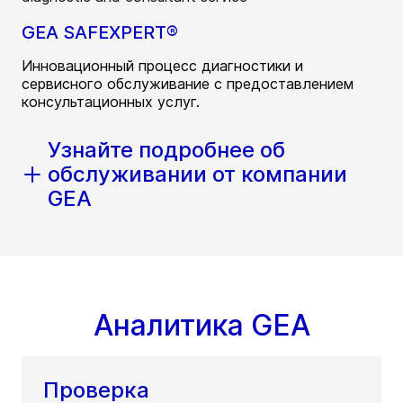
GEA SAFEXPERT®
Инновационный процесс диагностики и
сервисного обслуживание с предоставлением
консультационных услуг.
Узнайте подробнее об
обслуживании от компании
GEA
Аналитика GEA
Проверка