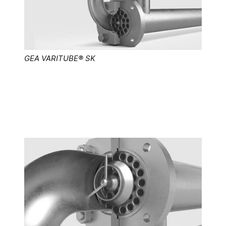
GEA VARITUBE® SK