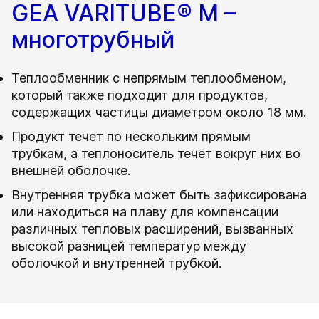
GEA VARITUBE® M –
многотрубный
Теплообменник c непрямым теплообменом,
который также подходит для продуктов,
содержащих частицы диаметром около 18 мм.
Продукт течет по нескольким прямым
трубкам, а теплоноситель течет вокруг них во
внешней оболочке.
Внутренняя трубка может быть зафиксирована
или находиться на плаву для компенсации
различных тепловых расширений, вызванных
высокой разницей температур между
оболочкой и внутренней трубкой.