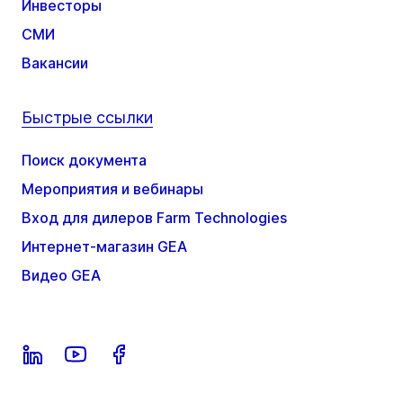
Инвесторы
СМИ
Вакансии
Быстрые ссылки
Поиск документа
Мероприятия и вебинары
Вход для дилеров Farm Technologies
Интернет-магазин GEA
Видео GEA