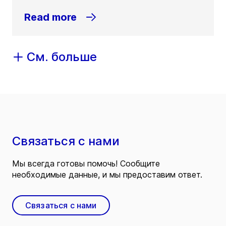
Read more
См. больше
Связаться с нами
Мы всегда готовы помочь! Сообщите
необходимые данные, и мы предоставим ответ.
Связаться с нами