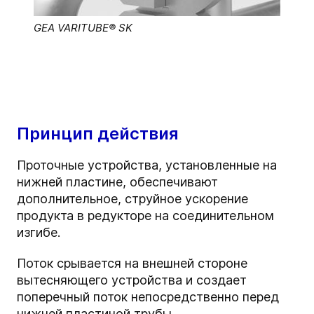
GEA VARITUBE® SK
Принцип действия
Проточные устройства, установленные на
нижней пластине, обеспечивают
дополнительное, струйное ускорение
продукта в редукторе на соединительном
изгибе.
Поток срывается на внешней стороне
вытесняющего устройства и создает
поперечный поток непосредственно перед
нижней пластиной трубы.