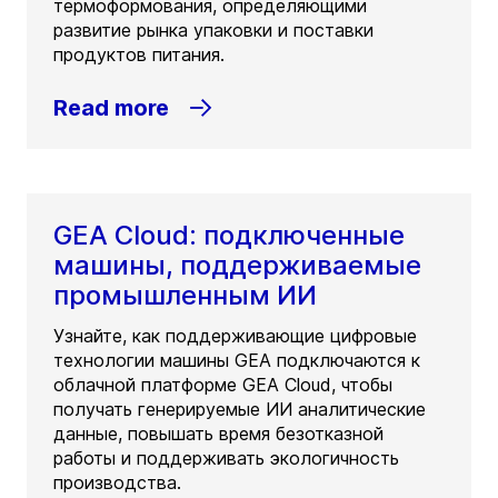
термоформования, определяющими
развитие рынка упаковки и поставки
продуктов питания.
Read more
GEA Cloud: подключенные
машины, поддерживаемые
промышленным ИИ
Узнайте, как поддерживающие цифровые
технологии машины GEA подключаются к
облачной платформе GEA Cloud, чтобы
получать генерируемые ИИ аналитические
данные, повышать время безотказной
работы и поддерживать экологичность
производства.