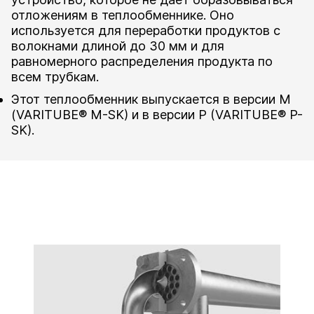
отложениям в теплообменнике. Оно
используется для переработки продуктов с
волокнами длиной до 30 мм и для
равномерного распределения продукта по
всем трубкам.
Этот теплообменник выпускается в версии M
(VARITUBE® M-SK) и в версии P (VARITUBE® P-
SK).