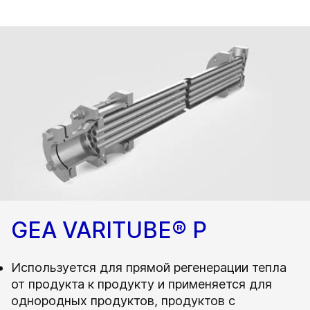
GEA VARITUBE® P
Используется для прямой регенерации тепла
от продукта к продукту и применяется для
однородных продуктов, продуктов с