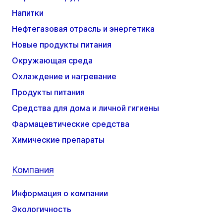
Напитки
Нефтегазовая отрасль и энергетика
Новые продукты питания
Окружающая среда
Охлаждение и нагревание
Продукты питания
Средства для дома и личной гигиены
Фармацевтические средства
Химические препараты
Компания
Информация о компании
Экологичность