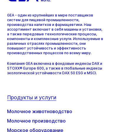
GEA - один из крупнейших в мире поставщиков
систем для пищевой промышленности,
производства напитков и фармацевтики. Наш
ассортимент включает в себя машины и установки,
а также передовые технологические процессы,
компоненты и комплексные услуги. Используемые в
различных отраслях промышленности, они
повышают устойчивость и эффективность
производственных процессов по всему миру.
Компания GEA включена в фондовые индексы DAX и
STOXX® Europe 600, а также в глобальные индексы
экологической устойчивости DAX 50 ESG и MSCI.
Продукты и услуги
Молочное животноводство
Молочное производство
Морское оборудование