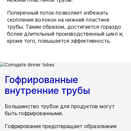
Поперечный поток позволяет избежать
скопления волокон на нижней пластине
трубы. Таким образом, достигается гораздо
более длительный производственный цикл и,
кроме того, повышается эффективность.
Гофрированные
внутренние трубы
Большинство трубок для продуктов могут
быть гофрированными.
Гофрирование предотвращает образование