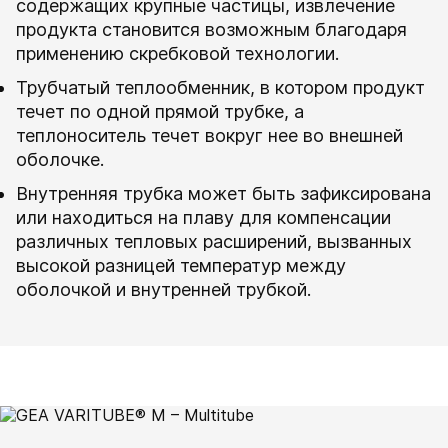
содержащих крупные частицы, извлечение
продукта становится возможным благодаря
применению скребковой технологии.
Трубчатый теплообменник, в котором продукт
течет по одной прямой трубке, а
теплоноситель течет вокруг нее во внешней
оболочке.
Внутренняя трубка может быть зафиксирована
или находиться на плаву для компенсации
различных тепловых расширений, вызванных
высокой разницей температур между
оболочкой и внутренней трубкой.