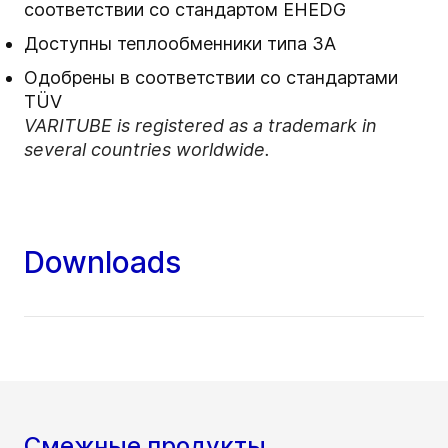
соответствии со стандартом EHEDG
Доступны теплообменники типа 3A
Одобрены в соответствии со стандартами
TÜV
VARITUBE is registered as a trademark in
several countries worldwide.
Downloads
Смежные продукты