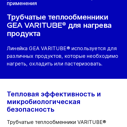
применения
Трубчатые теплообменники
GEA VARITUBE® для нагрева
продукта
Линейка GEA VARITUBE® используется для
различных продуктов, которые необходимо
нагреть, охладить или пастеризовать.
Тепловая эффективность и
микробиологическая
безопасность
Трубчатые теплообменники VARITUBE®