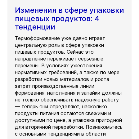
Изменения в сфере упаковки
пищевых продуктов: 4
тенденции
Термоформование уже давно играет
центральную роль в сфере упаковки
пищевых продуктов. Сейчас это
направление переживает серьезные
перемены. В условиях ужесточения
нормативных требований, а также по мере
разработки новых материалов и роста
затрат производственные линии
формования, наполнения и запайки должны
не только обеспечивать надежную работу
— теперь они определяют, насколько
продукты питания остаются свежими и
доступными по цене, а упаковка пригодной
для вторичной переработки. Познакомьтесь
с основными тенденциями в области