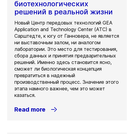
биотехнологических
решений в реальной жизни
Новый Центр передовых технологий GEA
Application and Technology Center (ATC) в
Сарштедте, к югу от Ганновера, не является
ни выставочным залом, ни аналогом
лаборатории. Это место для тестирования,
сбора данных и принятия предварительных
решений. Именно здесь становится ясно,
сможет ли биологическая концепция
превратиться в надежный
производственный процесс. Значение этого
этапа намного важнее, чем это может
казаться.
Read more