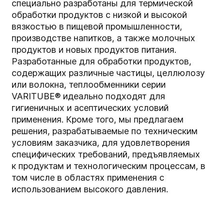
специально разработаны для термической
обработки продуктов с низкой и высокой
вязкостью в пищевой промышленности,
производстве напитков, а также молочных
продуктов и новых продуктов питания.
Разработанные для обработки продуктов,
содержащих различные частицы, целлюлозу
или волокна, теплообменники серии
VARITUBE® идеально подходят для
гигиеничных и асептических условий
применения. Кроме того, мы предлагаем
решения, разрабатываемые по техническим
условиям заказчика, для удовлетворения
специфических требований, предъявляемых
к продуктам и технологическим процессам, в
том числе в областях применения с
использованием высокого давления.