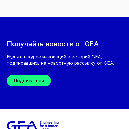
Получайте новости от GEA
Будьте в курсе инноваций и историй GEA,
подписавшись на новостную рассылку от GEA.
Подписаться