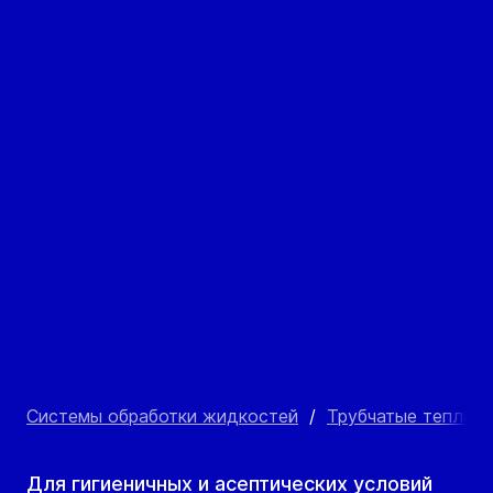
Системы обработки жидкостей
/
Трубчатые теплоо
Для гигиеничных и асептических условий