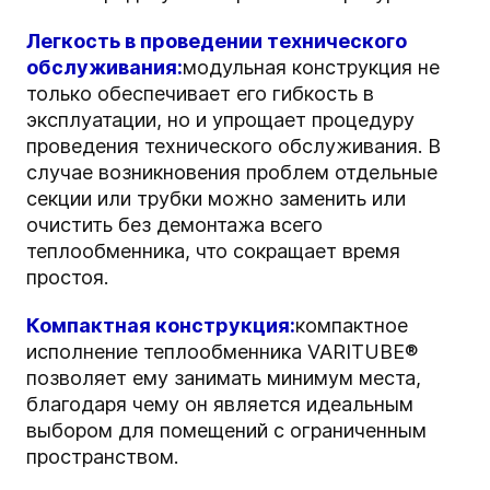
Легкость в проведении технического
обслуживания:
модульная конструкция не
только обеспечивает его гибкость в
эксплуатации, но и упрощает процедуру
проведения технического обслуживания. В
случае возникновения проблем отдельные
секции или трубки можно заменить или
очистить без демонтажа всего
теплообменника, что сокращает время
простоя.
Компактная конструкция:
компактное
исполнение теплообменника VARITUBE®
позволяет ему занимать минимум места,
благодаря чему он является идеальным
выбором для помещений с ограниченным
пространством.