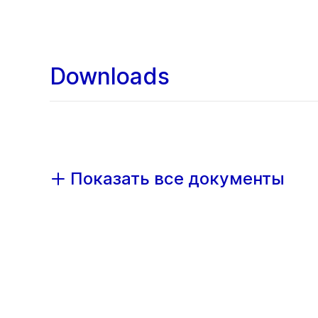
Downloads
Показать все документы