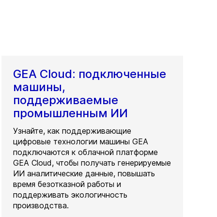
GEA Cloud: подключенные
машины,
поддерживаемые
промышленным ИИ
Узнайте, как поддерживающие
цифровые технологии машины GEA
подключаются к облачной платформе
GEA Cloud, чтобы получать генерируемые
ИИ аналитические данные, повышать
время безотказной работы и
поддерживать экологичность
производства.