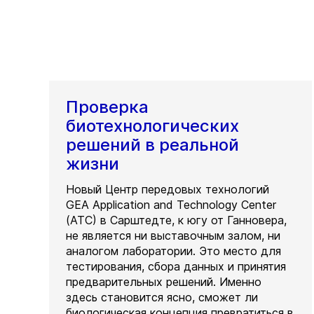
Проверка
биотехнологических
решений в реальной
жизни
Новый Центр передовых технологий
GEA Application and Technology Center
(ATC) в Сарштедте, к югу от Ганновера,
не является ни выставочным залом, ни
аналогом лаборатории. Это место для
тестирования, сбора данных и принятия
предварительных решений. Именно
здесь становится ясно, сможет ли
биологическая концепция превратиться в