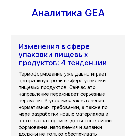
Аналитика GEA
Изменения в сфере
упаковки пищевых
продуктов: 4 тенденции
Термоформование уже давно играет
центральную роль в сфере упаковки
пищевых продуктов. Сейчас это
направление переживает серьезные
перемены. В условиях ужесточения
нормативных требований, а также по
мере разработки новых материалов и
роста затрат производственные линии
формования, наполнения и запайки
должны не только обеспечивать