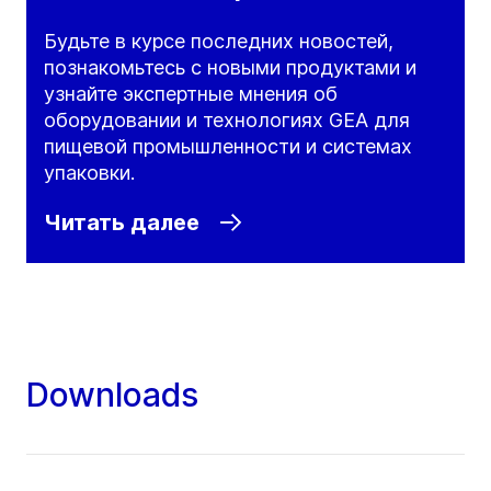
Будьте в курсе последних новостей,
познакомьтесь с новыми продуктами и
узнайте экспертные мнения об
оборудовании и технологиях GEA для
пищевой промышленности и системах
упаковки.
Читать далее
Downloads