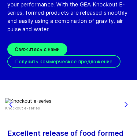
your performance. With the GEA Knockout E-
series, formed products are released smoothly
and easily using a combination of gravity, air
pulse and water.
Свяжитесь с нами
Получить коммерческое предложение
Knockout e-series
Excellent release of food formed