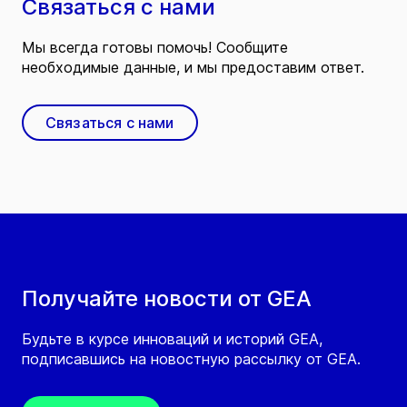
Связаться с нами
Мы всегда готовы помочь! Сообщите
необходимые данные, и мы предоставим ответ.
Связаться с нами
Получайте новости от GEA
Будьте в курсе инноваций и историй GEA,
подписавшись на новостную рассылку от GEA.