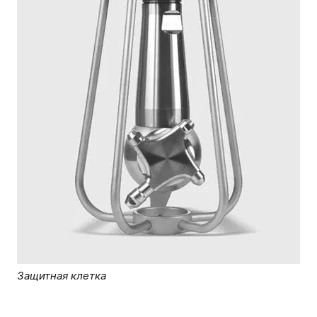
Защитная клетка