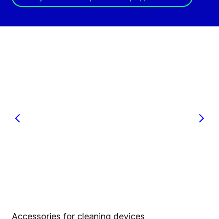
Accessories for cleaning devices