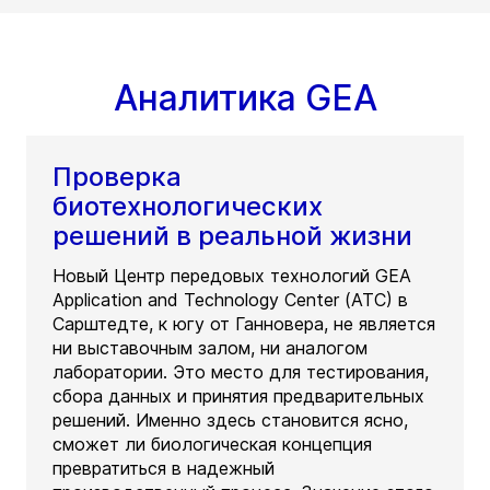
Аналитика GEA
Проверка
биотехнологических
решений в реальной жизни
Новый Центр передовых технологий GEA
Application and Technology Center (ATC) в
Сарштедте, к югу от Ганновера, не является
ни выставочным залом, ни аналогом
лаборатории. Это место для тестирования,
сбора данных и принятия предварительных
решений. Именно здесь становится ясно,
сможет ли биологическая концепция
превратиться в надежный