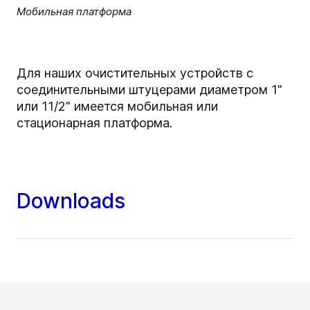
Мобильная платформа
Для наших очистительных устройств с
соединительными штуцерами диаметром 1"
или 11/2" имеется мобильная или
стационарная платформа.
Downloads