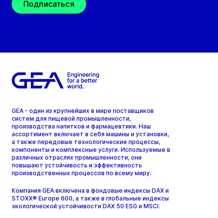
Подписаться
GEA - один из крупнейших в мире поставщиков
систем для пищевой промышленности,
производства напитков и фармацевтики. Наш
ассортимент включает в себя машины и установки,
а также передовые технологические процессы,
компоненты и комплексные услуги. Используемые в
различных отраслях промышленности, они
повышают устойчивость и эффективность
производственных процессов по всему миру.
Компания GEA включена в фондовые индексы DAX и
STOXX® Europe 600, а также в глобальные индексы
экологической устойчивости DAX 50 ESG и MSCI.