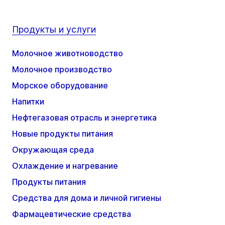
Продукты и услуги
Молочное животноводство
Молочное производство
Морское оборудование
Напитки
Нефтегазовая отрасль и энергетика
Новые продукты питания
Окружающая среда
Охлаждение и нагревание
Продукты питания
Средства для дома и личной гигиены
Фармацевтические средства