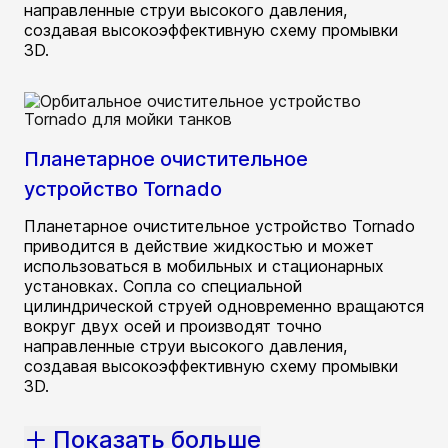
направленные струи высокого давления,
создавая высокоэффективную схему промывки
3D.
Планетарное очистительное
устройство Tornado
Планетарное очистительное устройство Tornado
приводится в действие жидкостью и может
использоваться в мобильных и стационарных
установках. Сопла со специальной
цилиндрической струей одновременно вращаются
вокруг двух осей и производят точно
направленные струи высокого давления,
создавая высокоэффективную схему промывки
3D.
Показать больше