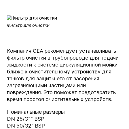
Фильтр для очистки
Компания GEA рекомендует устанавливать
фильтр очистки в трубопроводе для подачи
жидкости к системе циркуляционной мойки
ближе к очистительному устройству для
танков для защиты его от засорения
загрязняющими частицами или
повреждения. Это поможет предотвратить
время простоя очистительных устройств.
Номинальные размеры
DN 25/G1" BSP
DN 50/G2" BSP