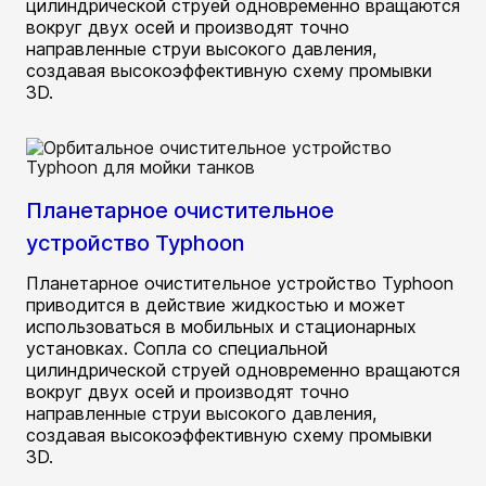
цилиндрической струей одновременно вращаются
вокруг двух осей и производят точно
направленные струи высокого давления,
создавая высокоэффективную схему промывки
3D.
Планетарное очистительное
устройство Typhoon
Планетарное очистительное устройство Typhoon
приводится в действие жидкостью и может
использоваться в мобильных и стационарных
установках. Сопла со специальной
цилиндрической струей одновременно вращаются
вокруг двух осей и производят точно
направленные струи высокого давления,
создавая высокоэффективную схему промывки
3D.