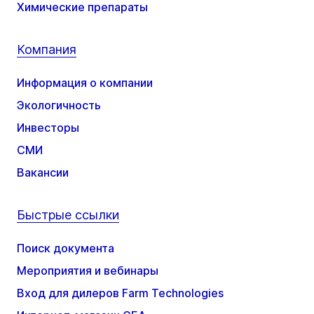
Химические препараты
Компания
Информация о компании
Экологичность
Инвесторы
СМИ
Вакансии
Быстрые ссылки
Поиск документа
Мероприятия и вебинары
Вход для дилеров Farm Technologies