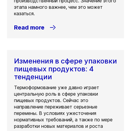
производственный процесс. Значение этого
этапа намного важнее, чем это может
казаться.
Read more
Изменения в сфере упаковки
пищевых продуктов: 4
тенденции
Термоформование уже давно играет
центральную роль в сфере упаковки
пищевых продуктов. Сейчас это
направление переживает серьезные
перемены. В условиях ужесточения
нормативных требований, а также по мере
разработки новых материалов и роста