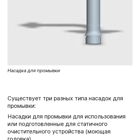
Насадка для промывки
Существует три разных типа насадок для
промывки:
Насадки для промывки для использования
или подготовленные для статичного
очистительного устройства (моющая
головка)