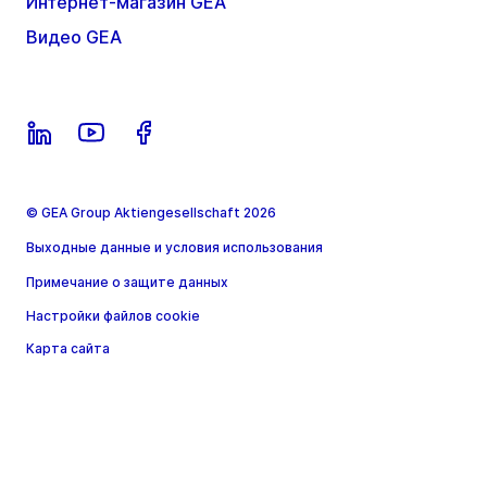
Интернет-магазин GEA
Видео GEA
© GEA Group Aktiengesellschaft 2026
Выходные данные и условия использования
Примечание о защите данных
Настройки файлов cookie
Карта сайта