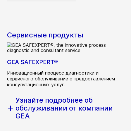
Сервисные продукты
GEA SAFEXPERT®
Инновационный процесс диагностики и
сервисного обслуживание с предоставлением
консультационных услуг.
Узнайте подробнее об
обслуживании от компании
GEA