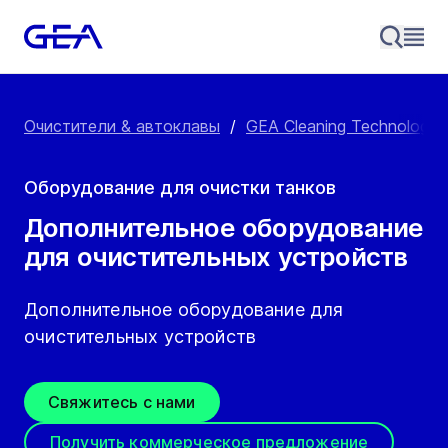
Очистители & автоклавы
/
GEA Cleaning Technology
Оборудование для очистки танков
Дополнительное оборудование
для очистительных устройств
Дополнительное оборудование для
очистительных устройств
Свяжитесь с нами
Получить коммерческое предложение