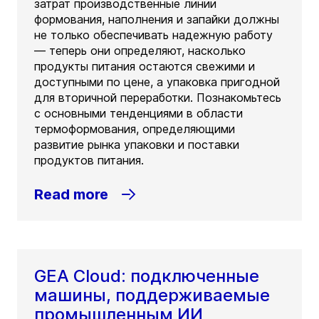
затрат производственные линии
формования, наполнения и запайки должны
не только обеспечивать надежную работу
— теперь они определяют, насколько
продукты питания остаются свежими и
доступными по цене, а упаковка пригодной
для вторичной переработки. Познакомьтесь
с основными тенденциями в области
термоформования, определяющими
развитие рынка упаковки и поставки
продуктов питания.
Read more
GEA Cloud: подключенные
машины, поддерживаемые
промышленным ИИ