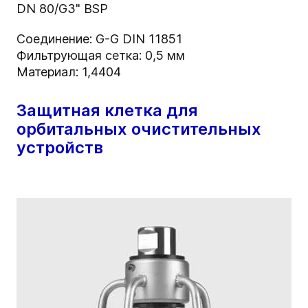
DN 80/G3" BSP
Соединение: G-G DIN 11851
Фильтрующая сетка: 0,5 мм
Материал: 1,4404
Защитная клетка для
орбитальных очистительных
устройств