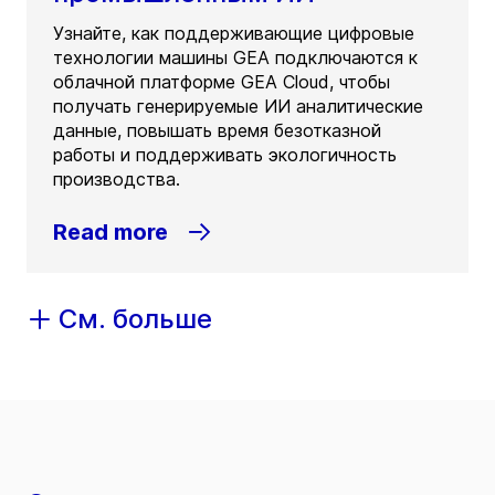
Узнайте, как поддерживающие цифровые
технологии машины GEA подключаются к
облачной платформе GEA Cloud, чтобы
получать генерируемые ИИ аналитические
данные, повышать время безотказной
работы и поддерживать экологичность
производства.
Read more
См. больше