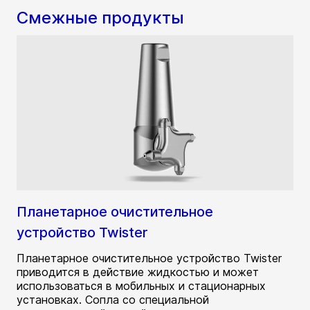
Смежные продукты
Планетарное очистительное
устройство Twister
Планетарное очистительное устройство Twister
приводится в действие жидкостью и может
использоваться в мобильных и стационарных
установках. Сопла со специальной