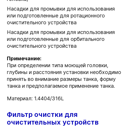
Насадки для промывки для использования
или подготовленные для ротационного
очистительного устройства
Насадки для промывки для использования
или подготовленные для орбитального
очистительного устройства
Примечание:
При определении типа моющей головки,
глубины и расстояния установки необходимо
принять во внимание размеры танка, форму
танка и предполагаемое применение танка.
Материал: 1.4404/316L
Фильтр очистки для
очистительных устройств