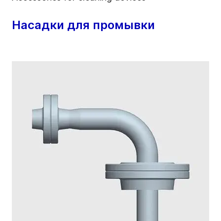
Насадки для промывки