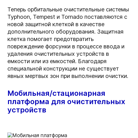
Теперь орбитальные очистительные системы
Typhoon, Tempest и Tornado поставляются с
новой защитной клеткой в качестве
дополнительного оборудования. Защитная
клетка помогает предотвратить
повреждение форсунки в процессе ввода и
удаления очистительных устройств в
емкости или из емкостей. Благодаря
специальной конструкции не существует
явных мертвых зон при выполнении очистки.
Мобильная/стационарная
платформа для очистительных
устройств