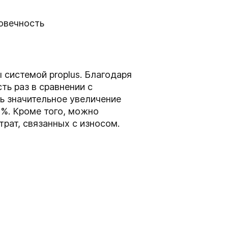
говечность
 системой proplus. Благодаря
ть раз в сравнении с
ь значительное увеличение
 %. Кроме того, можно
рат, связанных с износом.