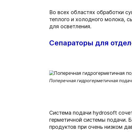
Во всех областях обработки с
теплого и холодного молока, сы
для осветления.
Сепараторы для отдел
Поперечная гидрогерметичная подач
Система подачи hydrosoft соче
герметичной системы подачи. 
продуктов при очень низком да