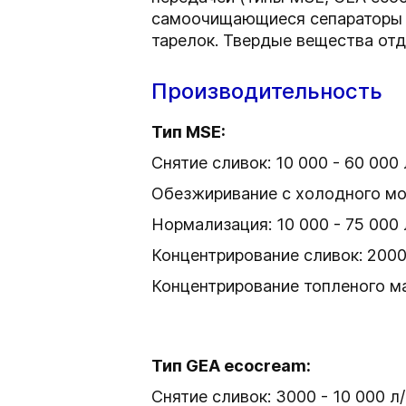
самоочищающиеся сепараторы п
тарелок. Твердые вещества от
Производительность
Тип MSE:
Снятие сливок: 10 000 - 60 000
Обезжиривание с холодного мол
Нормализация: 10 000 - 75 000
Концентрирование сливок: 2000 
Концентрирование топленого мас
Тип GEA ecocream:
Снятие сливок: 3000 - 10 000 л