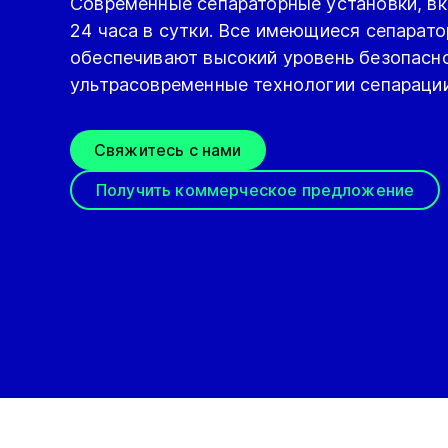
Современные сепараторные установки, вк
24 часа в сутки. Все имеющиеся сепарат
обеспечивают высокий уровень безопасно
ультрасовременные технологии сепарации
Свяжитесь с нами
Получить коммерческое предложение