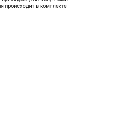
я происходит в комплекте