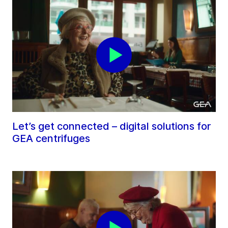
Let’s get connected – digital solutions for
GEA centrifuges