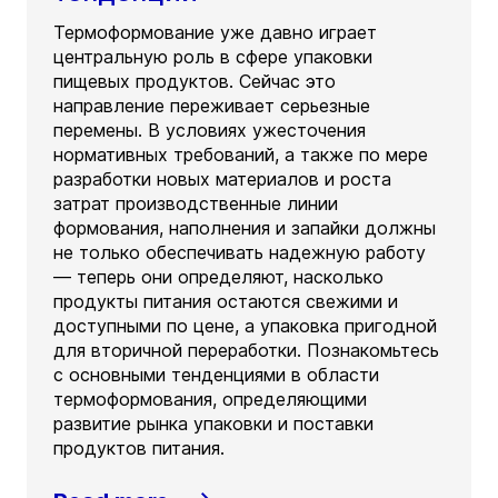
Термоформование уже давно играет
центральную роль в сфере упаковки
пищевых продуктов. Сейчас это
направление переживает серьезные
перемены. В условиях ужесточения
нормативных требований, а также по мере
разработки новых материалов и роста
затрат производственные линии
формования, наполнения и запайки должны
не только обеспечивать надежную работу
— теперь они определяют, насколько
продукты питания остаются свежими и
доступными по цене, а упаковка пригодной
для вторичной переработки. Познакомьтесь
с основными тенденциями в области
термоформования, определяющими
развитие рынка упаковки и поставки
продуктов питания.