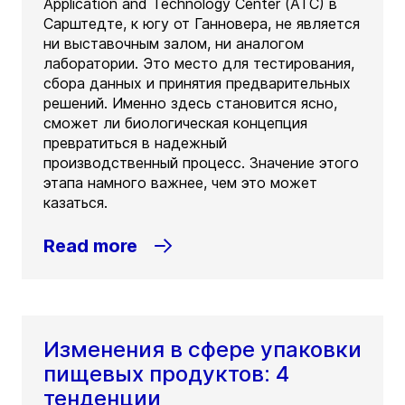
Application and Technology Center (ATC) в
Сарштедте, к югу от Ганновера, не является
ни выставочным залом, ни аналогом
лаборатории. Это место для тестирования,
сбора данных и принятия предварительных
решений. Именно здесь становится ясно,
сможет ли биологическая концепция
превратиться в надежный
производственный процесс. Значение этого
этапа намного важнее, чем это может
казаться.
Read more
Изменения в сфере упаковки
пищевых продуктов: 4
тенденции