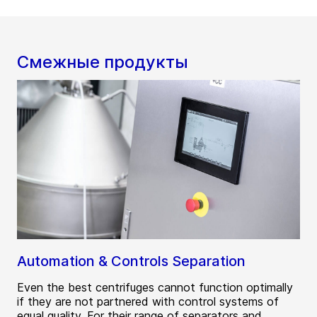
Смежные продукты
Automation & Controls Separation
Even the best centrifuges cannot function optimally
if they are not partnered with control systems of
equal quality. For their range of separators and