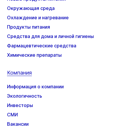
Окружающая среда
Охлаждение и нагревание
Продукты питания
Средства для дома и личной гигиены
Фармацевтические средства
Химические препараты
Компания
Информация о компании
Экологичность
Инвесторы
СМИ
Вакансии