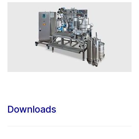
Downloads