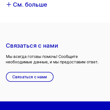
См. больше
Связаться с нами
Мы всегда готовы помочь! Сообщите
необходимые данные, и мы предоставим ответ.
Связаться с нами