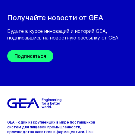
Получайте новости от GEA
Будьте в курсе инноваций и историй GEA,
подписавшись на новостную рассылку от GEA.
Подписаться
GEA - один из крупнейших в мире поставщиков
систем для пищевой промышленности,
производства напитков и фармацевтики. Наш