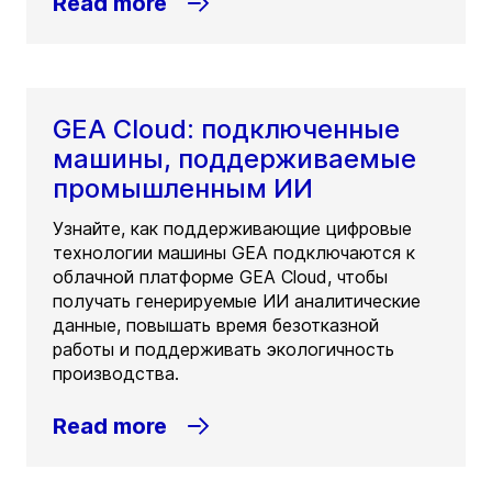
Read more
GEA Cloud: подключенные
машины, поддерживаемые
промышленным ИИ
Узнайте, как поддерживающие цифровые
технологии машины GEA подключаются к
облачной платформе GEA Cloud, чтобы
получать генерируемые ИИ аналитические
данные, повышать время безотказной
работы и поддерживать экологичность
производства.
Read more