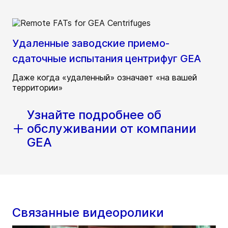
Удаленные заводские приемо-
сдаточные испытания центрифуг GEA
Даже когда «удаленный» означает «на вашей
территории»
Узнайте подробнее об
обслуживании от компании
GEA
Связанные видеоролики