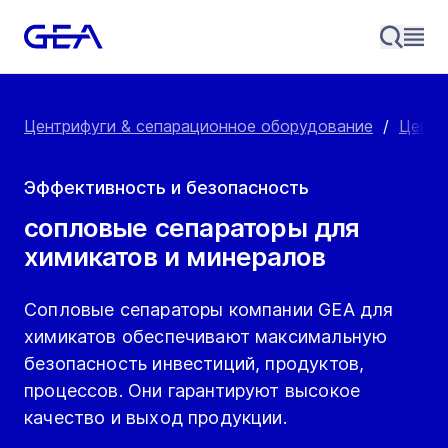
Центрифуги & сепарационное оборудование
/
Центр
Эффективность и безопасность
сопловые сепараторы для
химикатов и минералов
Сопловые сепараторы компании GEA для
химикатов обеспечивают максимальную
безопасность инвестиций, продуктов,
процессов. Они гарантируют высокое
качество и выход продукции.