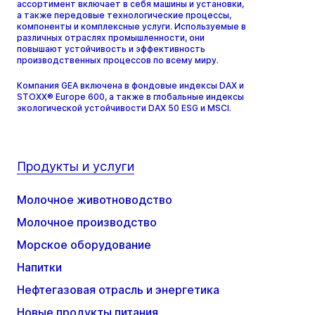
ассортимент включает в себя машины и установки,
а также передовые технологические процессы,
компоненты и комплексные услуги. Используемые в
различных отраслях промышленности, они
повышают устойчивость и эффективность
производственных процессов по всему миру.
Компания GEA включена в фондовые индексы DAX и
STOXX® Europe 600, а также в глобальные индексы
экологической устойчивости DAX 50 ESG и MSCI.
Продукты и услуги
Молочное животноводство
Молочное производство
Морское оборудование
Напитки
Нефтегазовая отрасль и энергетика
Новые продукты питания