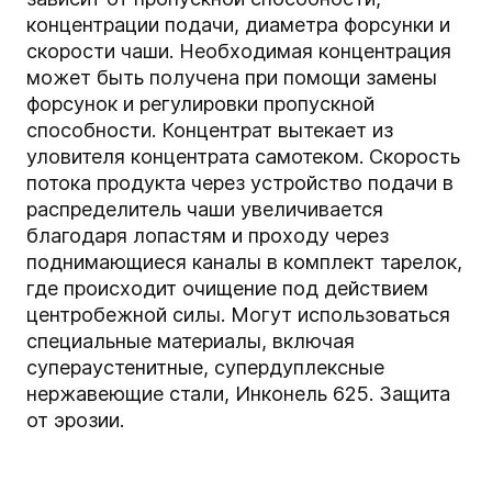
концентрации подачи, диаметра форсунки и
скорости чаши. Необходимая концентрация
может быть получена при помощи замены
форсунок и регулировки пропускной
способности. Концентрат вытекает из
уловителя концентрата самотеком. Скорость
потока продукта через устройство подачи в
распределитель чаши увеличивается
благодаря лопастям и проходу через
поднимающиеся каналы в комплект тарелок,
где происходит очищение под действием
центробежной силы. Могут использоваться
специальные материалы, включая
супераустенитные, супердуплексные
нержавеющие стали, Инконель 625. Защита
от эрозии.