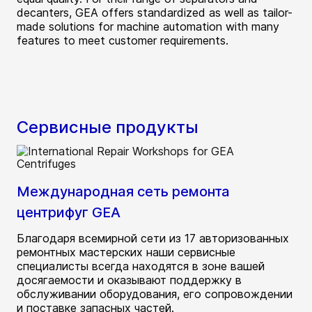
decanters, GEA offers standardized as well as tailor-
made solutions for machine automation with many
features to meet customer requirements.
Сервисные продукты
Международная сеть ремонта
центрифуг GEA
Благодаря всемирной сети из 17 авторизованных
ремонтных мастерских наши сервисные
специалисты всегда находятся в зоне вашей
досягаемости и оказывают поддержку в
обслуживании оборудования, его сопровождении
и поставке запасных частей.