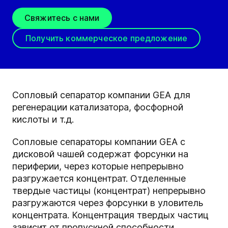
Свяжитесь с нами
Получить коммерческое предложение
Сопловый сепаратор компании GEA для
регенерации катализатора, фосфорной
кислоты и т.д.
Сопловые сепараторы компании GEA с
дисковой чашей содержат форсунки на
периферии, через которые непрерывно
разгружается концентрат. Отделенные
твердые частицы (концентрат) непрерывно
разгружаются через форсунки в уловитель
концентрата. Концентрация твердых частиц
зависит от пропускной способности,