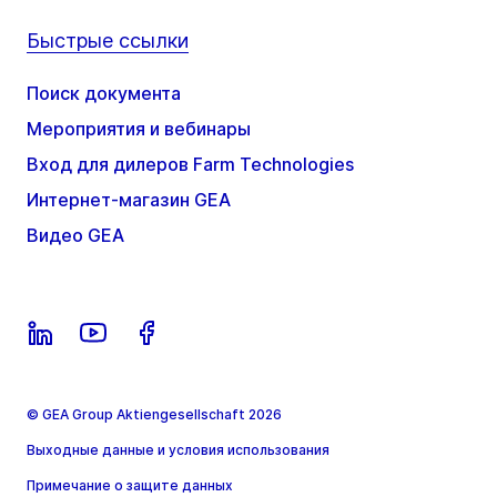
Быстрые ссылки
Поиск документа
Мероприятия и вебинары
Вход для дилеров Farm Technologies
Интернет-магазин GEA
Видео GEA
© GEA Group Aktiengesellschaft 2026
Выходные данные и условия использования
Примечание о защите данных