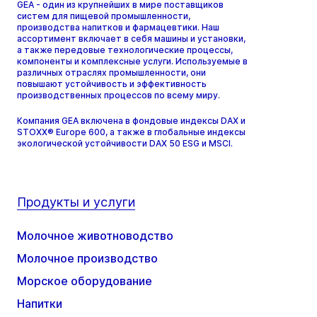
GEA - один из крупнейших в мире поставщиков
систем для пищевой промышленности,
производства напитков и фармацевтики. Наш
ассортимент включает в себя машины и установки,
а также передовые технологические процессы,
компоненты и комплексные услуги. Используемые в
различных отраслях промышленности, они
повышают устойчивость и эффективность
производственных процессов по всему миру.
Компания GEA включена в фондовые индексы DAX и
STOXX® Europe 600, а также в глобальные индексы
экологической устойчивости DAX 50 ESG и MSCI.
Продукты и услуги
Молочное животноводство
Молочное производство
Морское оборудование
Напитки