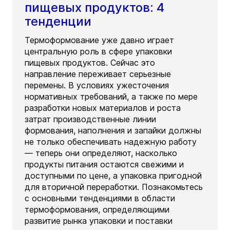
пищевых продуктов: 4
тенденции
Термоформование уже давно играет
центральную роль в сфере упаковки
пищевых продуктов. Сейчас это
направление переживает серьезные
перемены. В условиях ужесточения
нормативных требований, а также по мере
разработки новых материалов и роста
затрат производственные линии
формования, наполнения и запайки должны
не только обеспечивать надежную работу
— теперь они определяют, насколько
продукты питания остаются свежими и
доступными по цене, а упаковка пригодной
для вторичной переработки. Познакомьтесь
с основными тенденциями в области
термоформования, определяющими
развитие рынка упаковки и поставки