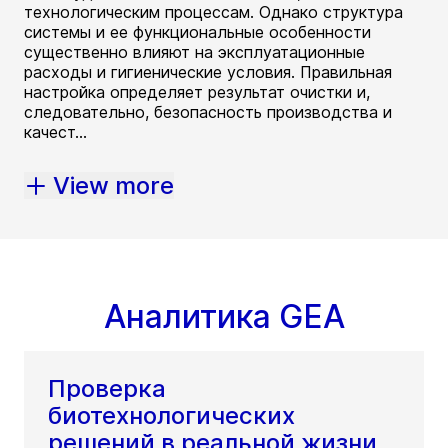
технологическим процессам. Однако структура
системы и ее функциональные особенности
существенно влияют на эксплуатационные
расходы и гигиенические условия. Правильная
настройка определяет результат очистки и,
следовательно, безопасность производства и
качест...
View more
Аналитика GEA
Проверка
биотехнологических
решений в реальной жизни