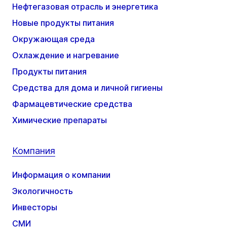
Нефтегазовая отрасль и энергетика
Новые продукты питания
Окружающая среда
Охлаждение и нагревание
Продукты питания
Средства для дома и личной гигиены
Фармацевтические средства
Химические препараты
Компания
Информация о компании
Экологичность
Инвесторы
СМИ