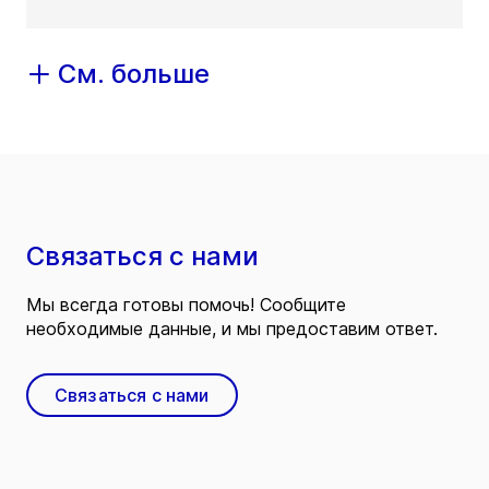
См. больше
Связаться с нами
Мы всегда готовы помочь! Сообщите
необходимые данные, и мы предоставим ответ.
Связаться с нами