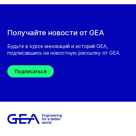
Получайте новости от GEA
Будьте в курсе инноваций и историй GEA,
подписавшись на новостную рассылку от GEA.
Подписаться