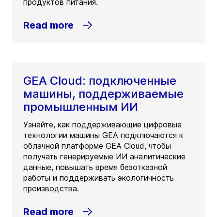
продуктов питания.
Read more
GEA Cloud: подключенные
машины, поддерживаемые
промышленным ИИ
Узнайте, как поддерживающие цифровые
технологии машины GEA подключаются к
облачной платформе GEA Cloud, чтобы
получать генерируемые ИИ аналитические
данные, повышать время безотказной
работы и поддерживать экологичность
производства.
Read more