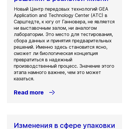
Новый Центр передовых технологий GEA
Application and Technology Center (ATC) в
Сарштедте, к югу от Ганновера, не является
ни выставочным залом, ни аналогом
лаборатории. Это место для тестирования,
сбора данных и принятия предварительных
решений. Именно здесь становится ясно,
сможет ли биологическая концепция
превратиться в надежный
производственный процесс. Значение этого
этапа намного важнее, чем это может
казаться.
Read more
Изменения в сфере упаковки