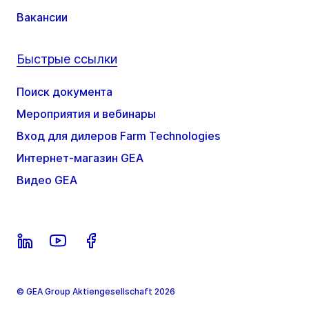
Вакансии
Быстрые ссылки
Поиск документа
Мероприятия и вебинары
Вход для дилеров Farm Technologies
Интернет-магазин GEA
Видео GEA
© GEA Group Aktiengesellschaft 2026