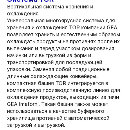
Вертикальная система хранения и
охлаждения
Универсальная многоярусная система для
хранения и охлаждения TOR компании GEA
позволяет хранить и естественным образом
охлаждать продукты на противнях после их
выпекания и перед участком дозирования
начинки или выгрузкой из форм и
транспортировкой для последующей
упаковки. Заменяя собой традиционные
длинные охлаждающие конвейеры,
компактная башня TOR интегрируется в
комплексную производственную линию для
охлаждения продуктов, выходящих из печи
GEA Imaforni. Такая башня также может
использоваться в качестве буферного
хранилища противней с автоматической
загрузкой и выгрузкой.