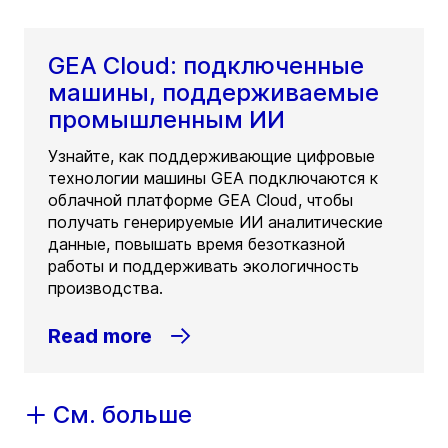
GEA Cloud: подключенные
машины, поддерживаемые
промышленным ИИ
Узнайте, как поддерживающие цифровые
технологии машины GEA подключаются к
облачной платформе GEA Cloud, чтобы
получать генерируемые ИИ аналитические
данные, повышать время безотказной
работы и поддерживать экологичность
производства.
Read more
См. больше