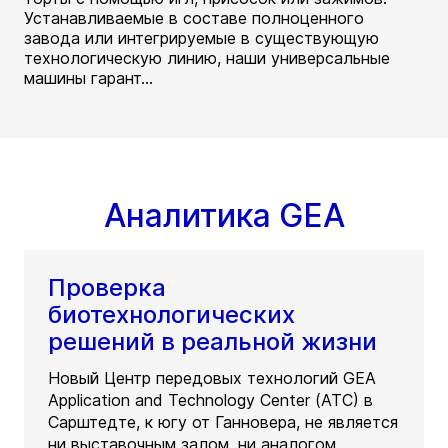
Устанавливаемые в составе полноценного
завода или интегрируемые в существующую
технологическую линию, наши универсальные
машины гарант...
Аналитика GEA
Проверка
биотехнологических
решений в реальной жизни
Новый Центр передовых технологий GEA
Application and Technology Center (ATC) в
Сарштедте, к югу от Ганновера, не является
ни выставочным залом, ни аналогом