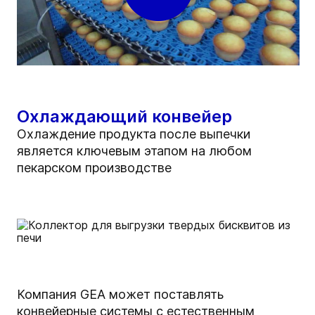
Охлаждающий конвейер
Охлаждение продукта после выпечки
является ключевым этапом на любом
пекарском производстве
Компания GEA может поставлять
конвейерные системы с естественным