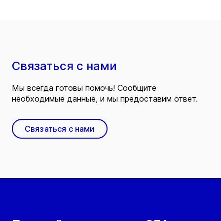
Связаться с нами
Мы всегда готовы помочь! Сообщите
необходимые данные, и мы предоставим ответ.
Связаться с нами