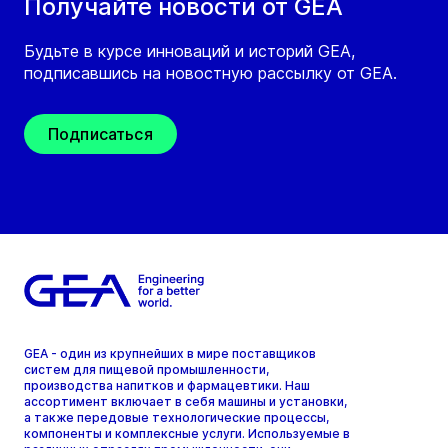
Получайте новости от GEA
Будьте в курсе инноваций и историй GEA,
подписавшись на новостную рассылку от GEA.
Подписаться
GEA - один из крупнейших в мире поставщиков
систем для пищевой промышленности,
производства напитков и фармацевтики. Наш
ассортимент включает в себя машины и установки,
а также передовые технологические процессы,
компоненты и комплексные услуги. Используемые в