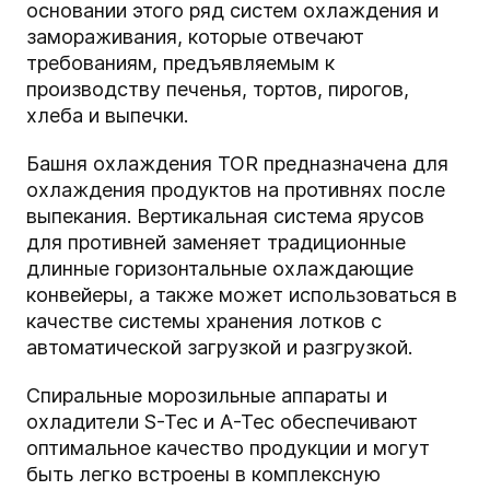
основании этого ряд систем охлаждения и
замораживания, которые отвечают
требованиям, предъявляемым к
производству печенья, тортов, пирогов,
хлеба и выпечки.
Башня охлаждения TOR предназначена для
охлаждения продуктов на противнях после
выпекания. Вертикальная система ярусов
для противней заменяет традиционные
длинные горизонтальные охлаждающие
конвейеры, а также может использоваться в
качестве системы хранения лотков с
автоматической загрузкой и разгрузкой.
Спиральные морозильные аппараты и
охладители S-Tec и A-Tec обеспечивают
оптимальное качество продукции и могут
быть легко встроены в комплексную