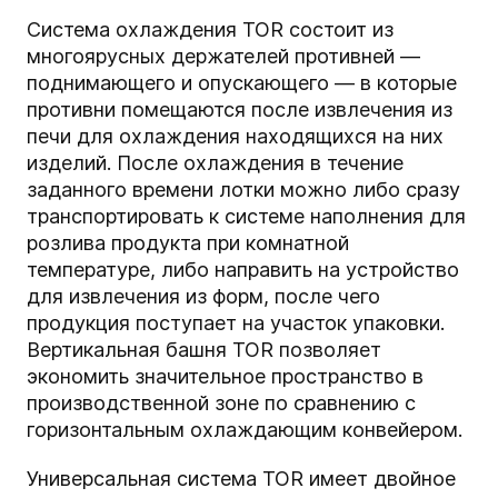
Система охлаждения TOR состоит из
многоярусных держателей противней —
поднимающего и опускающего — в которые
противни помещаются после извлечения из
печи для охлаждения находящихся на них
изделий. После охлаждения в течение
заданного времени лотки можно либо сразу
транспортировать к системе наполнения для
розлива продукта при комнатной
температуре, либо направить на устройство
для извлечения из форм, после чего
продукция поступает на участок упаковки.
Вертикальная башня TOR позволяет
экономить значительное пространство в
производственной зоне по сравнению с
горизонтальным охлаждающим конвейером.
Универсальная система TOR имеет двойное