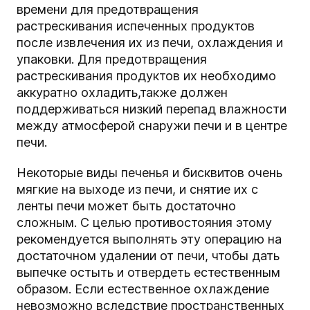
времени для предотвращения
растрескивания испеченных продуктов
после извлечения их из печи, охлаждения и
упаковки. Для предотвращения
растрескивания продуктов их необходимо
аккуратно охладить,
также должен
поддерживаться низкий перепад влажности
между атмосферой снаружи печи и в центре
печи.
Некоторые виды печенья и бисквитов очень
мягкие на выходе из печи, и снятие их с
ленты печи может быть достаточно
сложным. С целью противостояния этому
рекомендуется выполнять эту операцию на
достаточном удалении от печи, чтобы дать
выпечке остыть и отвердеть естественным
образом. Если естественное охлаждение
невозможно вследствие пространственных