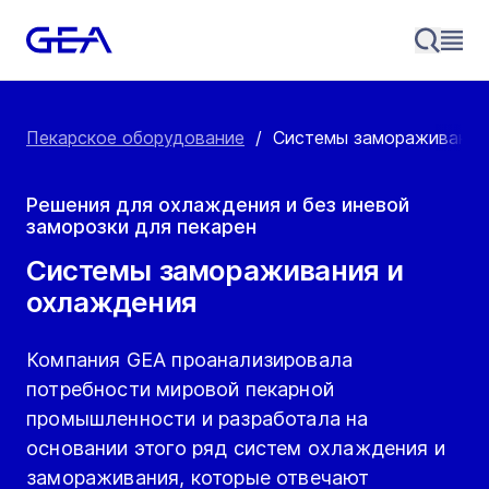
Пекарское оборудование
/
Системы замораживания
Решения для охлаждения и без иневой
заморозки для пекарен
Системы замораживания и
охлаждения
Компания GEA проанализировала
потребности мировой пекарной
промышленности и разработала на
основании этого ряд систем охлаждения и
замораживания, которые отвечают