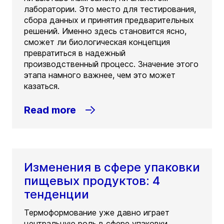
лаборатории. Это место для тестирования,
сбора данных и принятия предварительных
решений. Именно здесь становится ясно,
сможет ли биологическая концепция
превратиться в надежный
производственный процесс. Значение этого
этапа намного важнее, чем это может
казаться.
Read more
Изменения в сфере упаковки
пищевых продуктов: 4
тенденции
Термоформование уже давно играет
центральную роль в сфере упаковки