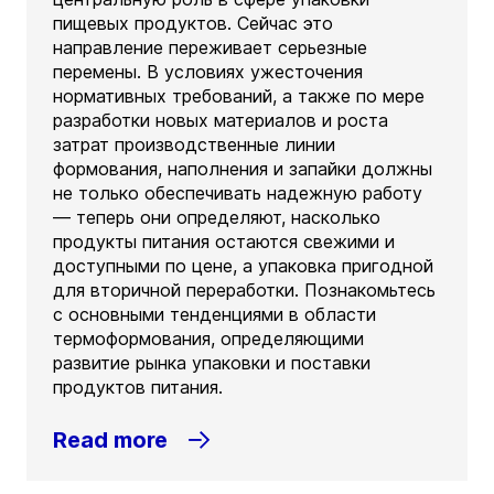
пищевых продуктов. Сейчас это
направление переживает серьезные
перемены. В условиях ужесточения
нормативных требований, а также по мере
разработки новых материалов и роста
затрат производственные линии
формования, наполнения и запайки должны
не только обеспечивать надежную работу
— теперь они определяют, насколько
продукты питания остаются свежими и
доступными по цене, а упаковка пригодной
для вторичной переработки. Познакомьтесь
с основными тенденциями в области
термоформования, определяющими
развитие рынка упаковки и поставки
продуктов питания.
Read more