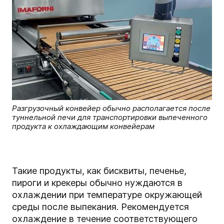
Разгрузочный конвейер обычно располагается после
туннельной печи для транспортировки выпеченного
продукта к охлаждающим конвейерам
Такие продукты, как бисквиты, печенье,
пироги и крекеры обычно нуждаются в
охлаждении при температуре окружающей
среды после выпекания. Рекомендуется
охлаждение в течение соответствующего