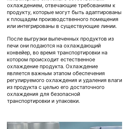
охлаждением, отвечающие требованиям к
продукту, которые могут быть адаптированы
к площадям производственного помещения
или интегрированы в существующие линии.
После выгрузки выпеченных продуктов из
печи они подаются на охлаждающий
конвейер, во время транспортировки на
котором происходит естественное
охлаждение продукта. Охлаждение
является важным этапом обеспечения
регулируемого охлаждения и удаления влаги
из продукта с целью его достаточного
охлаждения для безопасной
транспортировки и упаковки.