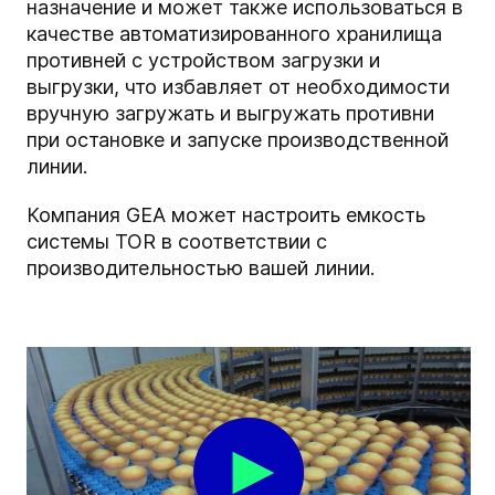
назначение и может также использоваться в
качестве автоматизированного хранилища
противней с устройством загрузки и
выгрузки, что избавляет от необходимости
вручную загружать и выгружать противни
при остановке и запуске производственной
линии.
Компания GEA может настроить емкость
системы TOR в соответствии с
производительностью вашей линии.