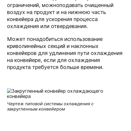
ограничений, можно
подавать очищенный
воздух на продукт и на нижнюю часть
конвейера для ускорения процесса
охлаждения или отвердевания.
Может понадобиться использование
криволинейных секций и наклонных
конвейеров для удлинения пути охлаждения
на конвейере, если для охлаждения
продукта требуется больше времени.
Чертеж типовой системы охлаждения с
закругленным конвейером