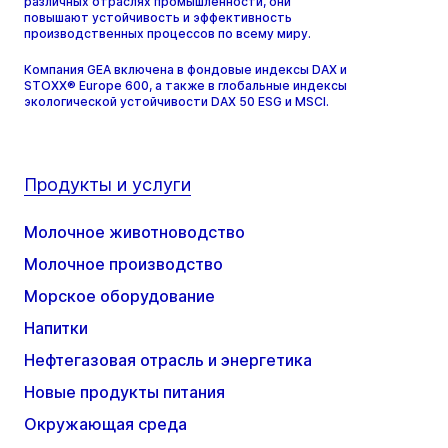
различных отраслях промышленности, они
повышают устойчивость и эффективность
производственных процессов по всему миру.
Компания GEA включена в фондовые индексы DAX и
STOXX® Europe 600, а также в глобальные индексы
экологической устойчивости DAX 50 ESG и MSCI.
Продукты и услуги
Молочное животноводство
Молочное производство
Морское оборудование
Напитки
Нефтегазовая отрасль и энергетика
Новые продукты питания
Окружающая среда