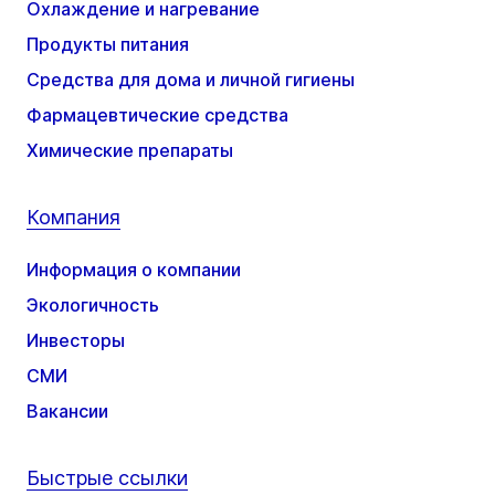
Охлаждение и нагревание
Продукты питания
Средства для дома и личной гигиены
Фармацевтические средства
Химические препараты
Компания
Информация о компании
Экологичность
Инвесторы
СМИ
Вакансии
Быстрые ссылки