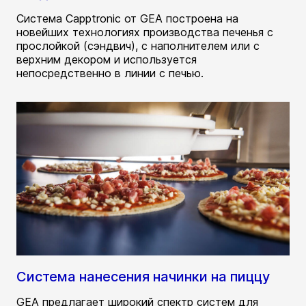
Система Capptronic от GEA построена на
новейших технологиях производства печенья с
прослойкой (сэндвич), с наполнителем или с
верхним декором и используется
непосредственно в линии с печью.
Система нанесения начинки на пиццу
GEA предлагает широкий спектр систем для