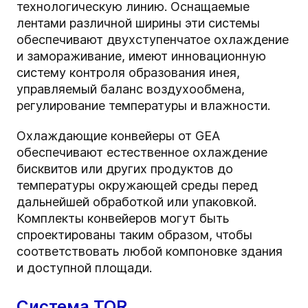
технологическую линию. Оснащаемые
лентами различной ширины эти системы
обеспечивают двухступенчатое охлаждение
и замораживание, имеют инновационную
систему контроля образования инея,
управляемый баланс воздухообмена,
регулирование температуры и влажности.
Охлаждающие конвейеры от GEA
обеспечивают естественное охлаждение
бисквитов или других продуктов до
температуры окружающей среды перед
дальнейшей обработкой или упаковкой.
Комплекты конвейеров могут быть
спроектированы таким образом, чтобы
соответствовать любой компоновке здания
и доступной площади.
Система TOR