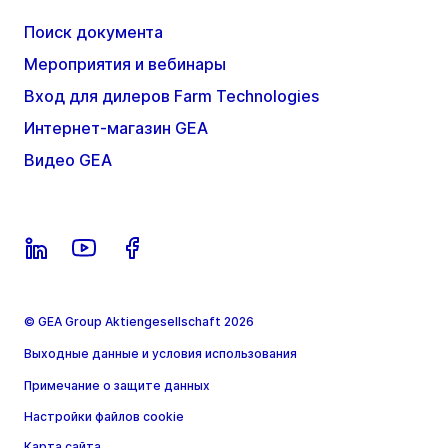
Поиск документа
Мероприятия и вебинары
Вход для дилеров Farm Technologies
Интернет-магазин GEA
Видео GEA
© GEA Group Aktiengesellschaft 2026
Выходные данные и условия использования
Примечание о защите данных
Настройки файлов cookie
Карта сайта