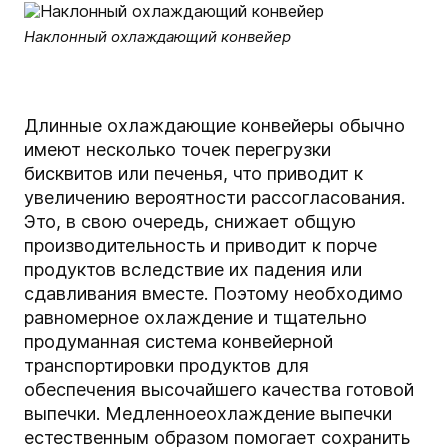
Наклонный охлаждающий конвейер
Длинные охлаждающие конвейеры обычно
имеют несколько точек перегрузки
бисквитов или печенья, что приводит к
увеличению вероятности рассогласования.
Это, в свою очередь, снижает общую
производительность и приводит к порче
продуктов вследствие их падения или
сдавливания вместе. Поэтому необходимо
равномерное охлаждение и тщательно
продуманная система конвейерной
транспортировки продуктов для
обеспечения высочайшего качества готовой
выпечки. Медленное
охлаждение выпечки
естественным образом помогает сохранить