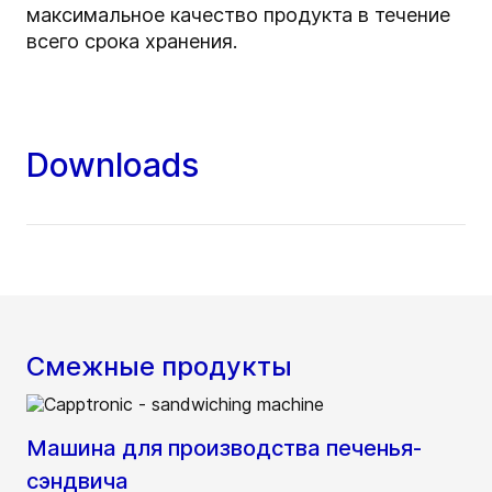
максимальное качество продукта в течение
всего срока хранения.
Downloads
Смежные продукты
Машина для производства печенья-
сэндвича