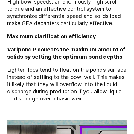
High bowl speeds, an enormously high scroll
torque and an effective control system to
synchronize differential speed and solids load
make GEA decanters particularly effective.
Maximum clarification efficiency
Varipond P collects the maximum amount of
solids by setting the optimum pond depths
Lighter flocs tend to float on the pond’s surface
instead of settling to the bowl wall. This makes
it likely that they will overflow into the liquid
discharge during production if you allow liquid
to discharge over a basic weir.