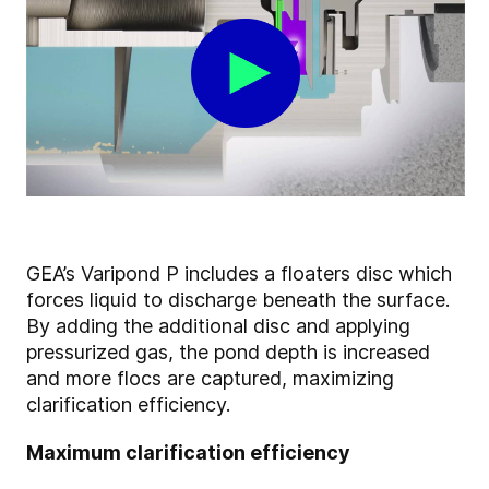
GEA’s Varipond P includes a floaters disc which
forces liquid to discharge beneath the surface.
By adding the additional disc and applying
pressurized gas, the pond depth is increased
and more flocs are captured, maximizing
clarification efficiency.
Maximum clarification efficiency