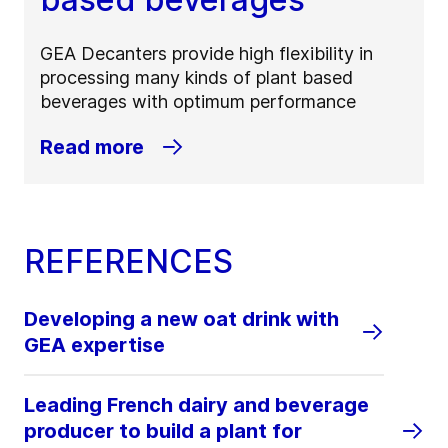
GEA Decanters provide high flexibility in
processing many kinds of plant based
beverages with optimum performance
Read more
REFERENCES
Developing a new oat drink with
GEA expertise
Leading French dairy and beverage
producer to build a plant for