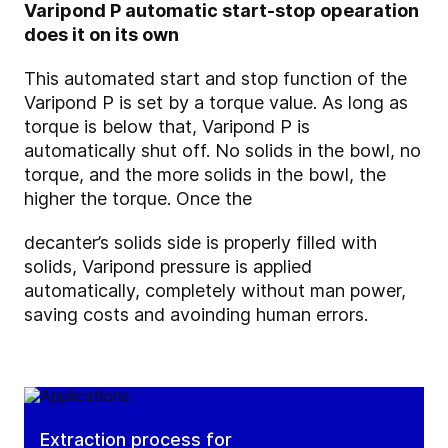
Varipond P automatic start-stop opearation
does it on its own
This automated start and stop function of the
Varipond P is set by a torque value. As long as
torque is below that, Varipond P is
automatically shut off. No solids in the bowl, no
torque, and the more solids in the bowl, the
higher the torque. Once the
decanter’s solids side is properly filled with
solids, Varipond pressure is applied
automatically, completely without man power,
saving costs and avoinding human errors.
Extraction process for