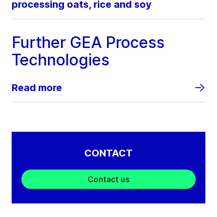
processing oats, rice and soy
Further GEA Process
Technologies
Read more
CONTACT
Contact us