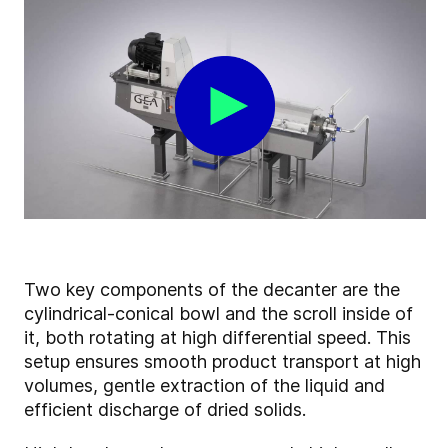
Two key components of the decanter are the
cylindrical-conical bowl and the scroll inside of
it, both rotating at high differential speed. This
setup ensures smooth product transport at high
volumes, gentle extraction of the liquid and
efficient discharge of dried solids.