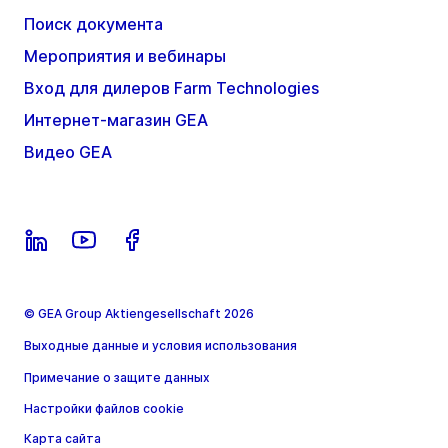
Поиск документа
Мероприятия и вебинары
Вход для дилеров Farm Technologies
Интернет-магазин GEA
Видео GEA
© GEA Group Aktiengesellschaft 2026
Выходные данные и условия использования
Примечание о защите данных
Настройки файлов cookie
Карта сайта