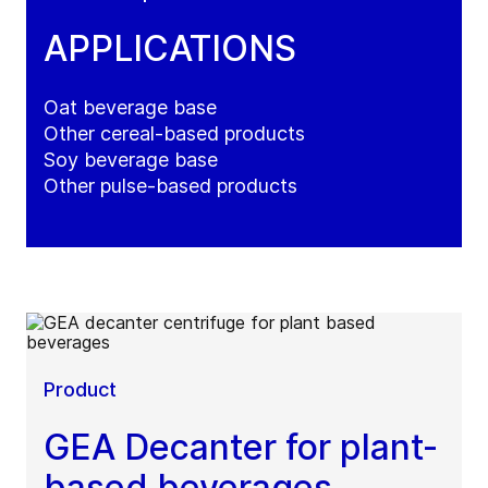
APPLICATIONS
Oat beverage base
Other cereal-based products
Soy beverage base
Other pulse-based products
Product
GEA Decanter for plant-
based beverages