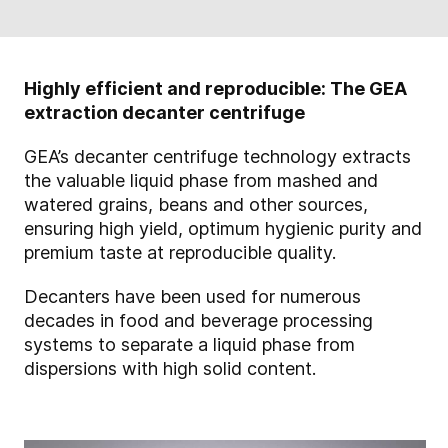
Highly efficient and reproducible: The GEA
extraction decanter centrifuge
GEA’s decanter centrifuge technology extracts
the valuable liquid phase from mashed and
watered grains, beans and other sources,
ensuring high yield, optimum hygienic purity and
premium taste at reproducible quality.
Decanters have been used for numerous
decades in food and beverage processing
systems to separate a liquid phase from
dispersions with high solid content.