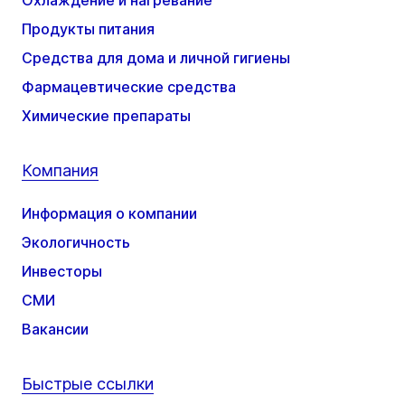
Продукты питания
Средства для дома и личной гигиены
Фармацевтические средства
Химические препараты
Компания
Информация о компании
Экологичность
Инвесторы
СМИ
Вакансии
Быстрые ссылки