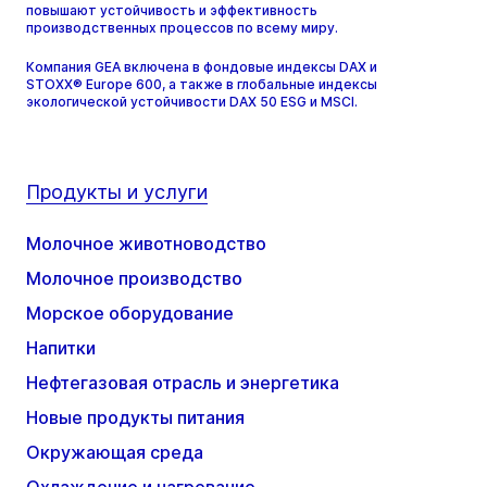
повышают устойчивость и эффективность
производственных процессов по всему миру.
Компания GEA включена в фондовые индексы DAX и
STOXX® Europe 600, а также в глобальные индексы
экологической устойчивости DAX 50 ESG и MSCI.
Продукты и услуги
Молочное животноводство
Молочное производство
Морское оборудование
Напитки
Нефтегазовая отрасль и энергетика
Новые продукты питания
Окружающая среда
Охлаждение и нагревание