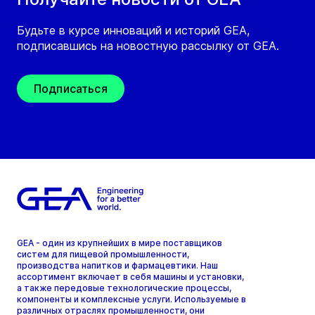
Будьте в курсе инноваций и историй GEA,
подписавшись на новостную рассылку от GEA.
Подписаться
GEA - один из крупнейших в мире поставщиков
систем для пищевой промышленности,
производства напитков и фармацевтики. Наш
ассортимент включает в себя машины и установки,
а также передовые технологические процессы,
компоненты и комплексные услуги. Используемые в
различных отраслях промышленности, они