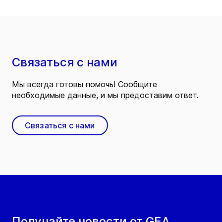
Связаться с нами
Мы всегда готовы помочь! Сообщите
необходимые данные, и мы предоставим ответ.
Связаться с нами
Получайте новости от GEA