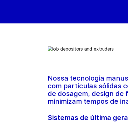
Nossa tecnologia manuse
com partículas sólidas c
de dosagem, design de f
minimizam tempos de inat
Sistemas de última gera