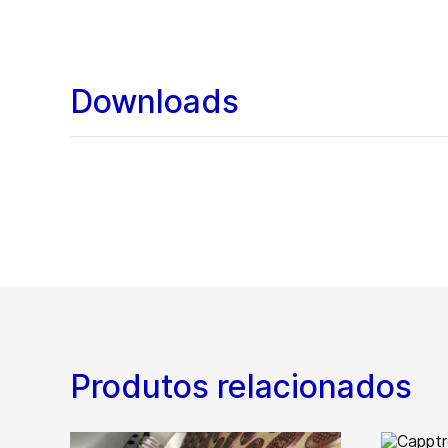
Downloads
Produtos relacionados