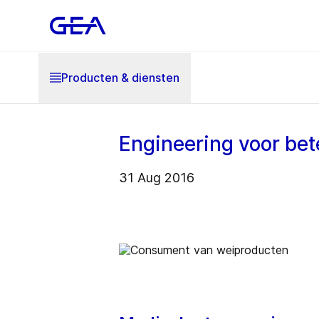
Producten & diensten
Engineering voor bet
31 Aug 2016