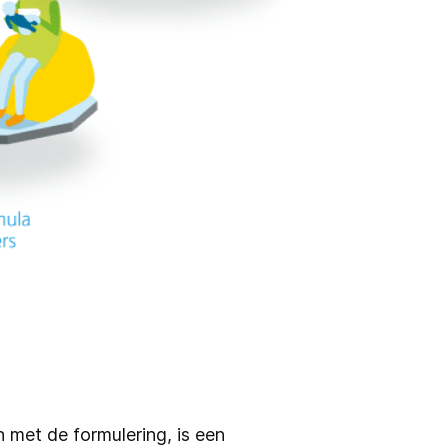
 met de formulering, is een