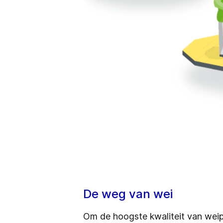
De weg van wei
Om de hoogste kwaliteit van weip