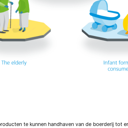
roducten te kunnen handhaven van de boerderij tot en