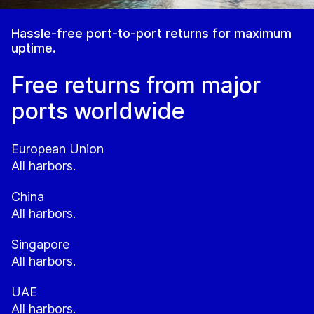
Hassle-free port-to-port returns for maximum
uptime.
Free returns from major
ports worldwide
European Union
All harbors.
China
All harbors.
Singapore
All harbors.
UAE
All harbors.