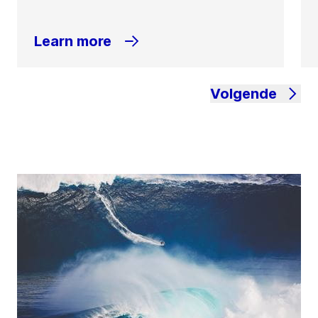
Learn more
Volgende