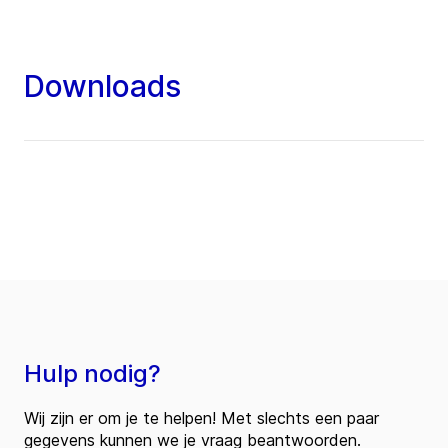
Downloads
Hulp nodig?
Wij zijn er om je te helpen! Met slechts een paar
gegevens kunnen we je vraag beantwoorden.