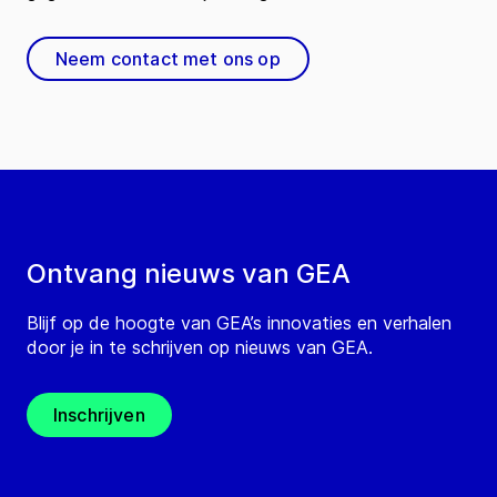
Neem contact met ons op
Ontvang nieuws van GEA
Blijf op de hoogte van GEA’s innovaties en verhalen
door je in te schrijven op nieuws van GEA.
Inschrijven