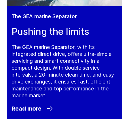
The GEA marine Separator
Pushing the limits
The GEA marine Separator, with its
integrated direct drive, offers ultra-simple
servicing and smart connectivity in a
compact design. With double service
intervals, a 20-minute clean time, and easy
drive exchanges, it ensures fast, efficient
maintenance and top performance in the
marine market.
Read more