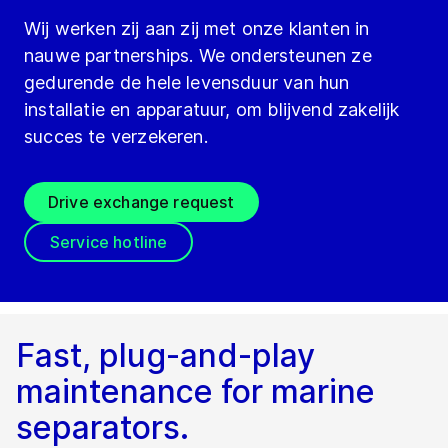
Wij werken zij aan zij met onze klanten in
nauwe partnerships. We ondersteunen ze
gedurende de hele levensduur van hun
installatie en apparatuur, om blijvend zakelijk
succes te verzekeren.
Drive exchange request
Service hotline
Fast, plug-and-play
maintenance for marine
separators.