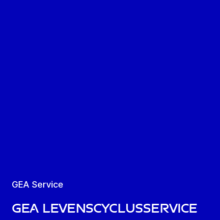
GEA Service
GEA Levenscyclusservice