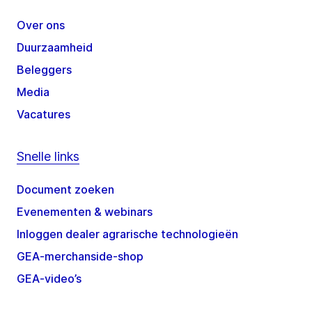
Over ons
Duurzaamheid
Beleggers
Media
Vacatures
Snelle links
Document zoeken
Evenementen & webinars
Inloggen dealer agrarische technologieën
GEA-merchanside-shop
GEA-video’s