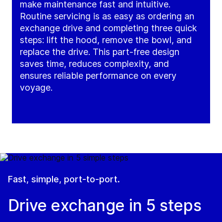
make maintenance fast and intuitive.
Routine servicing is as easy as ordering an
exchange drive and completing three quick
steps: lift the hood, remove the bowl, and
replace the drive. This part-free design
saves time, reduces complexity, and
ensures reliable performance on every
voyage.
Fast, simple, port-to-port.
Drive exchange in 5 steps