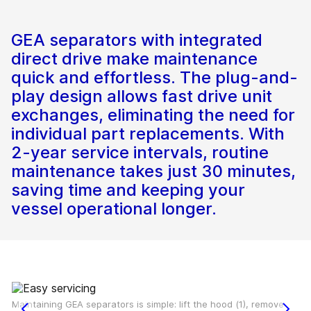
GEA separators with integrated
direct drive make maintenance
quick and effortless. The plug-and-
play design allows fast drive unit
exchanges, eliminating the need for
individual part replacements. With
2-year service intervals, routine
maintenance takes just 30 minutes,
saving time and keeping your
vessel operational longer.
Maintaining GEA separators is simple: lift the hood (1), remove