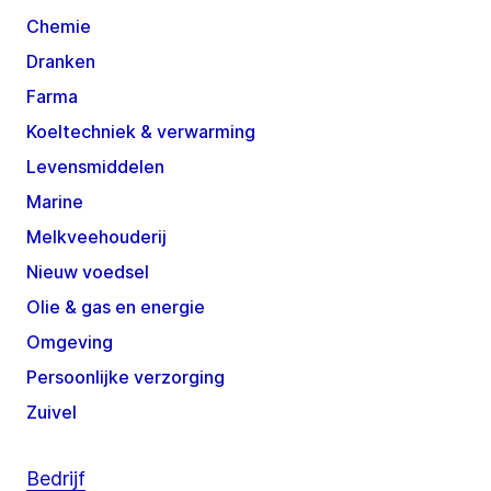
Chemie
Dranken
Farma
Koeltechniek & verwarming
Levensmiddelen
Marine
Melkveehouderij
Nieuw voedsel
Olie & gas en energie
Omgeving
Persoonlijke verzorging
Zuivel
Bedrijf