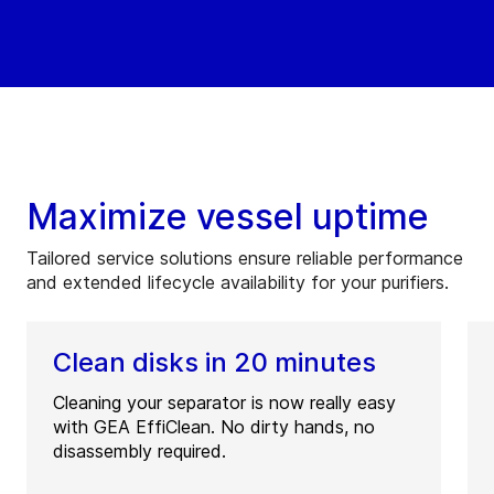
Maximize vessel uptime
Tailored service solutions ensure reliable performance
and extended lifecycle availability for your purifiers.
Clean disks in 20 minutes
Cleaning your separator is now really easy
with GEA EffiClean. No dirty hands, no
disassembly required.