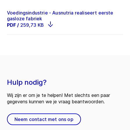
Voedingsindustrie - Ausnutria realiseert eerste
gasloze fabriek
PDF
/
259,73 KB
Hulp nodig?
Wij zijn er om je te helpen! Met slechts een paar
gegevens kunnen we je vraag beantwoorden.
Neem contact met ons op