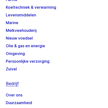
Koeltechniek & verwarming
Levensmiddelen
Marine
Melkveehouderij
Nieuw voedsel
Olie & gas en energie
Omgeving
Persoonlijke verzorging
Zuivel
Bedrijf
Over ons
Duurzaamheid