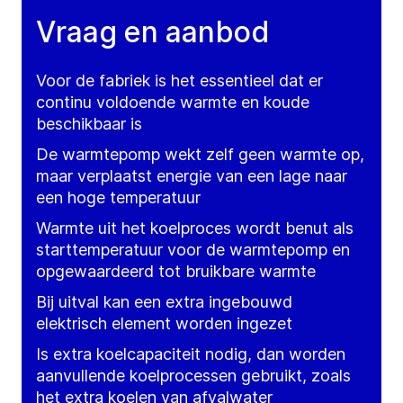
Vraag en aanbod
Voor de fabriek is het essentieel dat er
continu voldoende warmte en koude
beschikbaar is
De warmtepomp wekt zelf geen warmte op,
maar verplaatst energie van een lage naar
een hoge temperatuur
Warmte uit het koelproces wordt benut als
starttemperatuur voor de warmtepomp en
opgewaardeerd tot bruikbare warmte
Bij uitval kan een extra ingebouwd
elektrisch element worden ingezet
Is extra koelcapaciteit nodig, dan worden
aanvullende koelprocessen gebruikt, zoals
het extra koelen van afvalwater