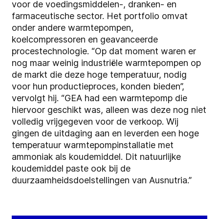
voor de voedingsmiddelen-, dranken- en
farmaceutische sector. Het portfolio omvat
onder andere warmtepompen,
koelcompressoren en geavanceerde
procestechnologie. “Op dat moment waren er
nog maar weinig industriële warmtepompen op
de markt die deze hoge temperatuur, nodig
voor hun productieproces, konden bieden”,
vervolgt hij. “GEA had een warmtepomp die
hiervoor geschikt was, alleen was deze nog niet
volledig vrijgegeven voor de verkoop. Wij
gingen de uitdaging aan en leverden een hoge
temperatuur warmtepompinstallatie met
ammoniak als koudemiddel. Dit natuurlijke
koudemiddel paste ook bij de
duurzaamheidsdoelstellingen van Ausnutria.”