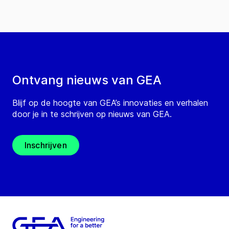
Ontvang nieuws van GEA
Blijf op de hoogte van GEA’s innovaties en verhalen
door je in te schrijven op nieuws van GEA.
Inschrijven