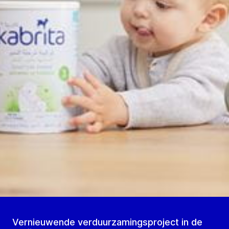
Vernieuwende verduurzamingsproject in de