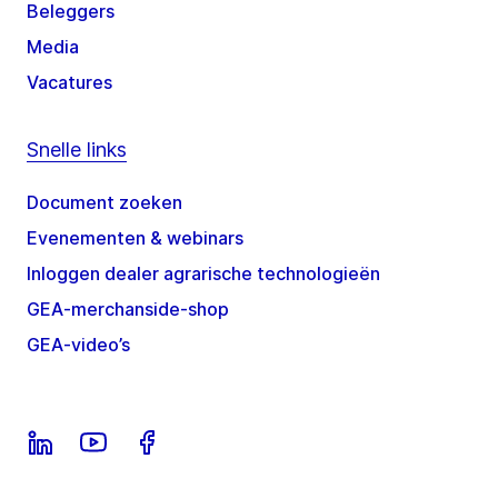
Beleggers
Media
Vacatures
Snelle links
Document zoeken
Evenementen & webinars
Inloggen dealer agrarische technologieën
GEA-merchanside-shop
GEA-video’s