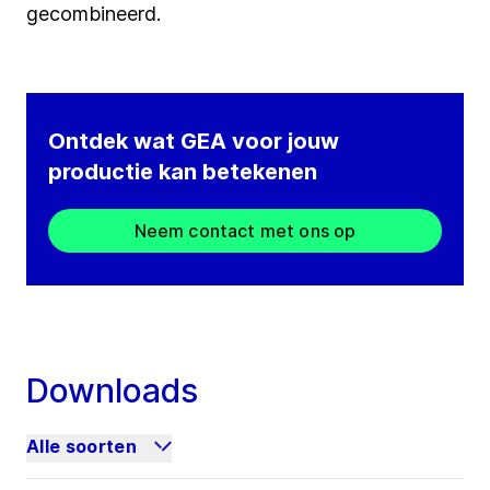
gecombineerd.
Ontdek wat GEA voor jouw
productie kan betekenen
Neem contact met ons op
Downloads
Alle soorten