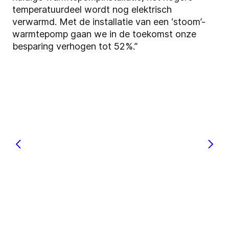
temperatuurdeel wordt nog elektrisch
verwarmd. Met de installatie van een ‘stoom’-
warmtepomp gaan we in de toekomst onze
besparing verhogen tot 52%.”