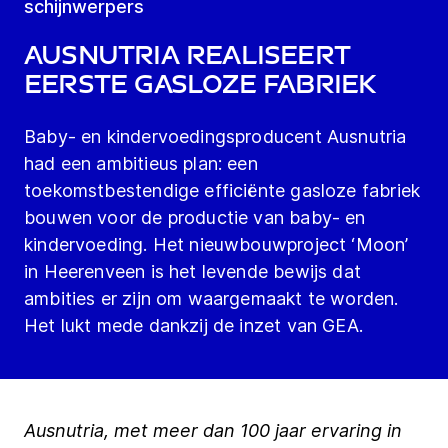
schijnwerpers
Ausnutria realiseert
eerste gasloze fabriek
Baby- en kindervoedingsproducent Ausnutria
had een ambitieus plan: een
toekomstbestendige efficiënte gasloze fabriek
bouwen voor de productie van baby- en
kindervoeding. Het nieuwbouwproject ‘Moon’
in Heerenveen is het levende bewijs dat
ambities er zijn om waargemaakt te worden.
Het lukt mede dankzij de inzet van GEA.
Ausnutria, met
meer dan 100 jaar ervaring in