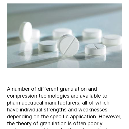
A number of different granulation and
compression technologies are available to
pharmaceutical manufacturers, all of which
have individual strengths and weaknesses
depending on the specific application. However,
the theory of granulation is often poorly