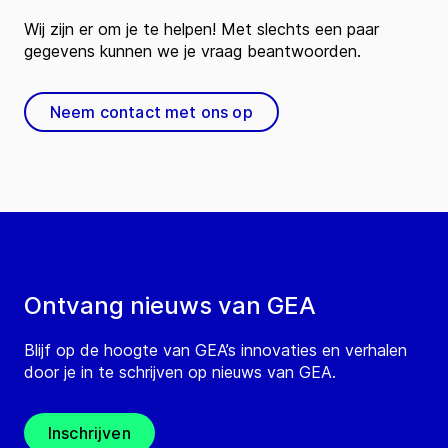
Wij zijn er om je te helpen! Met slechts een paar
gegevens kunnen we je vraag beantwoorden.
Neem contact met ons op
Ontvang nieuws van GEA
Blijf op de hoogte van GEA’s innovaties en verhalen
door je in te schrijven op nieuws van GEA.
Inschrijven