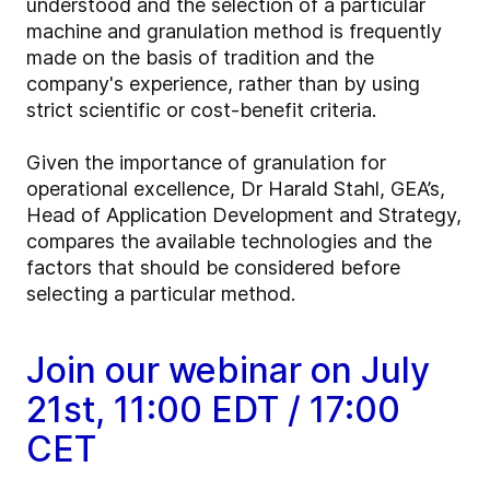
understood and the selection of a particular
machine and granulation method is frequently
made on the basis of tradition and the
company's experience, rather than by using
strict scientific or cost-benefit criteria.
Given the importance of granulation for
operational excellence, Dr Harald Stahl, GEA’s,
Head of Application Development and Strategy,
compares the available technologies and the
factors that should be considered before
selecting a particular method.
Join our webinar on July
21st, 11:00 EDT / 17:00
CET