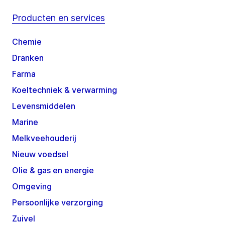
Producten en services
Chemie
Dranken
Farma
Koeltechniek & verwarming
Levensmiddelen
Marine
Melkveehouderij
Nieuw voedsel
Olie & gas en energie
Omgeving
Persoonlijke verzorging
Zuivel