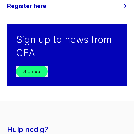
Register here
Sign up to news from
GEA
Sign up
Hulp nodig?