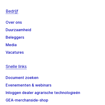
Bedrijf
Over ons
Duurzaamheid
Beleggers
Media
Vacatures
Snelle links
Document zoeken
Evenementen & webinars
Inloggen dealer agrarische technologieën
GEA-merchanside-shop