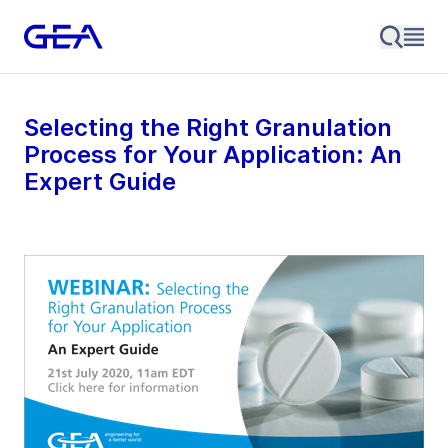
Selecting the Right Granulation
Process for Your Application: An
Expert Guide