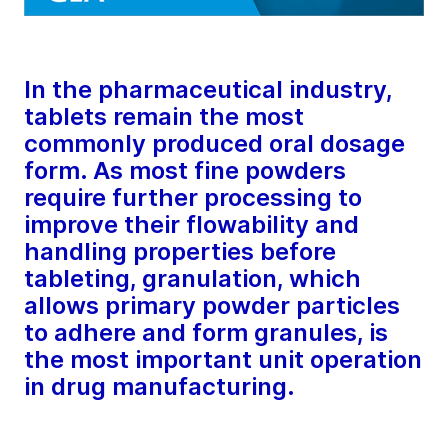
In the pharmaceutical industry,
tablets remain the most
commonly produced oral dosage
form. As most fine powders
require further processing to
improve their flowability and
handling properties before
tableting, granulation, which
allows primary powder particles
to adhere and form granules, is
the most important unit operation
in drug manufacturing.