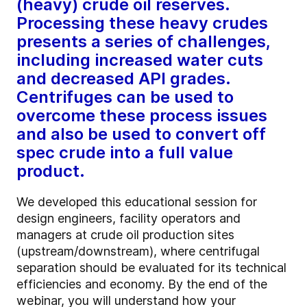
(heavy) crude oil reserves.
Processing these heavy crudes
presents a series of challenges,
including increased water cuts
and decreased API grades.
Centrifuges can be used to
overcome these process issues
and also be used to convert off
spec crude into a full value
product.
We developed this educational session for
design engineers, facility operators and
managers at crude oil production sites
(upstream/downstream), where centrifugal
separation should be evaluated for its technical
efficiencies and economy. By the end of the
webinar, you will understand how your