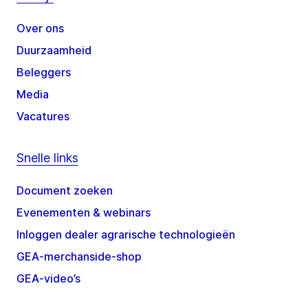
Over ons
Duurzaamheid
Beleggers
Media
Vacatures
Snelle links
Document zoeken
Evenementen & webinars
Inloggen dealer agrarische technologieën
GEA-merchanside-shop
GEA-video’s