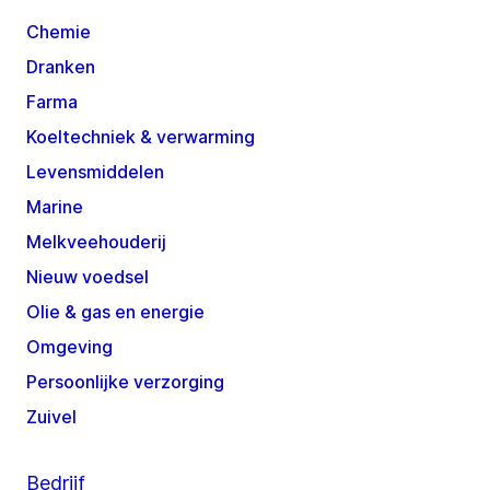
Chemie
Dranken
Farma
Koeltechniek & verwarming
Levensmiddelen
Marine
Melkveehouderij
Nieuw voedsel
Olie & gas en energie
Omgeving
Persoonlijke verzorging
Zuivel
Bedrijf