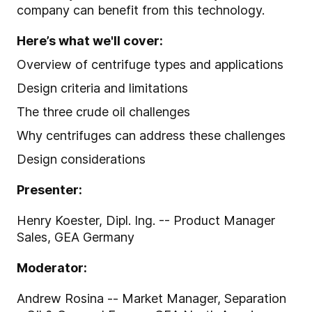
company can benefit from this technology.
Here’s what we'll cover:
Overview of centrifuge types and applications
Design criteria and limitations
The three crude oil challenges
Why centrifuges can address these challenges
Design considerations
Presenter:
Henry Koester, Dipl. Ing. -- Product Manager
Sales, GEA Germany
Moderator:
Andrew Rosina -- Market Manager, Separation