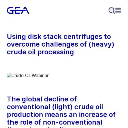
Using disk stack centrifuges to
overcome challenges of (heavy)
crude oil processing
The global decline of
conventional (light) crude oil
production means an increase of
the role of non-conventional