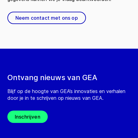
Neem contact met ons op
Ontvang nieuws van GEA
Blijf op de hoogte van GEA’s innovaties en verhalen
door je in te schrijven op nieuws van GEA.
Inschrijven