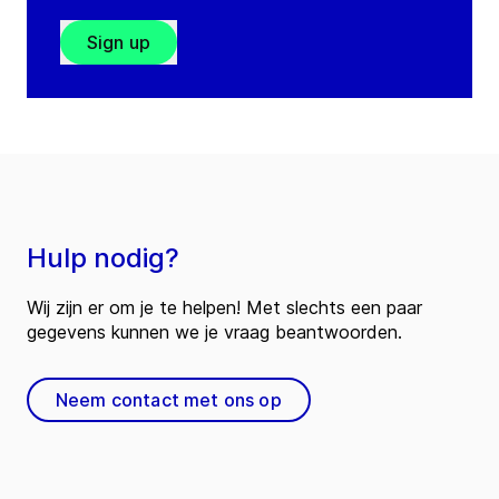
Sign up
Hulp nodig?
Wij zijn er om je te helpen! Met slechts een paar
gegevens kunnen we je vraag beantwoorden.
Neem contact met ons op