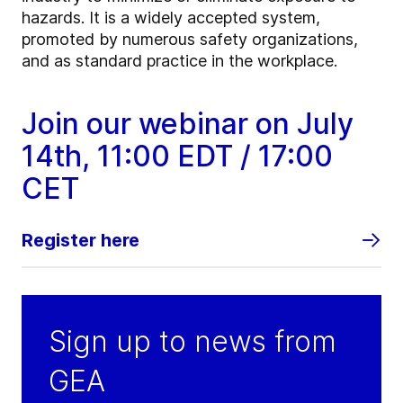
hazards. It is a widely accepted system,
promoted by numerous safety organizations,
and as standard practice in the workplace.
Join our webinar on July
14th, 11:00 EDT / 17:00
CET
Register here
Sign up to news from
GEA