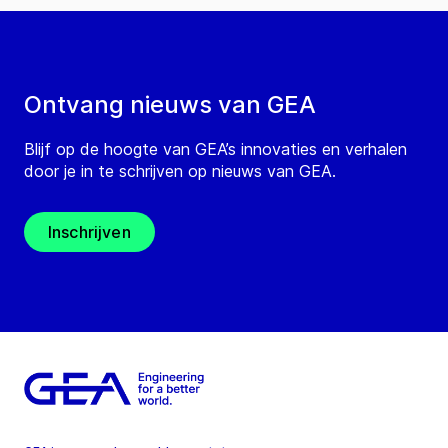
Ontvang nieuws van GEA
Blijf op de hoogte van GEA’s innovaties en verhalen
door je in te schrijven op nieuws van GEA.
Inschrijven