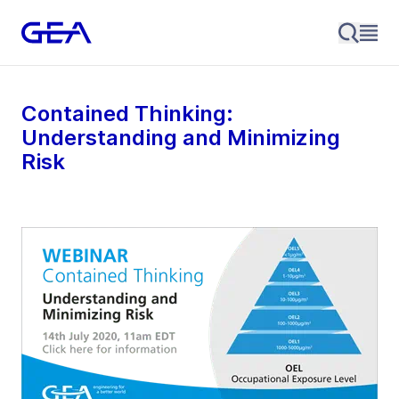
Contained Thinking:
Understanding and Minimizing
Risk