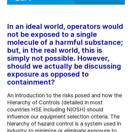
In an ideal world, operators would
not be exposed to a single
molecule of a harmful substance;
but, in the real world, this is
simply not possible. However,
should we actually be discussing
exposure as opposed to
containment?
An introduction to the risks posed and how the
Hierarchy of Controls (detailed in most
countries HSE including NIOSH) should
influence our equipment selection criteria. The
hierarchy of hazard control is a system used in
industry to minimize or eliminate exposure to