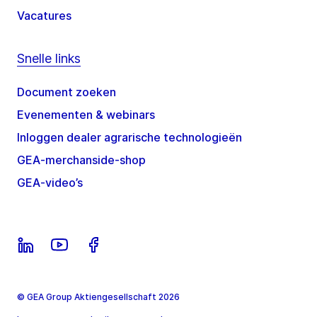
Vacatures
Snelle links
Document zoeken
Evenementen & webinars
Inloggen dealer agrarische technologieën
GEA-merchanside-shop
GEA-video’s
© GEA Group Aktiengesellschaft 2026