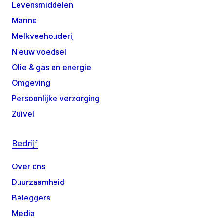
Levensmiddelen
Marine
Melkveehouderij
Nieuw voedsel
Olie & gas en energie
Omgeving
Persoonlijke verzorging
Zuivel
Bedrijf
Over ons
Duurzaamheid
Beleggers
Media