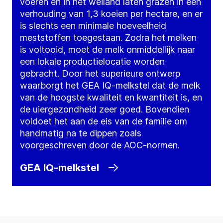
voeren en in het weiland laten grazen in een
verhouding van 1,3 koeien per hectare, en er
is slechts een minimale hoeveelheid
meststoffen toegestaan. Zodra het melken
is voltooid, moet de melk onmiddellijk naar
een lokale productielocatie worden
gebracht. Door het superieure ontwerp
waarborgt het GEA IQ-melkstel dat de melk
van de hoogste kwaliteit en kwantiteit is, en
de uiergezondheid zeer goed. Bovendien
voldoet het aan de eis van de familie om
handmatig na te dippen zoals
voorgeschreven door de AOC-normen.
GEA IQ-melkstel