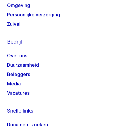
Omgeving
Persoonlijke verzorging
Zuivel
Bedrijf
Over ons
Duurzaamheid
Beleggers
Media
Vacatures
Snelle links
Document zoeken