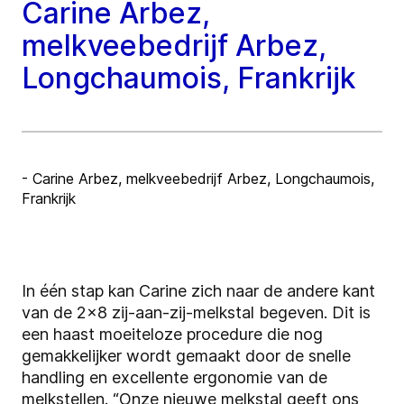
Carine Arbez,
melkveebedrijf Arbez,
Longchaumois, Frankrijk
- Carine Arbez, melkveebedrijf Arbez, Longchaumois,
Frankrijk
In één stap kan Carine zich naar de andere kant
van de 2x8 zij-aan-zij-melkstal begeven. Dit is
een haast moeiteloze procedure die nog
gemakkelijker wordt gemaakt door de snelle
handling en excellente ergonomie van de
melkstellen. “Onze nieuwe melkstal geeft ons