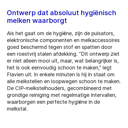
Ontwerp dat absoluut hygiënisch
melken waarborgt
Als het gaat om de hygiëne, zijn de pulsators,
elektronische componenten en melkaccessoires
goed beschermd tegen stof en spatten door
een roestvrij stalen afdekking. “Dit ontwerp ziet
er niet alleen mooi uit, maar, wat belangrijker is,
het is ook eenvoudig schoon te maken,” legt
Flavien uit. In enkele minuten is hij in staat om
alle melkstellen en loopwegen schoon te maken.
De CIP-melkstelhouders, gecombineerd met
grondige reiniging met regelmatige intervallen,
waarborgen een perfecte hygiëne in de
melkstal.