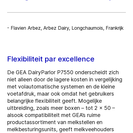
- Flavien Arbez, Arbez Dairy, Longchaumois, Frankrijk
Flexibiliteit par excellence
De GEA DairyParlor P7550 onderscheidt zich
niet alleen door de lagere kosten in vergelijking
met volautomatische systemen en de kleine
voetafdruk, maar ook omdat het gebruikers
belangrijke flexibiliteit geeft. Mogelijke
uitbreiding, zoals meer boxen – tot 2 x 50 –
alsook compatibiliteit met GEA’s ruime
productassortiment van melkstellen en
melkbesturingsunits, geeft melkveehouders