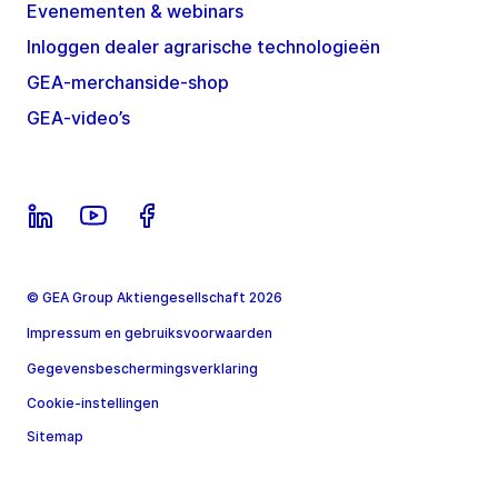
Evenementen & webinars
Inloggen dealer agrarische technologieën
GEA-merchanside-shop
GEA-video’s
© GEA Group Aktiengesellschaft 2026
Impressum en gebruiksvoorwaarden
Gegevensbeschermingsverklaring
Cookie-instellingen
Sitemap