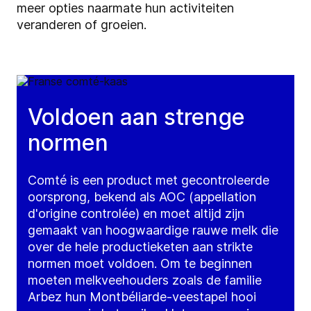
meer opties naarmate hun activiteiten
veranderen of groeien.
Voldoen aan strenge
normen
Comté is een product met gecontroleerde
oorsprong, bekend als AOC (appellation
d'origine controlée) en moet altijd zijn
gemaakt van hoogwaardige rauwe melk die
over de hele productieketen aan strikte
normen moet voldoen. Om te beginnen
moeten melkveehouders zoals de familie
Arbez hun Montbéliarde-veestapel hooi