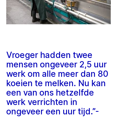
Vroeger hadden twee
mensen ongeveer 2,5 uur
werk om alle meer dan 80
koeien te melken. Nu kan
een van ons hetzelfde
werk verrichten in
ongeveer een uur tijd.”-