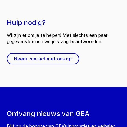
Hulp nodig?
Wij zijn er om je te helpen! Met slechts een paar
gegevens kunnen we je vraag beantwoorden.
Neem contact met ons op
Ontvang nieuws van GEA
Blijf op de hoogte van GEA’s innovaties en verhalen