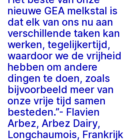
nieuwe GEA melkstal is
dat elk van ons nu aan
verschillende taken kan
werken, tegelijkertijd,
waardoor we de vrijheid
hebben om andere
dingen te doen, zoals
bijvoorbeeld meer van
onze vrije tijd samen
besteden.”- Flavien
Arbez, Arbez Dairy,
Longchaumois, Frankrijk