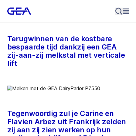
Terugwinnen van de kostbare
bespaarde tijd dankzij een GEA
zij-aan-zij melkstal met verticale
lift
Tegenwoordig zul je Carine en
Flavien Arbez uit Frankrijk zelden
zij aan zij zien werken op hun