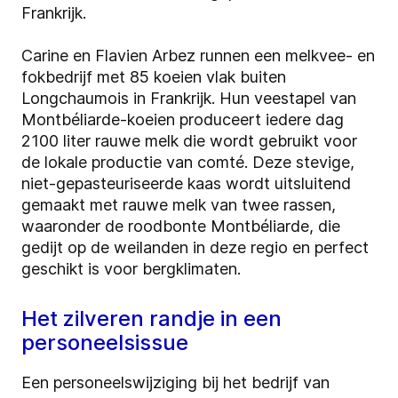
Frankrijk.
Carine en Flavien Arbez runnen een melkvee- en
fokbedrijf met 85 koeien vlak buiten
Longchaumois in Frankrijk. Hun veestapel van
Montbéliarde-koeien produceert iedere dag
2100 liter rauwe melk die wordt gebruikt voor
de lokale productie van comté. Deze stevige,
niet-gepasteuriseerde kaas wordt uitsluitend
gemaakt met rauwe melk van twee rassen,
waaronder de roodbonte Montbéliarde, die
gedijt op de weilanden in deze regio en perfect
geschikt is voor bergklimaten.
Het zilveren randje in een
personeelsissue
Een personeelswijziging bij het bedrijf van