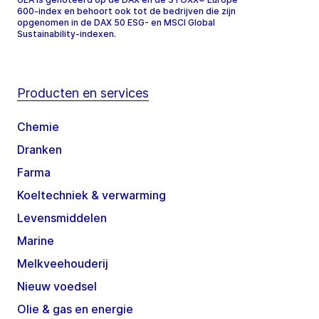
600-index en behoort ook tot de bedrijven die zijn
opgenomen in de DAX 50 ESG- en MSCI Global
Sustainability-indexen.
Producten en services
Chemie
Dranken
Farma
Koeltechniek & verwarming
Levensmiddelen
Marine
Melkveehouderij
Nieuw voedsel
Olie & gas en energie