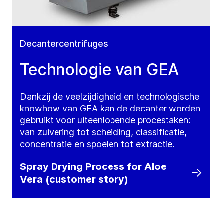
Decantercentrifuges
Technologie van GEA
Dankzij de veelzijdigheid en technologische
knowhow van GEA kan de decanter worden
gebruikt voor uiteenlopende procestaken:
van zuivering tot scheiding, classificatie,
concentratie en spoelen tot extractie.
Spray Drying Process for Aloe
Vera (customer story)