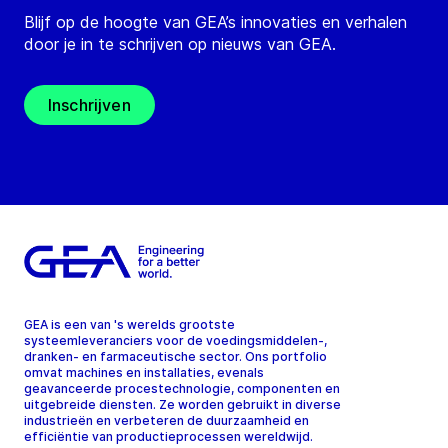
Blijf op de hoogte van GEA’s innovaties en verhalen
door je in te schrijven op nieuws van GEA.
Inschrijven
GEA is een van 's werelds grootste
systeemleveranciers voor de voedingsmiddelen-,
dranken- en farmaceutische sector. Ons portfolio
omvat machines en installaties, evenals
geavanceerde procestechnologie, componenten en
uitgebreide diensten. Ze worden gebruikt in diverse
industrieën en verbeteren de duurzaamheid en
efficiëntie van productieprocessen wereldwijd.