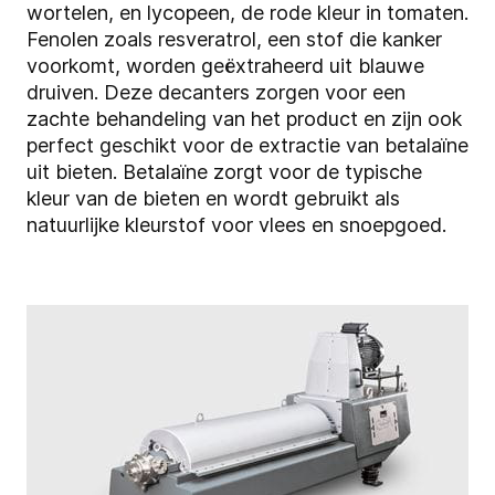
wortelen, en lycopeen, de rode kleur in tomaten.
Fenolen zoals resveratrol, een stof die kanker
voorkomt, worden geëxtraheerd uit blauwe
druiven. Deze decanters zorgen voor een
zachte behandeling van het product en zijn ook
perfect geschikt voor de extractie van betalaïne
uit bieten. Betalaïne zorgt voor de typische
kleur van de bieten en wordt gebruikt als
natuurlijke kleurstof voor vlees en snoepgoed.