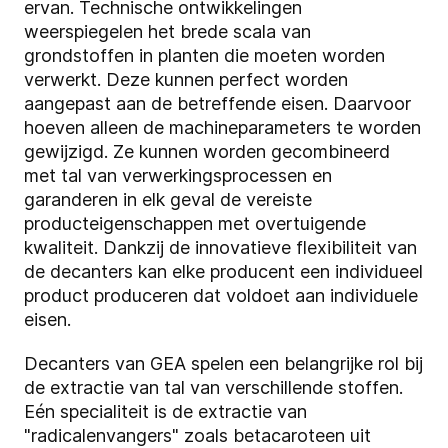
ervan. Technische ontwikkelingen
weerspiegelen het brede scala van
grondstoffen in planten die moeten worden
verwerkt. Deze kunnen perfect worden
aangepast aan de betreffende eisen. Daarvoor
hoeven alleen de machineparameters te worden
gewijzigd. Ze kunnen worden gecombineerd
met tal van verwerkingsprocessen en
garanderen in elk geval de vereiste
producteigenschappen met overtuigende
kwaliteit. Dankzij de innovatieve flexibiliteit van
de decanters kan elke producent een individueel
product produceren dat voldoet aan individuele
eisen.
Decanters van GEA spelen een belangrijke rol bij
de extractie van tal van verschillende stoffen.
Eén specialiteit is de extractie van
"radicalenvangers" zoals betacaroteen uit