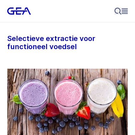
Selectieve extractie voor
functioneel voedsel