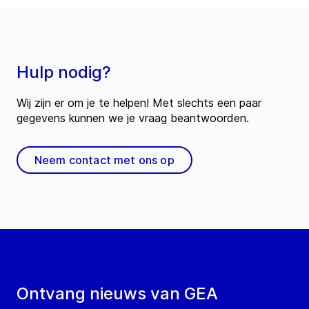
Hulp nodig?
Wij zijn er om je te helpen! Met slechts een paar
gegevens kunnen we je vraag beantwoorden.
Neem contact met ons op
Ontvang nieuws van GEA