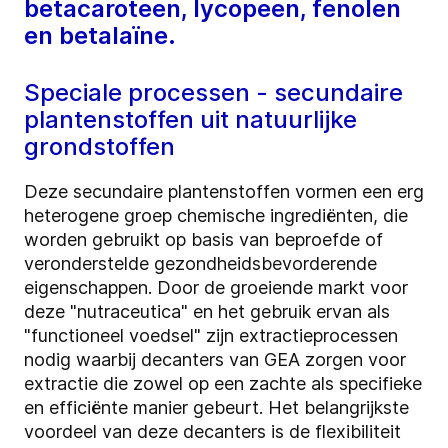
betacaroteen, lycopeen, fenolen
en betalaïne.
Speciale processen - secundaire
plantenstoffen uit natuurlijke
grondstoffen
Deze secundaire plantenstoffen vormen een erg
heterogene groep chemische ingrediënten, die
worden gebruikt op basis van beproefde of
veronderstelde gezondheidsbevorderende
eigenschappen. Door de groeiende markt voor
deze "nutraceutica" en het gebruik ervan als
"functioneel voedsel" zijn extractieprocessen
nodig waarbij decanters van GEA zorgen voor
extractie die zowel op een zachte als specifieke
en efficiënte manier gebeurt. Het belangrijkste
voordeel van deze decanters is de flexibiliteit