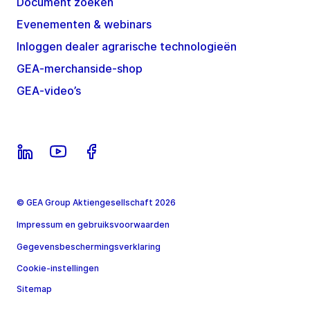
Document zoeken
Evenementen & webinars
Inloggen dealer agrarische technologieën
GEA-merchanside-shop
GEA-video’s
© GEA Group Aktiengesellschaft 2026
Impressum en gebruiksvoorwaarden
Gegevensbeschermingsverklaring
Cookie-instellingen
Sitemap