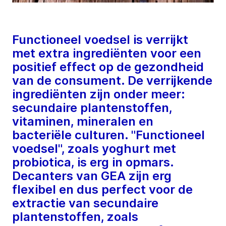
Functioneel voedsel is verrijkt
met extra ingrediënten voor een
positief effect op de gezondheid
van de consument. De verrijkende
ingrediënten zijn onder meer:
secundaire plantenstoffen,
vitaminen, mineralen en
bacteriële culturen. "Functioneel
voedsel", zoals yoghurt met
probiotica, is erg in opmars.
Decanters van GEA zijn erg
flexibel en dus perfect voor de
extractie van secundaire
plantenstoffen, zoals