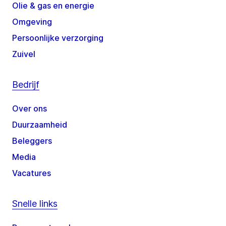
Olie & gas en energie
Omgeving
Persoonlijke verzorging
Zuivel
Bedrijf
Over ons
Duurzaamheid
Beleggers
Media
Vacatures
Snelle links