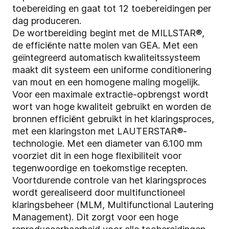
toebereiding en gaat tot 12 toebereidingen per
dag produceren.
De wortbereiding begint met
de MILLSTAR®
,
de efficiënte natte molen van GEA. Met een
geïntegreerd automatisch kwaliteitssysteem
maakt dit systeem een uniforme conditionering
van mout en een homogene maling mogelijk.
Voor een maximale extractie-opbrengst wordt
wort van hoge kwaliteit gebruikt en worden de
bronnen efficiënt gebruikt in het klaringsproces,
met een klaringston met
LAUTERSTAR®
-
technologie. Met een diameter van 6.100 mm
voorziet dit in een hoge flexibiliteit voor
tegenwoordige en toekomstige recepten.
Voortdurende controle van het klaringsproces
wordt gerealiseerd door multifunctioneel
klaringsbeheer (MLM, Multifunctional Lautering
Management). Dit zorgt voor een hoge