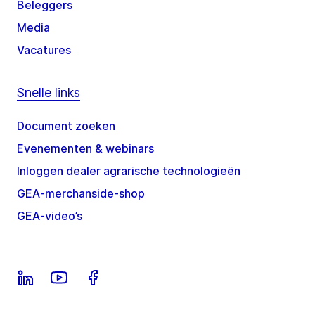
Beleggers
Media
Vacatures
Snelle links
Document zoeken
Evenementen & webinars
Inloggen dealer agrarische technologieën
GEA-merchanside-shop
GEA-video’s