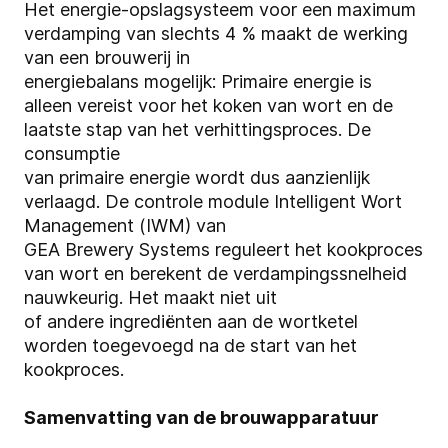
Het energie-opslagsysteem voor een maximum
verdamping van slechts 4 % maakt de werking
van een brouwerij in
energiebalans mogelijk: Primaire energie is
alleen vereist voor het koken van wort en de
laatste stap van het verhittingsproces. De
consumptie
van primaire energie wordt dus aanzienlijk
verlaagd. De controle module Intelligent Wort
Management (IWM) van
GEA Brewery Systems reguleert het kookproces
van wort en berekent de verdampingssnelheid
nauwkeurig. Het maakt niet uit
of andere ingrediënten aan de wortketel
worden toegevoegd na de start van het
kookproces.
Samenvatting van de brouwapparatuur