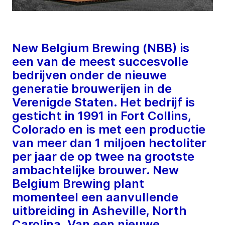
New Belgium Brewing (NBB) is
een van de meest succesvolle
bedrijven onder de nieuwe
generatie brouwerijen in de
Verenigde Staten. Het bedrijf is
gesticht in 1991 in Fort Collins,
Colorado en is met een productie
van meer dan 1 miljoen hectoliter
per jaar de op twee na grootste
ambachtelijke brouwer. New
Belgium Brewing plant
momenteel een aanvullende
uitbreiding in Asheville, North
Carolina. Van een nieuwe