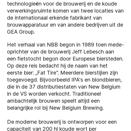
technologieën voor de brouwerij en de koude
verwerkingsruimte komen van twee locaties van
de internationaal erkende fabrikant van
brouwapparatuur en van andere bedrijven uit de
GEA Group.
Het verhaal van NBB begon in 1989 toen mede-
oprichter van de brouwerij Jeff Lebesch aan
een fietstocht begon door Europese biersteden.
Op deze reis bedacht hij de naam van het
eerste bier: „Fat Tire“. Meerdere bierstijlen zijn
toegevoegd. Bijvoorbeeld IPA's en blondbieren,
die in de 37 distributiestaten van New Belgium
in de VS worden verkocht. Traditioneel
ambachtelijk brouwen speelt altijd een
belangrijke rol bij New Belgium Brewing.
De moderne brouwerij is ontworpen voor een
capaciteit van 200 hl koude wort per