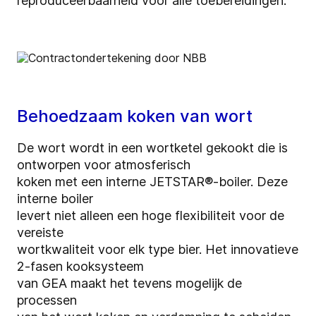
reproduceerbaarheid voor alle toebereidingen.
Behoedzaam koken van wort
De wort wordt in een wortketel gekookt die is
ontworpen voor atmosferisch
koken met een interne
JETSTAR®
-boiler. Deze
interne boiler
levert niet alleen een hoge flexibiliteit voor de
vereiste
wortkwaliteit voor elk type bier. Het innovatieve
2-fasen kooksysteem
van GEA maakt het tevens mogelijk de
processen