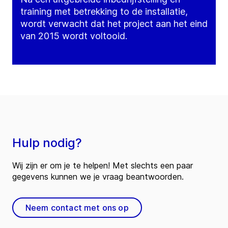
training met betrekking to de installatie,
wordt verwacht dat het project aan het eind
van 2015 wordt voltooid.
Hulp nodig?
Wij zijn er om je te helpen! Met slechts een paar
gegevens kunnen we je vraag beantwoorden.
Neem contact met ons op