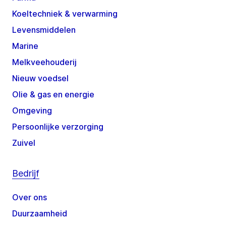
Koeltechniek & verwarming
Levensmiddelen
Marine
Melkveehouderij
Nieuw voedsel
Olie & gas en energie
Omgeving
Persoonlijke verzorging
Zuivel
Bedrijf
Over ons
Duurzaamheid