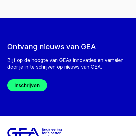
Ontvang nieuws van GEA
Blijf op de hoogte van GEA’s innovaties en verhalen
door je in te schrijven op nieuws van GEA.
Inschrijven