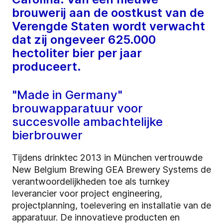
brouwerij aan de oostkust van de
Verengde Staten wordt verwacht
dat zij ongeveer 625.000
hectoliter bier per jaar
produceert.
"Made in Germany"
brouwapparatuur voor
succesvolle ambachtelijke
bierbrouwer
Tijdens drinktec 2013 in München vertrouwde
New Belgium Brewing GEA Brewery Systems de
verantwoordelijkheden toe als turnkey
leverancier voor project engineering,
projectplanning, toelevering en installatie van de
apparatuur. De innovatieve producten en