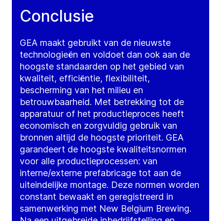
Conclusie
GEA maakt gebruikt van de nieuwste
technologieën en voldoet dan ook aan de
hoogste standaarden op het gebied van
kwaliteit, efficiëntie, flexibiliteit,
bescherming van het milieu en
betrouwbaarheid. Met betrekking tot de
apparatuur of het productieproces heeft
economisch en zorgvuldig gebruik van
bronnen altijd de hoogste prioriteit. GEA
garandeert de hoogste kwaliteitsnormen
voor alle productieprocessen: van
interne/externe prefabricage tot aan de
uiteindelijke montage. Deze normen worden
constant bewaakt en geregistreerd in
samenwerking met New Belgium Brewing.
Na een uitgebreide inbedrijfstelling en