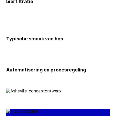
bierfiltratie
Typische smaak van hop
Automatisering en procesregeling