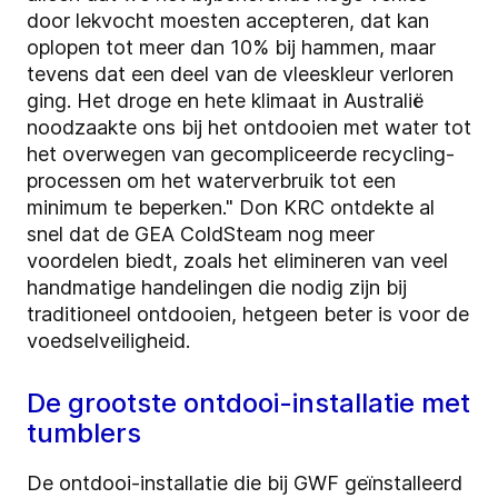
door lekvocht moesten accepteren, dat kan
oplopen tot meer dan 10% bij hammen, maar
tevens dat een deel van de vleeskleur verloren
ging. Het droge en hete klimaat in Australië
noodzaakte ons bij het ontdooien met water tot
het overwegen van gecompliceerde recycling-
processen om het waterverbruik tot een
minimum te beperken." Don KRC ontdekte al
snel dat de GEA ColdSteam nog meer
voordelen biedt, zoals het elimineren van veel
handmatige handelingen die nodig zijn bij
traditioneel ontdooien, hetgeen beter is voor de
voedselveiligheid.
De grootste ontdooi-installatie met
tumblers
De ontdooi-installatie die bij GWF geïnstalleerd