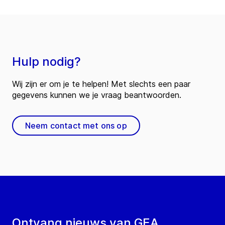
Hulp nodig?
Wij zijn er om je te helpen! Met slechts een paar
gegevens kunnen we je vraag beantwoorden.
Neem contact met ons op
Ontvang nieuws van GEA