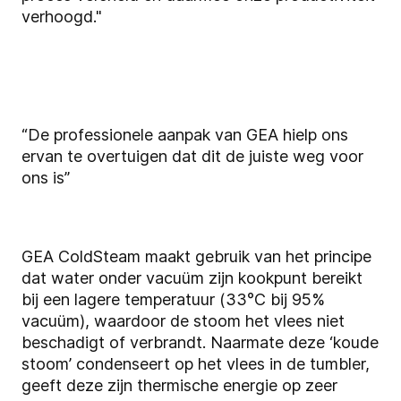
verhoogd."
“De professionele aanpak van GEA hielp ons
ervan te overtuigen dat dit de juiste weg voor
ons is”
GEA ColdSteam maakt gebruik van het principe
dat water onder vacuüm zijn kookpunt bereikt
bij een lagere temperatuur (33°C bij 95%
vacuüm), waardoor de stoom het vlees niet
beschadigt of verbrandt. Naarmate deze ‘koude
stoom’ condenseert op het vlees in de tumbler,
geeft deze zijn thermische energie op zeer