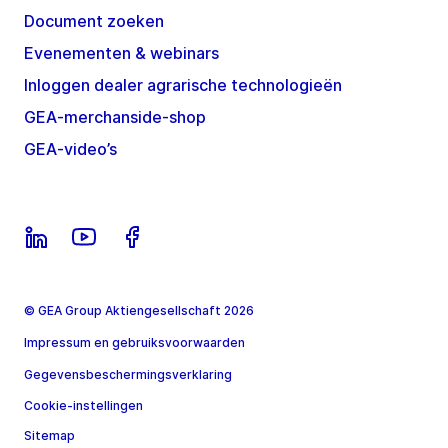
Document zoeken
Evenementen & webinars
Inloggen dealer agrarische technologieën
GEA-merchanside-shop
GEA-video’s
© GEA Group Aktiengesellschaft 2026
Impressum en gebruiksvoorwaarden
Gegevensbeschermingsverklaring
Cookie-instellingen
Sitemap