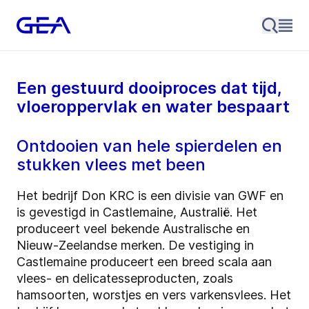
Een gestuurd dooiproces dat tijd,
vloeroppervlak en water bespaart
Ontdooien van hele spierdelen en
stukken vlees met been
Het bedrijf Don KRC is een divisie van GWF en
is gevestigd in Castlemaine, Australië. Het
produceert veel bekende Australische en
Nieuw-Zeelandse merken. De vestiging in
Castlemaine produceert een breed scala aan
vlees- en delicatesseproducten, zoals
hamsoorten, worstjes en vers varkensvlees. Het