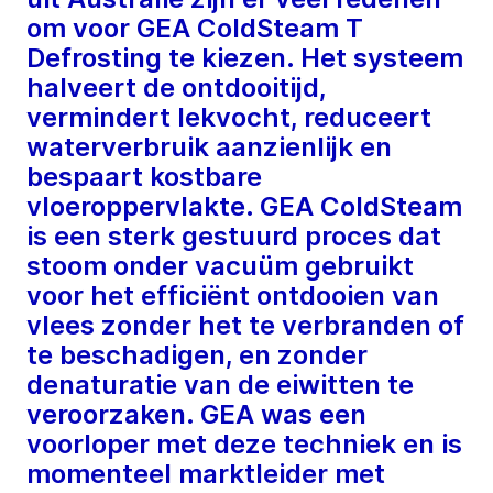
om voor GEA ColdSteam T
Defrosting te kiezen. Het systeem
halveert de ontdooitijd,
vermindert lekvocht, reduceert
waterverbruik aanzienlijk en
bespaart kostbare
vloeroppervlakte. GEA ColdSteam
is een sterk gestuurd proces dat
stoom onder vacuüm gebruikt
voor het efficiënt ontdooien van
vlees zonder het te verbranden of
te beschadigen, en zonder
denaturatie van de eiwitten te
veroorzaken. GEA was een
voorloper met deze techniek en is
momenteel marktleider met