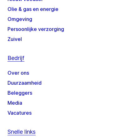
Olie & gas en energie
Omgeving
Persoonlijke verzorging
Zuivel
Bedrijf
Over ons
Duurzaamheid
Beleggers
Media
Vacatures
Snelle links