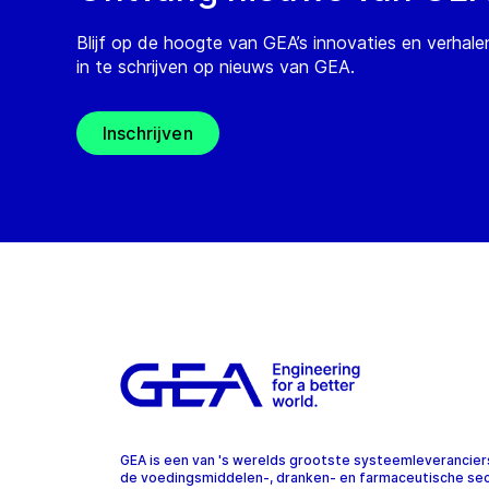
Blijf op de hoogte van GEA’s innovaties en verhale
in te schrijven op nieuws van GEA.
Inschrijven
GEA is een van 's werelds grootste systeemleverancier
de voedingsmiddelen-, dranken- en farmaceutische sec