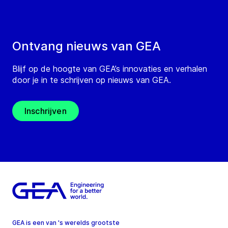
Ontvang nieuws van GEA
Blijf op de hoogte van GEA’s innovaties en verhalen
door je in te schrijven op nieuws van GEA.
Inschrijven
GEA is een van 's werelds grootste