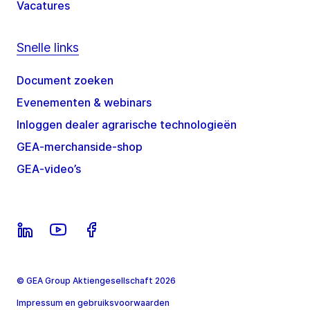
Vacatures
Snelle links
Document zoeken
Evenementen & webinars
Inloggen dealer agrarische technologieën
GEA-merchanside-shop
GEA-video’s
© GEA Group Aktiengesellschaft 2026
Impressum en gebruiksvoorwaarden