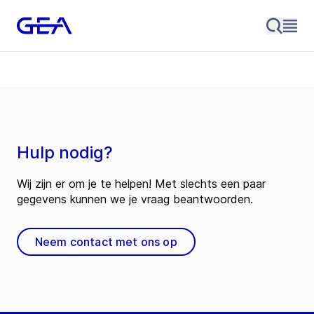
Hulp nodig?
Wij zijn er om je te helpen! Met slechts een paar
gegevens kunnen we je vraag beantwoorden.
Neem contact met ons op