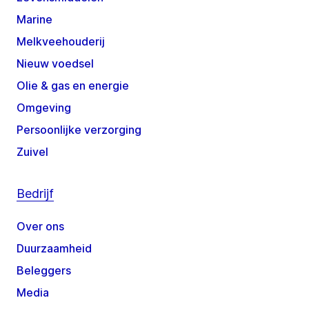
Marine
Melkveehouderij
Nieuw voedsel
Olie & gas en energie
Omgeving
Persoonlijke verzorging
Zuivel
Bedrijf
Over ons
Duurzaamheid
Beleggers
Media