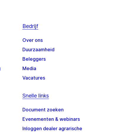
Bedrijf
Over ons
Duurzaamheid
Beleggers
g
Media
Vacatures
Snelle links
Document zoeken
Evenementen & webinars
Inloggen dealer agrarische