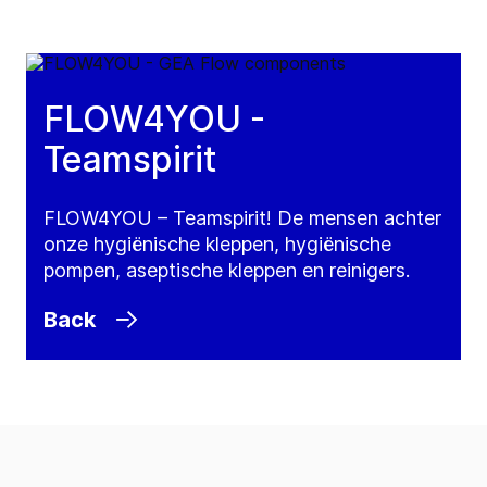
FLOW4YOU -
Teamspirit
FLOW4YOU – Teamspirit! De mensen achter
onze hygiënische kleppen, hygiënische
pompen, aseptische kleppen en reinigers.
Back