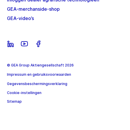
GEA-merchanside-shop
GEA-video’s
© GEA Group Aktiengesellschaft 2026
Impressum en gebruiksvoorwaarden
Gegevensbeschermingsverklaring
Cookie-instellingen
Sitemap