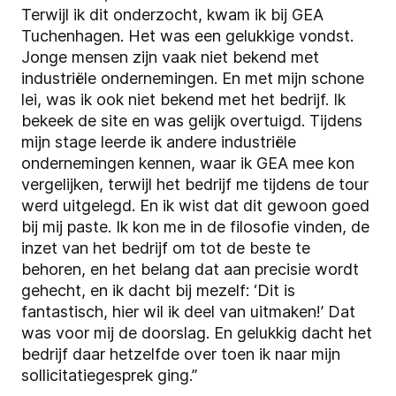
Terwijl ik dit onderzocht, kwam ik bij GEA
Tuchenhagen. Het was een gelukkige vondst.
Jonge mensen zijn vaak niet bekend met
industriële ondernemingen. En met mijn schone
lei, was ik ook niet bekend met het bedrijf. Ik
bekeek de site en was gelijk overtuigd. Tijdens
mijn stage leerde ik andere industriële
ondernemingen kennen, waar ik GEA mee kon
vergelijken, terwijl het bedrijf me tijdens de tour
werd uitgelegd. En ik wist dat dit gewoon goed
bij mij paste. Ik kon me in de filosofie vinden, de
inzet van het bedrijf om tot de beste te
behoren, en het belang dat aan precisie wordt
gehecht, en ik dacht bij mezelf: ‘Dit is
fantastisch, hier wil ik deel van uitmaken!’ Dat
was voor mij de doorslag. En gelukkig dacht het
bedrijf daar hetzelfde over toen ik naar mijn
sollicitatiegesprek ging.”