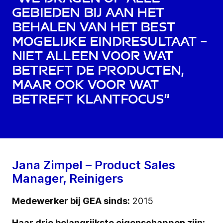
gebieden bij aan het
behalen van het best
mogelijke eindresultaat –
niet alleen voor wat
betreft de producten,
maar ook voor wat
betreft klantfocus”
Jana Zimpel – Product Sales
Manager, Reinigers
Medewerker bij GEA sinds:
2015
Haar drie belangrijkste eigenschappen zijn: