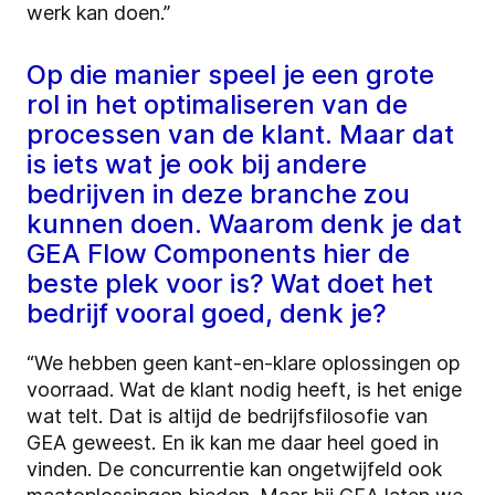
werk kan doen.”
Op die manier speel je een grote
rol in het optimaliseren van de
processen van de klant. Maar dat
is iets wat je ook bij andere
bedrijven in deze branche zou
kunnen doen. Waarom denk je dat
GEA Flow Components hier de
beste plek voor is? Wat doet het
bedrijf vooral goed, denk je?
“We hebben geen kant-en-klare oplossingen op
voorraad. Wat de klant nodig heeft, is het enige
wat telt. Dat is altijd de bedrijfsfilosofie van
GEA geweest. En ik kan me daar heel goed in
vinden. De concurrentie kan ongetwijfeld ook