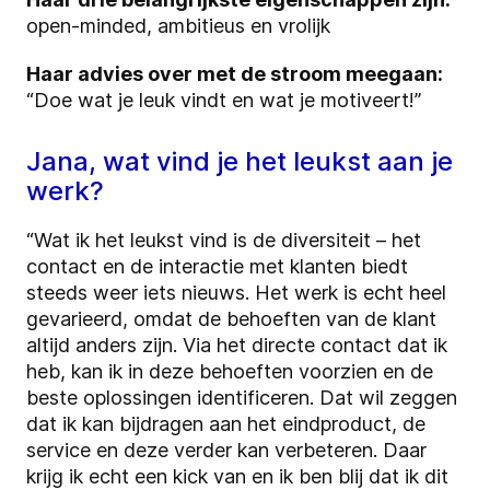
open-minded, ambitieus en vrolijk
Haar advies over met de stroom meegaan:
“Doe wat je leuk vindt en wat je motiveert!”
Jana, wat vind je het leukst aan je
werk?
“Wat ik het leukst vind is de diversiteit – het
contact en de interactie met klanten biedt
steeds weer iets nieuws. Het werk is echt heel
gevarieerd, omdat de behoeften van de klant
altijd anders zijn. Via het directe contact dat ik
heb, kan ik in deze behoeften voorzien en de
beste oplossingen identificeren. Dat wil zeggen
dat ik kan bijdragen aan het eindproduct, de
service en deze verder kan verbeteren. Daar
krijg ik echt een kick van en ik ben blij dat ik dit