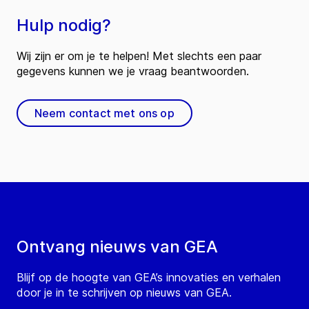
Hulp nodig?
Wij zijn er om je te helpen! Met slechts een paar
gegevens kunnen we je vraag beantwoorden.
Neem contact met ons op
Ontvang nieuws van GEA
Blijf op de hoogte van GEA’s innovaties en verhalen
door je in te schrijven op nieuws van GEA.