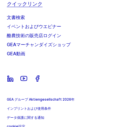
クイックリンク
文書検索
イベントおよびウエビナー
酪農技術の販売店ログイン
GEAマーチャンダイズショップ
GEA動画
GEA グループ Aktiengesellschaft 2026年
インプリントおよび使用条件
データ保護に関する通知
cookie設定