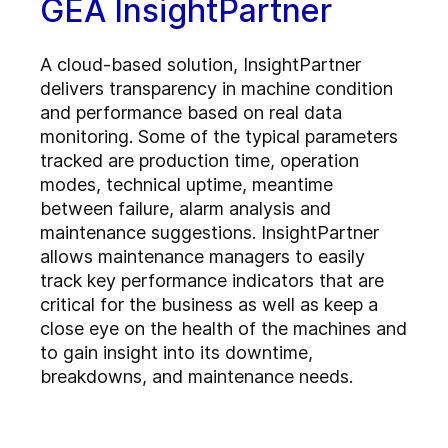
GEA InsightPartner
A cloud-based solution, InsightPartner
delivers transparency in machine condition
and performance based on real data
monitoring. Some of the typical parameters
tracked are production time, operation
modes, technical uptime, meantime
between failure, alarm analysis and
maintenance suggestions. InsightPartner
allows maintenance managers to easily
track key performance indicators that are
critical for the business as well as keep a
close eye on the health of the machines and
to gain insight into its downtime,
breakdowns, and maintenance needs.