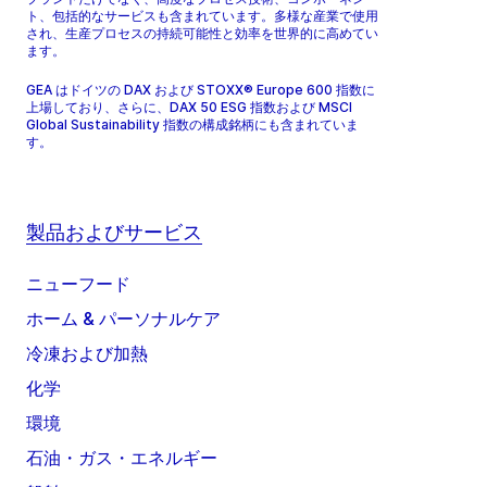
ト、包括的なサービスも含まれています。多様な産業で使用
され、生産プロセスの持続可能性と効率を世界的に高めてい
ます。
GEA はドイツの DAX および STOXX® Europe 600 指数に
上場しており、さらに、DAX 50 ESG 指数および MSCI
Global Sustainability 指数の構成銘柄にも含まれていま
す。
製品およびサービス
ニューフード
ホーム & パーソナルケア
冷凍および加熱
化学
環境
石油・ガス・エネルギー