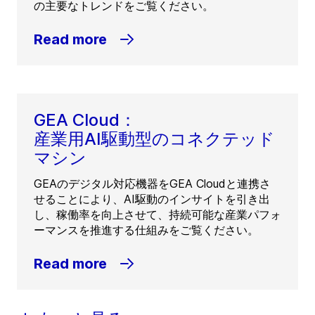
の主要なトレンドをご覧ください。
Read more
GEA Cloud：
産業用AI駆動型のコネクテッド
マシン
GEAのデジタル対応機器をGEA Cloudと連携さ
せることにより、AI駆動のインサイトを引き出
し、稼働率を向上させて、持続可能な産業パフォ
ーマンスを推進する仕組みをご覧ください。
Read more