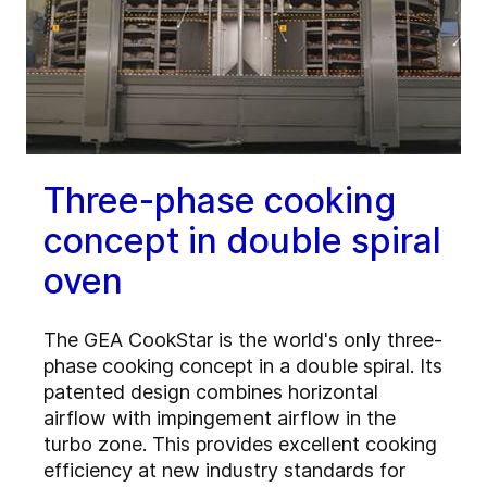
Three-phase cooking
concept in double spiral
oven
The GEA CookStar is the world's only three-
phase cooking concept in a double spiral. Its
patented design combines horizontal
airflow with impingement airflow in the
turbo zone. This provides excellent cooking
efficiency at new industry standards for