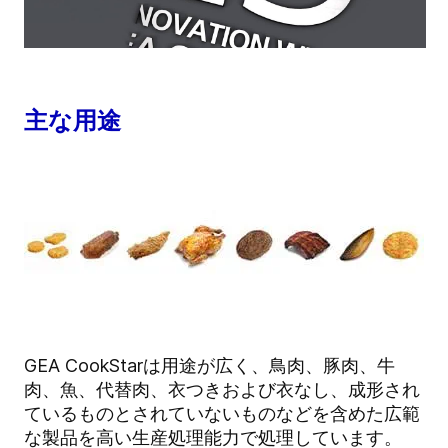
主な用途
GEA CookStarは用途が広く、鳥肉、豚肉、牛
肉、魚、代替肉、衣つきおよび衣なし、成形され
ているものとされていないものなどを含めた広範
な製品を高い生産処理能力で処理しています。