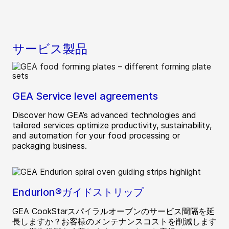
サービス製品
GEA Service level agreements
Discover how GEA’s advanced technologies and
tailored services optimize productivity, sustainability,
and automation for your food processing or
packaging business.
Endurlon®ガイドストリップ
GEA CookStarスパイラルオーブンのサービス間隔を延
長しますか？お客様のメンテナンスコストを削減します