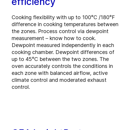
efficiency
Cooking flexibility with up to 100°C /180°F
difference in cooking temperatures between
the zones. Process control via dewpoint
measurement – know how to cook.
Dewpoint measured independently in each
cooking chamber. Dewpoint differences of
up to 45°C between the two zones. The
oven accurately controls the conditions in
each zone with balanced airflow, active
climate control and moderated exhaust
control.