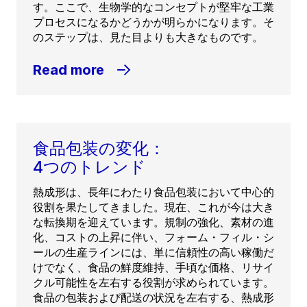
す。ここで、生物学的なコンセプトが堅牢な工業
プロセスになるかどうかが明らかになります。そ
のステップは、見た目よりも大きなものです。
Read more
食品包装の変化：
4つのトレンド
熱成形は、長年にわたり食品包装において中心的
役割を果たしてきました。現在、これが今は大き
な転換期を迎えています。規制の強化、素材の進
化、コストの上昇に伴い、フォーム・フィル・シ
ールの生産ラインには、単に信頼性の高い稼働だ
けでなく、食品の鮮度維持、手頃な価格、リサイ
クル可能性を左右する役割が求められています。
食品の包装および配送の状況を左右する、熱成形