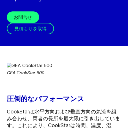
お問合せ
見積もりを取得
GEA CookStar 600
圧倒的なパフォーマンス
CookStarは水平方向および垂直方向の気流を組
み合わせ、両者の長所を最大限に引き出していま
す。これにより、CookStarは時間、温度、湿