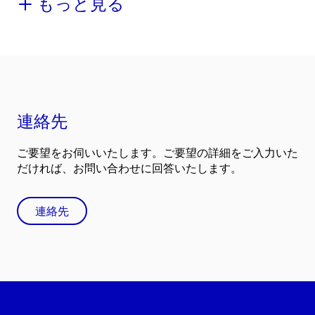
もっと見る
連絡先
ご要望をお伺いいたします。ご要望の詳細をご入力いた
だければ、お問い合わせに回答いたします。
連絡先