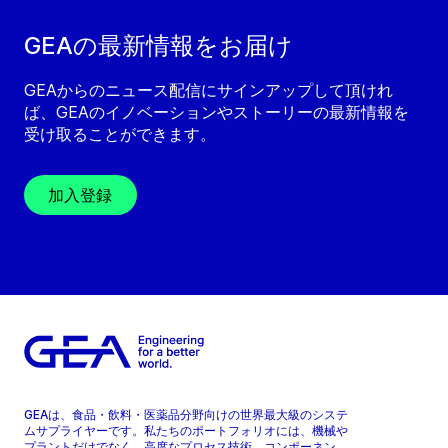
GEAの最新情報をお届け
GEAからのニュース配信にサインアップして頂けれ
ば、GEAのイノベーションやストーリーの最新情報を
受け取ることができます。
加入登録
GEAは、食品・飲料・医薬品分野向けの世界最大級のシステ
ムサプライヤーです。私たちのポートフォリオには、機械や
プラントだけでなく、高度なプロセス技術、コンポーネン