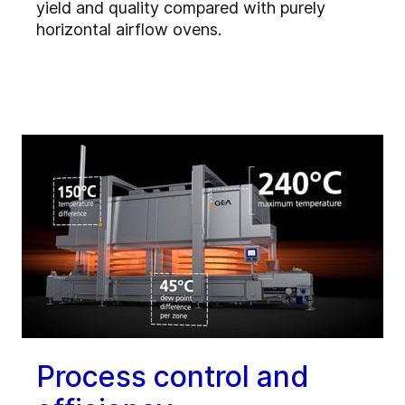
yield and quality compared with purely
horizontal airflow ovens.
Process control and