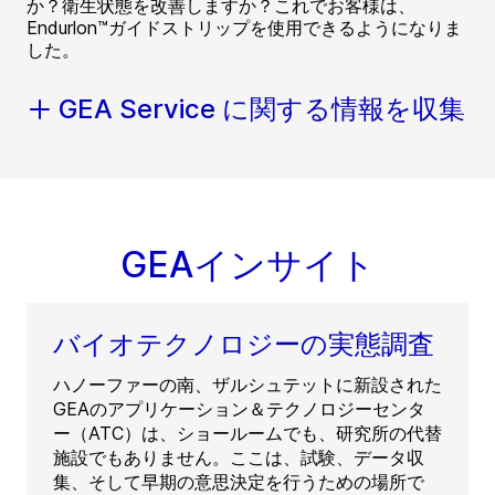
か？衛生状態を改善しますか？これでお客様は、
Endurlon™ガイドストリップを使用できるようになりま
した。
GEA Service に関する情報を収集
GEAインサイト
バイオテクノロジーの実態調査
ハノーファーの南、ザルシュテットに新設された
GEAのアプリケーション＆テクノロジーセンタ
ー（ATC）は、ショールームでも、研究所の代替
施設でもありません。ここは、試験、データ収
集、そして早期の意思決定を行うための場所で