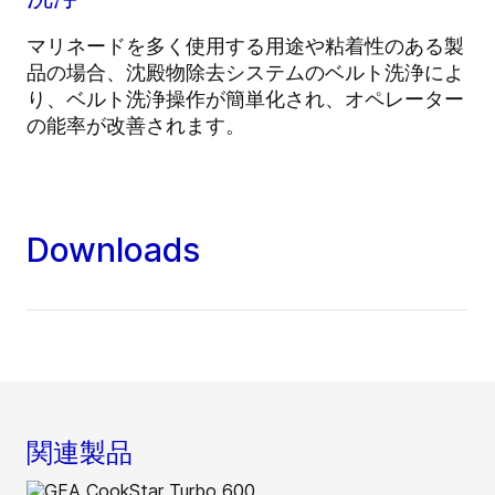
マリネードを多く使用する用途や粘着性のある製
品の場合、沈殿物除去システムのベルト洗浄によ
り、ベルト洗浄操作が簡単化され、オペレーター
の能率が改善されます。
Downloads
関連製品