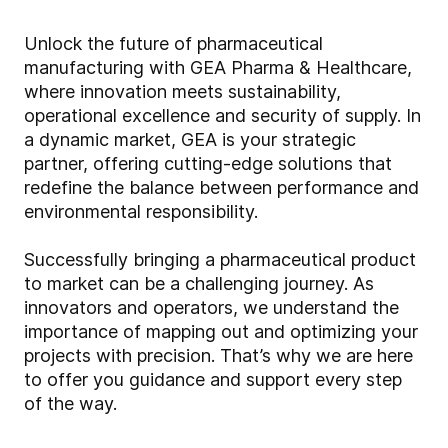
Unlock the future of pharmaceutical
manufacturing with GEA Pharma & Healthcare,
where innovation meets sustainability,
operational excellence and security of supply. In
a dynamic market, GEA is your strategic
partner, offering cutting-edge solutions that
redefine the balance between performance and
environmental responsibility.
Successfully bringing a pharmaceutical product
to market can be a challenging journey. As
innovators and operators, we understand the
importance of mapping out and optimizing your
projects with precision. That’s why we are here
to offer you guidance and support every step
of the way.