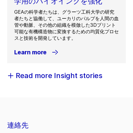
学用のバイオインクを強化
GEAの科学者たちは、グラーツ工科大学の研究
者たちと協働して、ユーカリのパルプを人間の血
管や動脈、その他の組織を模倣した3Dプリント
可能な有機構造物に変換するための均質化プロセ
スと技術を開発しています。
Learn more
Read more Insight stories
連絡先