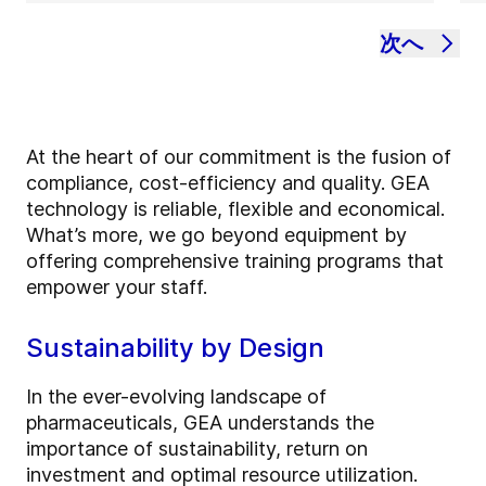
次へ
At the heart of our commitment is the fusion of
compliance, cost-efficiency and quality. GEA
technology is reliable, flexible and economical.
What’s more, we go beyond equipment by
offering comprehensive training programs that
empower your staff.
Sustainability by Design
In the ever-evolving landscape of
pharmaceuticals, GEA understands the
importance of sustainability, return on
investment and optimal resource utilization.