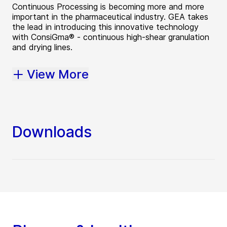
Continuous Processing is becoming more and more
important in the pharmaceutical industry. GEA takes
the lead in introducing this innovative technology
with ConsiGma® - continuous high-shear granulation
and drying lines.
View More
Downloads