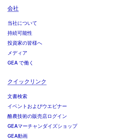
会社
当社について
持続可能性
投資家の皆様へ
メディア
GEA で働く
クイックリンク
文書検索
イベントおよびウエビナー
酪農技術の販売店ログイン
GEAマーチャンダイズショップ
GEA動画