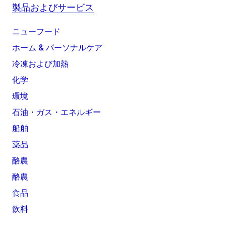
製品およびサービス
ニューフード
ホーム & パーソナルケア
冷凍および加熱
化学
環境
石油・ガス・エネルギー
船舶
薬品
酪農
酪農
食品
飲料