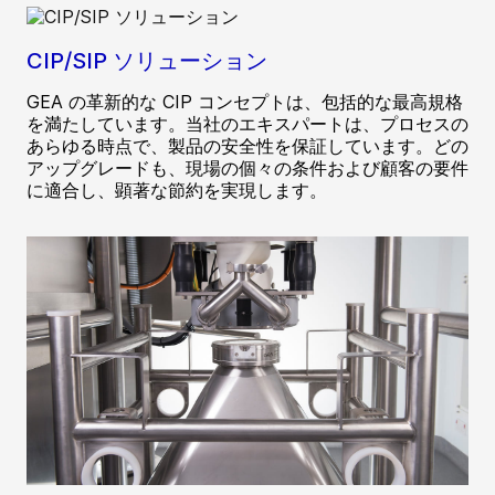
CIP/SIP ソリューション
GEA の革新的な CIP コンセプトは、包括的な最高規格
を満たしています。当社のエキスパートは、プロセスの
あらゆる時点で、製品の安全性を保証しています。どの
アップグレードも、現場の個々の条件および顧客の要件
に適合し、顕著な節約を実現します。