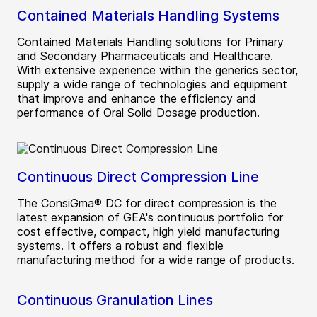
Contained Materials Handling Systems
Contained Materials Handling solutions for Primary
and Secondary Pharmaceuticals and Healthcare.
With extensive experience within the generics sector,
supply a wide range of technologies and equipment
that improve and enhance the efficiency and
performance of Oral Solid Dosage production.
Continuous Direct Compression Line
The ConsiGma® DC for direct compression is the
latest expansion of GEA's continuous portfolio for
cost effective, compact, high yield manufacturing
systems. It offers a robust and flexible
manufacturing method for a wide range of products.
Continuous Granulation Lines