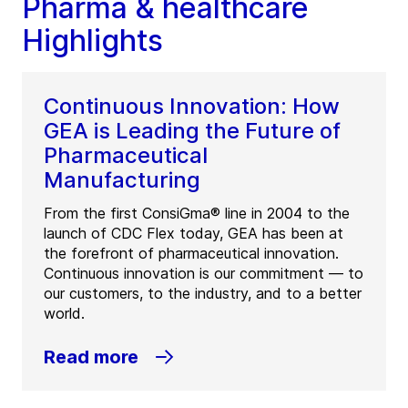
Pharma & healthcare
Highlights
Continuous Innovation: How
GEA is Leading the Future of
Pharmaceutical
Manufacturing
From the first ConsiGma® line in 2004 to the
launch of CDC Flex today, GEA has been at
the forefront of pharmaceutical innovation.
Continuous innovation is our commitment — to
our customers, to the industry, and to a better
world.
Read more