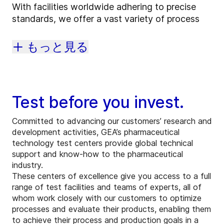
With facilities worldwide adhering to precise
standards, we offer a vast variety of process
もっと見る
Test before you invest.
Committed to advancing our customers’ research and
development activities, GEA’s pharmaceutical
technology test centers provide global technical
support and know-how to the pharmaceutical
industry.
These centers of excellence give you access to a full
range of test facilities and teams of experts, all of
whom work closely with our customers to optimize
processes and evaluate their products, enabling them
to achieve their process and production goals in a