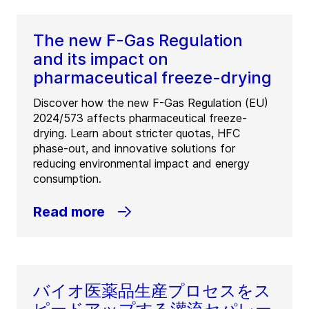
The new F-Gas Regulation
and its impact on
pharmaceutical freeze-drying
Discover how the new F-Gas Regulation (EU)
2024/573 affects pharmaceutical freeze-
drying. Learn about stricter quotas, HFC
phase-out, and innovative solutions for
reducing environmental impact and energy
consumption.
Read more
バイオ医薬品生産プロセスをス