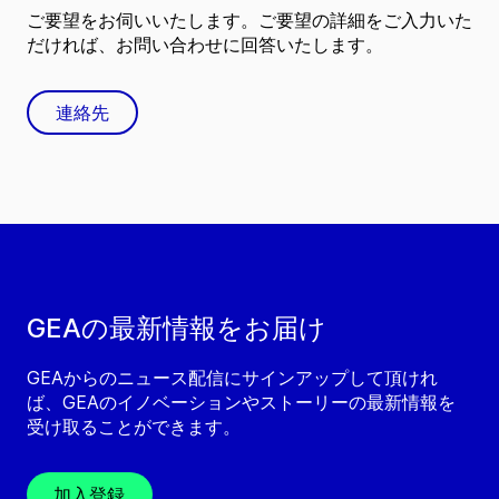
ご要望をお伺いいたします。ご要望の詳細をご入力いた
だければ、お問い合わせに回答いたします。
連絡先
GEAの最新情報をお届け
GEAからのニュース配信にサインアップして頂けれ
ば、GEAのイノベーションやストーリーの最新情報を
受け取ることができます。
加入登録