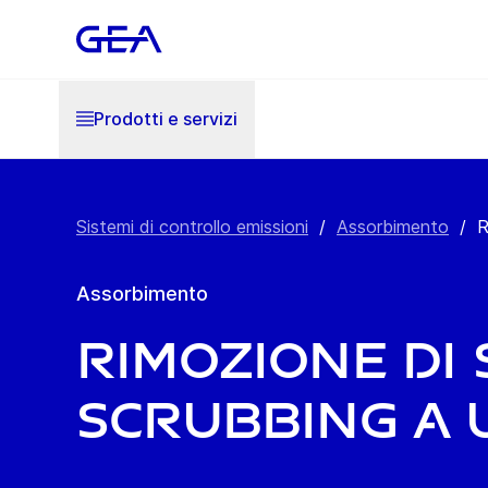
Prodotti e servizi
Sistemi di controllo emissioni
/
Assorbimento
/
R
Assorbimento
Rimozione di
scrubbing a 