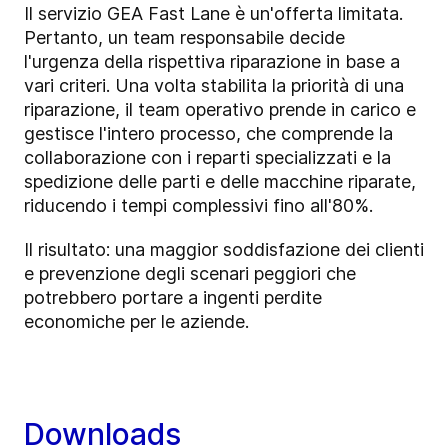
Il servizio GEA Fast Lane è un'offerta limitata.
Pertanto, un team responsabile decide
l'urgenza della rispettiva riparazione in base a
vari criteri. Una volta stabilita la priorità di una
riparazione, il team operativo prende in carico e
gestisce l'intero processo, che comprende la
collaborazione con i reparti specializzati e la
spedizione delle parti e delle macchine riparate,
riducendo i tempi complessivi fino all'80%.
Il risultato: una maggior soddisfazione dei clienti
e prevenzione degli scenari peggiori che
potrebbero portare a ingenti perdite
economiche per le aziende.
Downloads