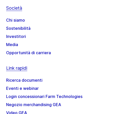
Società
Chi siamo
Sostenibilità
Investitori
Media
Opportunità di carriera
Link rapidi
Ricerca documenti
Eventi e webinar
Login concessionari Farm Technologies
Negozio merchandising GEA
Video GEA