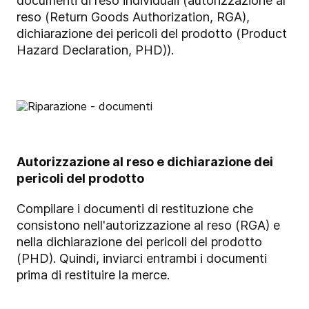
documenti di reso individuali (autorizzazione al
reso (Return Goods Authorization, RGA),
dichiarazione dei pericoli del prodotto (Product
Hazard Declaration, PHD)).
Autorizzazione al reso e dichiarazione dei
pericoli del prodotto
Compilare i documenti di restituzione che
consistono nell'autorizzazione al reso (RGA) e
nella dichiarazione dei pericoli del prodotto
(PHD). Quindi, inviarci entrambi i documenti
prima di restituire la merce.