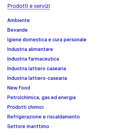
Prodotti e servizi
Ambiente
Bevande
Igiene domestica e cura personale
Industria alimentare
Industria farmaceutica
Industria lattiero casearia
Industria lattiero-casearia
New Food
Petrolchimica, gas ed energia
Prodotti chimici
Refrigerazione e riscaldamento
Settore marittimo