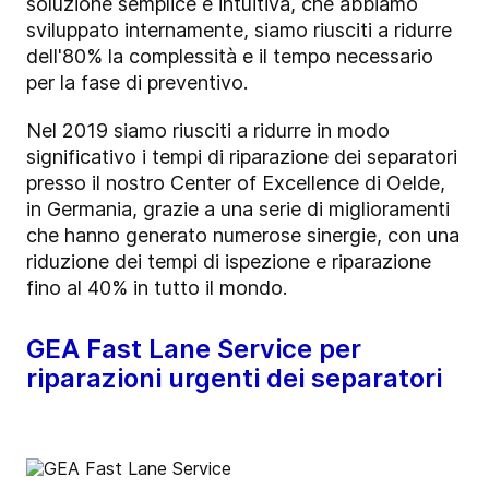
soluzione semplice e intuitiva, che abbiamo
sviluppato internamente, siamo riusciti a ridurre
dell'80% la complessità e il tempo necessario
per la fase di preventivo.
Nel 2019 siamo riusciti a ridurre in modo
significativo i tempi di riparazione dei separatori
presso il nostro Center of Excellence di Oelde,
in Germania, grazie a una serie di miglioramenti
che hanno generato numerose sinergie, con una
riduzione dei tempi di ispezione e riparazione
fino al 40% in tutto il mondo.
GEA Fast Lane Service per
riparazioni urgenti dei separatori