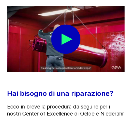
Hai bisogno di una riparazione?
Ecco in breve la procedura da seguire per i
nostri Center of Excellence di Oelde e Niederahr