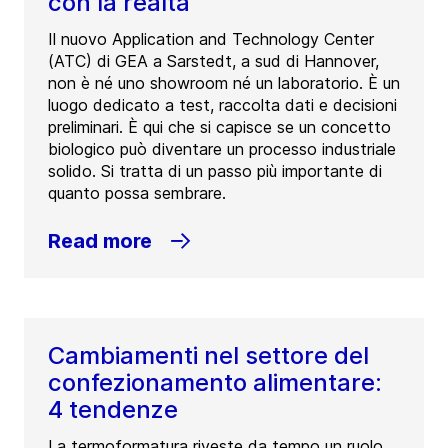
con la realtà
Il nuovo Application and Technology Center
(ATC) di GEA a Sarstedt, a sud di Hannover,
non è né uno showroom né un laboratorio. È un
luogo dedicato a test, raccolta dati e decisioni
preliminari. È qui che si capisce se un concetto
biologico può diventare un processo industriale
solido. Si tratta di un passo più importante di
quanto possa sembrare.
Read more
Cambiamenti nel settore del
confezionamento alimentare:
4 tendenze
La termoformatura riveste da tempo un ruolo