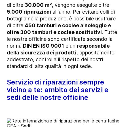
di oltre
30.000 m²
, vengono eseguite oltre
5.000 riparazioni
all'anno. Per evitare colli di
bottiglia nella produzione, è possibile usufruire
di oltre
450 tamburi e coclee a noleggio
e
oltre 300 tamburi e coclee sostitutivi
. Tutte
le nostre officine sono certificate secondo la
norma
DIN EN ISO 9001
e un
responsabile
della sicurezza dei prodotti
, appositamente
addestrato, controlla il rispetto dei nostri
standard di alta qualità in ogni sede.
Servizio di riparazioni sempre
vicino a te: ambito dei servizi e
sedi delle nostre officine