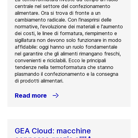
centrale nel settore del confezionamento
alimentare. Ora si trova di fronte a un
cambiamento radicale. Con l'inasprirsi delle
normative, l'evoluzione dei materiali e l'aumento
dei costi, le linee di formatura, riempimento e
sigillatura non devono solo funzionare in modo
affidabile: oggi hanno un ruolo fondamentale
nel garantire che gli alimenti rimangano freschi,
convenienti e riciclabili. Ecco le principali
tendenze nella termoformatura che stanno
plasmando il confezionamento e la consegna
di prodotti alimentari.
Read more
GEA Cloud: macchine