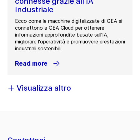
connesse grazie all'IA
Industriale
Ecco come le macchine digitalizzate di GEA si
connettono a GEA Cloud per ottenere
informazioni approfondite basate sull'IA,
migliorare l'operatività e promuovere prestazioni
industriali sostenibili.
Read more
Visualizza altro