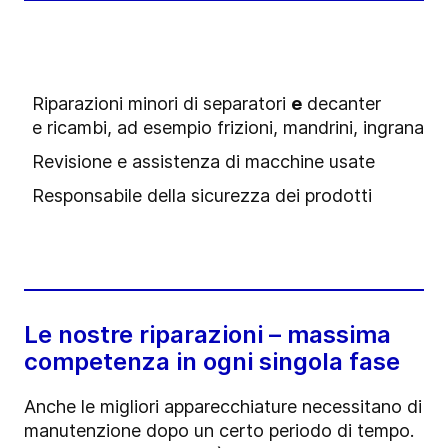
Riparazioni minori di separatori
e
decanter
e ricambi, ad esempio frizioni, mandrini, ingranagg
Revisione e assistenza di macchine usate
Responsabile della sicurezza dei prodotti
Le nostre riparazioni – massima
competenza in ogni singola fase
Anche le migliori apparecchiature necessitano di
manutenzione dopo un certo periodo di tempo.