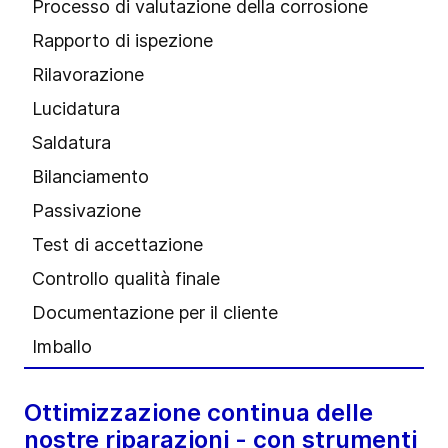
Processo di valutazione della corrosione
Rapporto di ispezione
Rilavorazione
Lucidatura
Saldatura
Bilanciamento
Passivazione
Test di accettazione
Controllo qualità finale
Documentazione per il cliente
Imballo
Ottimizzazione continua delle
nostre riparazioni - con strumenti