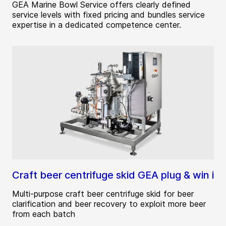
GEA Marine Bowl Service offers clearly defined
service levels with fixed pricing and bundles service
expertise in a dedicated competence center.
Craft beer centrifuge skid GEA plug & win i
Multi-purpose craft beer centrifuge skid for beer
clarification and beer recovery to exploit more beer
from each batch