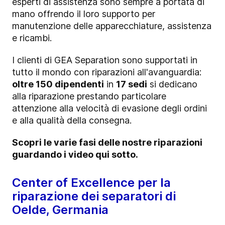
esperti di assistenza sono sempre a portata di
mano offrendo il loro supporto per
manutenzione delle apparecchiature, assistenza
e ricambi.
I clienti di GEA Separation sono supportati in
tutto il mondo con riparazioni all'avanguardia:
oltre 150 dipendenti
in
17 sedi
si dedicano
alla riparazione prestando particolare
attenzione alla velocità di evasione degli ordini
e alla qualità della consegna.
Scopri le varie fasi delle nostre riparazioni
guardando i video qui sotto.
Center of Excellence per la
riparazione dei separatori di
Oelde, Germania