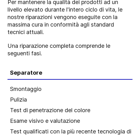
Per mantenere la qualità dei prodotti ad un
livello elevato durante l'intero ciclo di vita, le
nostre riparazioni vengono eseguite con la
massima cura in conformità agli standard
tecnici attuali.
Una riparazione completa comprende le
seguenti fasi.
Separatore
Smontaggio
Pulizia
Test di penetrazione del colore
Esame visivo e valutazione
Test qualificati con la più recente tecnologia di m