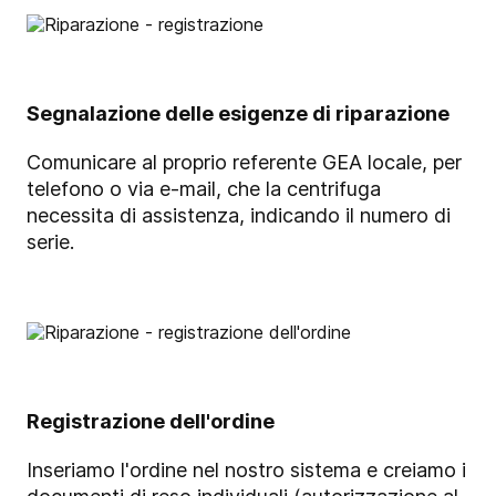
Segnalazione delle esigenze di riparazione
Comunicare al proprio referente GEA locale, per
telefono o via e-mail, che la centrifuga
necessita di assistenza, indicando il numero di
serie.
Registrazione dell'ordine
Inseriamo l'ordine nel nostro sistema e creiamo i