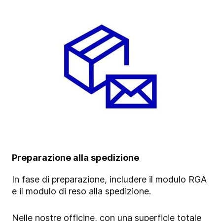
Preparazione alla spedizione
In fase di preparazione, includere il modulo RGA
e il modulo di reso alla spedizione.
Nelle nostre officine, con una superficie totale