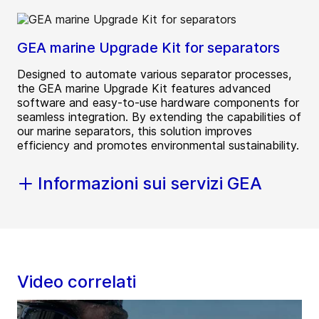
GEA marine Upgrade Kit for separators
Designed to automate various separator processes,
the GEA marine Upgrade Kit features advanced
software and easy-to-use hardware components for
seamless integration. By extending the capabilities of
our marine separators, this solution improves
efficiency and promotes environmental sustainability.
Informazioni sui servizi GEA
Video correlati