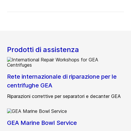
Prodotti di assistenza
Rete internazionale di riparazione per le
centrifughe GEA
Riparazioni correttive per separatori e decanter GEA
GEA Marine Bowl Service