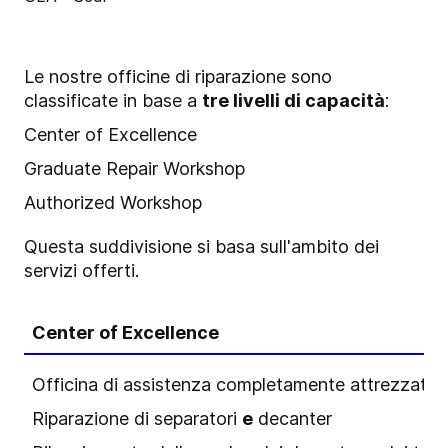
Le nostre officine di riparazione sono
classificate in base a
tre livelli di capacità
:
Center of Excellence
Graduate Repair Workshop
Authorized Workshop
Questa suddivisione si basa sull'ambito dei
servizi offerti.
Center of Excellence
Officina di assistenza completamente attrezzata
Riparazione di separatori
e
decanter