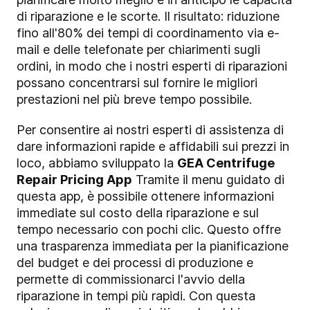
di riparazione e le scorte. Il risultato: riduzione
fino all'80% dei tempi di coordinamento via e-
mail e delle telefonate per chiarimenti sugli
ordini, in modo che i nostri esperti di riparazioni
possano concentrarsi sul fornire le migliori
prestazioni nel più breve tempo possibile.
Per consentire ai nostri esperti di assistenza di
dare informazioni rapide e affidabili sui prezzi in
loco, abbiamo sviluppato la
GEA Centrifuge
Repair Pricing App
Tramite il menu guidato di
questa app, è possibile ottenere informazioni
immediate sul costo della riparazione e sul
tempo necessario con pochi clic. Questo offre
una trasparenza immediata per la pianificazione
del budget e dei processi di produzione e
permette di commissionarci l'avvio della
riparazione in tempi più rapidi. Con questa