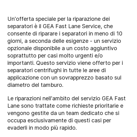
Un'offerta speciale per la riparazione dei
separatori è il GEA Fast Lane Service, che
consente di riparare i separatori in meno di 10
giorni, a seconda delle esigenze - un servizio
opzionale disponibile a un costo aggiuntivo
soprattutto per casi molto urgenti e/o
importanti. Questo servizio viene offerto per i
separatori centrifughi in tutte le aree di
applicazione con un sovrapprezzo basato sul
diametro del tamburo.
Le riparazioni nell'ambito del servizio GEA Fast
Lane sono trattate come richieste prioritarie e
vengono gestite da un team dedicato che si
occupa esclusivamente di questi casi per
evaderli in modo più rapido.