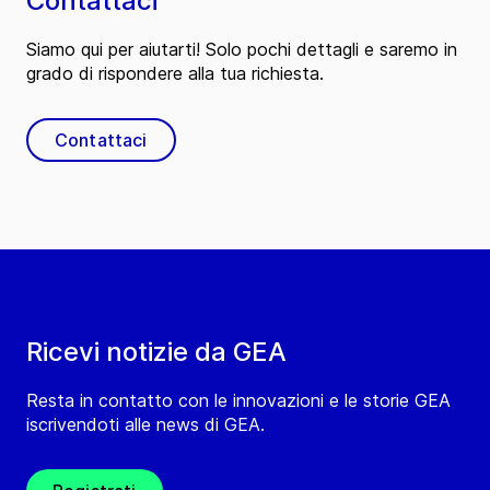
Contattaci
Siamo qui per aiutarti! Solo pochi dettagli e saremo in
grado di rispondere alla tua richiesta.
Contattaci
Ricevi notizie da GEA
Resta in contatto con le innovazioni e le storie GEA
iscrivendoti alle news di GEA.