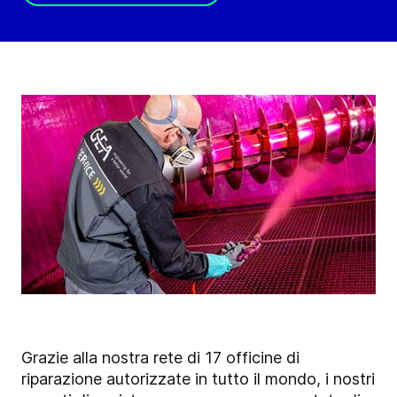
Grazie alla nostra rete di 17 officine di
riparazione autorizzate in tutto il mondo, i nostri