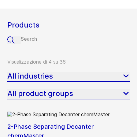
Products
Visualizzazione di 4 su 36
All industries
All product groups
2-Phase Separating Decanter
chemMaster