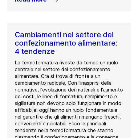
Cambiamenti nel settore del
confezionamento alimentare:
4 tendenze
La termoformatura riveste da tempo un ruolo
centrale nel settore del confezionamento
alimentare. Ora si trova di fronte a un
cambiamento radicale. Con l'inasprirsi delle
normative, l'evoluzione dei materiali e l'aumento
dei costi, le linee di formatura, riempimento e
sigillatura non devono solo funzionare in modo
affidabile: oggi hanno un ruolo fondamentale
nel garantire che gli alimenti rimangano freschi,
convenienti e riciclabili. Ecco le principali
tendenze nella termoformatura che stanno
plasmando il confezionamento e la consegna