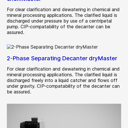
For clear clarification and dewatering in chemical and
mineral processing applications. The clarified liquid is
discharged under pressure by use of a centripetal
pump. CIP-compatability of the decanter can be
assured.
2-Phase Separating Decanter dryMaster
For clear clarification and dewatering in chemical and
mineral processing applications. The clarified liquid is
discharged freely into a liquid catcher and flows off
under gravity. CIP-compatability of the decanter can
be assured.