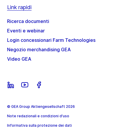
Link rapidi
Ricerca documenti
Eventi e webinar
Login concessionari Farm Technologies
Negozio merchandising GEA
Video GEA
© GEA Group Aktiengesellschaft 2026
Note redazionali e condizioni d'uso
Informativa sulla protezione dei dati