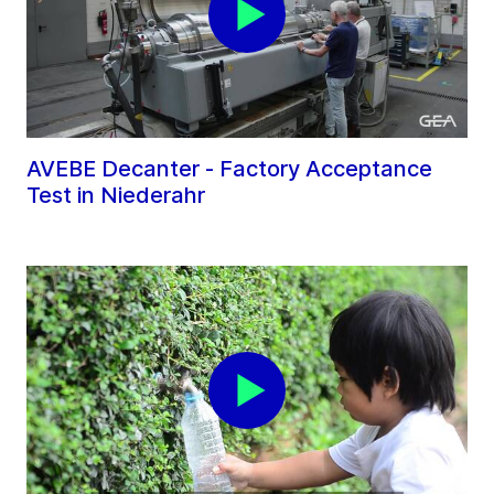
AVEBE Decanter - Factory Acceptance
Test in Niederahr