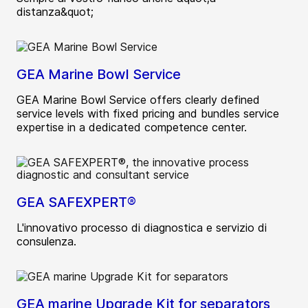
distanza&quot;
GEA Marine Bowl Service
GEA Marine Bowl Service offers clearly defined
service levels with fixed pricing and bundles service
expertise in a dedicated competence center.
GEA SAFEXPERT®
L'innovativo processo di diagnostica e servizio di
consulenza.
GEA marine Upgrade Kit for separators