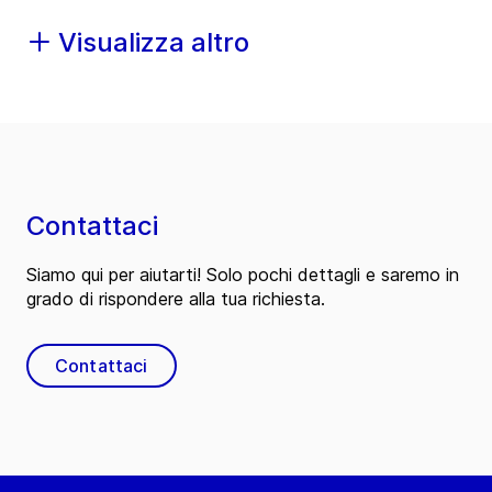
Visualizza altro
Contattaci
Siamo qui per aiutarti! Solo pochi dettagli e saremo in
grado di rispondere alla tua richiesta.
Contattaci