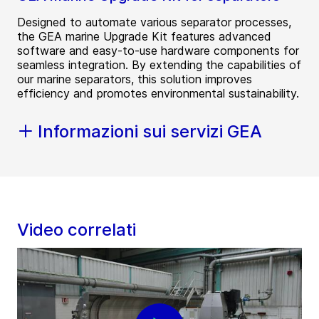
Designed to automate various separator processes,
the GEA marine Upgrade Kit features advanced
software and easy-to-use hardware components for
seamless integration. By extending the capabilities of
our marine separators, this solution improves
efficiency and promotes environmental sustainability.
Informazioni sui servizi GEA
Video correlati