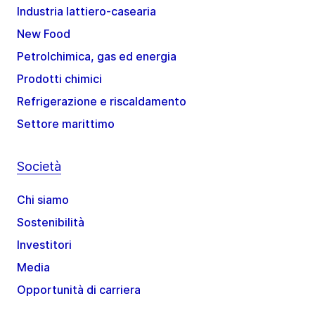
Industria lattiero-casearia
New Food
Petrolchimica, gas ed energia
Prodotti chimici
Refrigerazione e riscaldamento
Settore marittimo
Società
Chi siamo
Sostenibilità
Investitori
Media
Opportunità di carriera