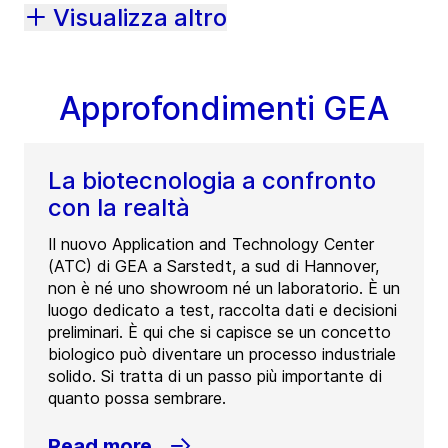
Visualizza altro
Approfondimenti GEA
La biotecnologia a confronto
con la realtà
Il nuovo Application and Technology Center
(ATC) di GEA a Sarstedt, a sud di Hannover,
non è né uno showroom né un laboratorio. È un
luogo dedicato a test, raccolta dati e decisioni
preliminari. È qui che si capisce se un concetto
biologico può diventare un processo industriale
solido. Si tratta di un passo più importante di
quanto possa sembrare.
Read more