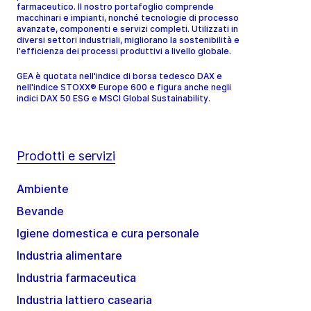
farmaceutico. Il nostro portafoglio comprende
macchinari e impianti, nonché tecnologie di processo
avanzate, componenti e servizi completi. Utilizzati in
diversi settori industriali, migliorano la sostenibilità e
l'efficienza dei processi produttivi a livello globale.
GEA è quotata nell'indice di borsa tedesco DAX e
nell'indice STOXX® Europe 600 e figura anche negli
indici DAX 50 ESG e MSCI Global Sustainability.
Prodotti e servizi
Ambiente
Bevande
Igiene domestica e cura personale
Industria alimentare
Industria farmaceutica
Industria lattiero casearia