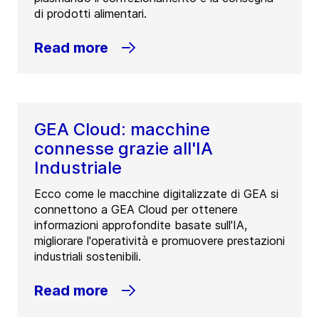
di prodotti alimentari.
Read more
GEA Cloud: macchine
connesse grazie all'IA
Industriale
Ecco come le macchine digitalizzate di GEA si
connettono a GEA Cloud per ottenere
informazioni approfondite basate sull'IA,
migliorare l'operatività e promuovere prestazioni
industriali sostenibili.
Read more