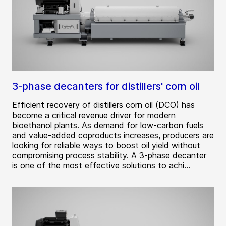
3-phase decanters for distillers' corn oil
Efficient recovery of distillers corn oil (DCO) has
become a critical revenue driver for modern
bioethanol plants. As demand for low‑carbon fuels
and value‑added coproducts increases, producers are
looking for reliable ways to boost oil yield without
compromising process stability. A 3‑phase decanter
is one of the most effective solutions to achi...