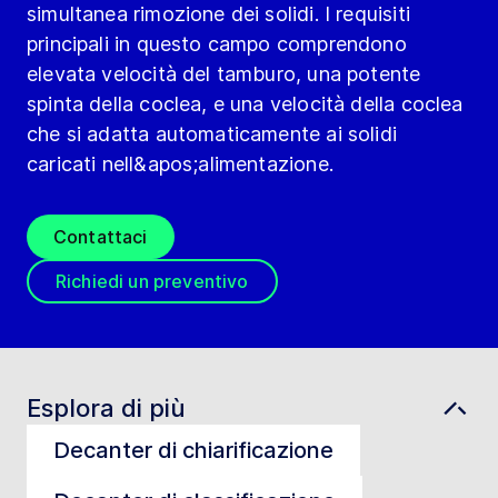
simultanea rimozione dei solidi. I requisiti
principali in questo campo comprendono
elevata velocità del tamburo, una potente
spinta della coclea, e una velocità della coclea
che si adatta automaticamente ai solidi
caricati nell&apos;alimentazione.
Contattaci
Richiedi un preventivo
Esplora di più
Decanter di chiarificazione