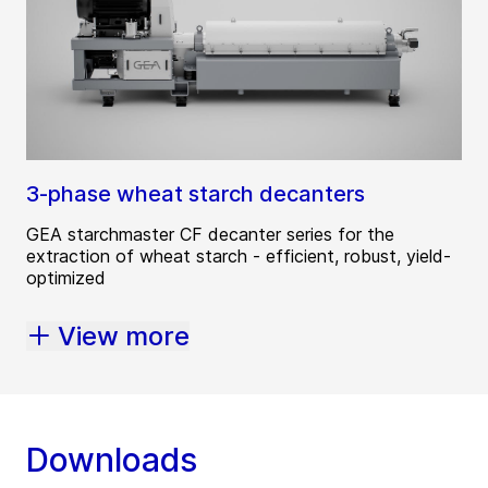
3-phase wheat starch decanters
GEA starchmaster CF decanter series for the
extraction of wheat starch - efficient, robust, yield-
optimized
View more
Downloads