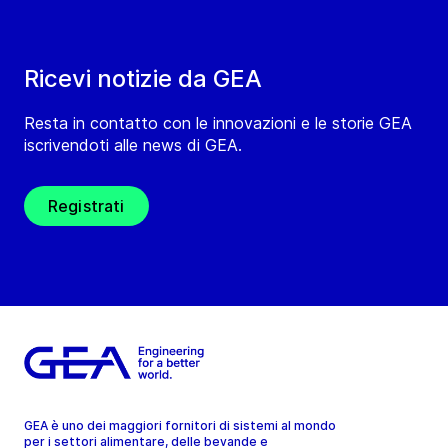
Ricevi notizie da GEA
Resta in contatto con le innovazioni e le storie GEA
iscrivendoti alle news di GEA.
Registrati
GEA è uno dei maggiori fornitori di sistemi al mondo
per i settori alimentare, delle bevande e