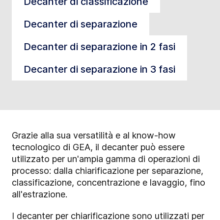
Decanter di classificazione
Decanter di separazione
Decanter di separazione in 2 fasi
Decanter di separazione in 3 fasi
Grazie alla sua versatilità e al know-how
tecnologico di GEA, il decanter può essere
utilizzato per un'ampia gamma di operazioni di
processo: dalla chiarificazione per separazione,
classificazione, concentrazione e lavaggio, fino
all'estrazione.
I decanter per chiarificazione sono utilizzati per