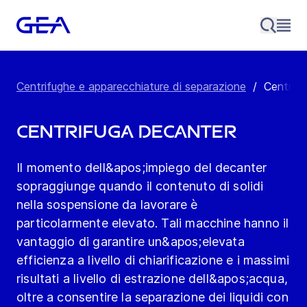
Centrifughe e apparecchiature di separazione
/
Centrifu
Centrifuga decanter
Il momento dell&apos;impiego del decanter
sopraggiunge quando il contenuto di solidi
nella sospensione da lavorare è
particolarmente elevato. Tali macchine hanno il
vantaggio di garantire un&apos;elevata
efficienza a livello di chiarificazione e i massimi
risultati a livello di estrazione dell&apos;acqua,
oltre a consentire la separazione dei liquidi con