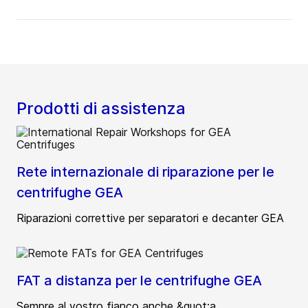
Prodotti di assistenza
Rete internazionale di riparazione per le
centrifughe GEA
Riparazioni correttive per separatori e decanter GEA
FAT a distanza per le centrifughe GEA
Sempre al vostro fianco anche &quot;a