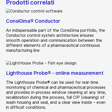
Prodotti correlati
ConsiGma® Conductor
An indispensable part of the ConsiGma portfolio, the
Conductor control system architecture ensures
smooth operation and communication between the
different elements of a pharmaceutical continuous
manufacturing line
Lighthouse Probe® - online measurement
The Lighthouse Probe® can be used for real-time
monitoring of chemical and pharmaceutical processes
and provides in-process window cleaning at any time,
recalibration during the process, full CIP (cleaning) of
wash housing and seal, and a clear view inside – even
in difficult conditions.