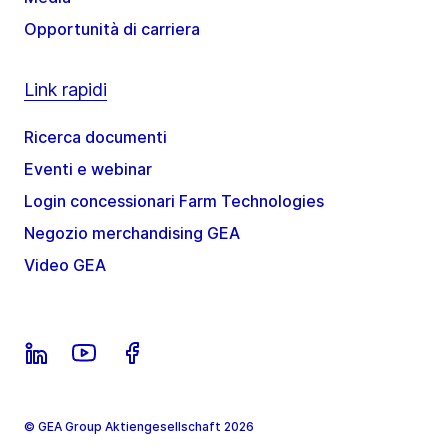
Opportunità di carriera
Link rapidi
Ricerca documenti
Eventi e webinar
Login concessionari Farm Technologies
Negozio merchandising GEA
Video GEA
© GEA Group Aktiengesellschaft 2026