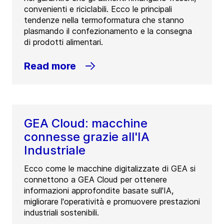
convenienti e riciclabili. Ecco le principali
tendenze nella termoformatura che stanno
plasmando il confezionamento e la consegna
di prodotti alimentari.
Read more
GEA Cloud: macchine
connesse grazie all'IA
Industriale
Ecco come le macchine digitalizzate di GEA si
connettono a GEA Cloud per ottenere
informazioni approfondite basate sull'IA,
migliorare l'operatività e promuovere prestazioni
industriali sostenibili.