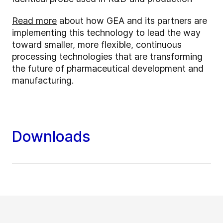
Read more
about how GEA and its partners are
implementing this technology to lead the way
toward smaller, more flexible, continuous
processing technologies that are transforming
the future of pharmaceutical development and
manufacturing.
Downloads