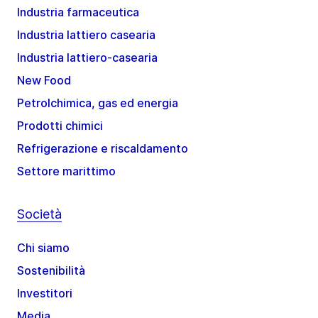
Industria farmaceutica
Industria lattiero casearia
Industria lattiero-casearia
New Food
Petrolchimica, gas ed energia
Prodotti chimici
Refrigerazione e riscaldamento
Settore marittimo
Società
Chi siamo
Sostenibilità
Investitori
Media