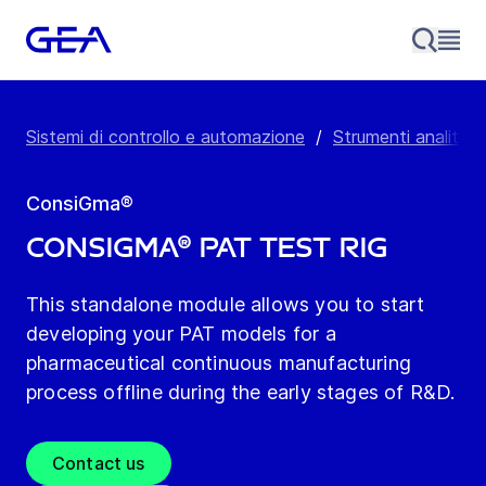
Sistemi di controllo e automazione
/
Strumenti analitici, 
ConsiGma®
ConsiGma® PAT Test Rig
This standalone module allows you to start
developing your PAT models for a
pharmaceutical continuous manufacturing
process offline during the early stages of R&D.
Contact us