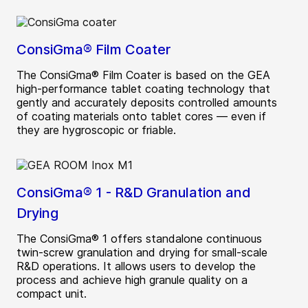
ConsiGma® Film Coater
The ConsiGma® Film Coater is based on the GEA
high-performance tablet coating technology that
gently and accurately deposits controlled amounts
of coating materials onto tablet cores — even if
they are hygroscopic or friable.
ConsiGma® 1 - R&D Granulation and
Drying
The ConsiGma® 1 offers standalone continuous
twin-screw granulation and drying for small-scale
R&D operations. It allows users to develop the
process and achieve high granule quality on a
compact unit.