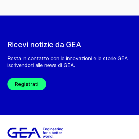
Ricevi notizie da GEA
Resta in contatto con le innovazioni e le storie GEA
iscrivendoti alle news di GEA.
Registrati