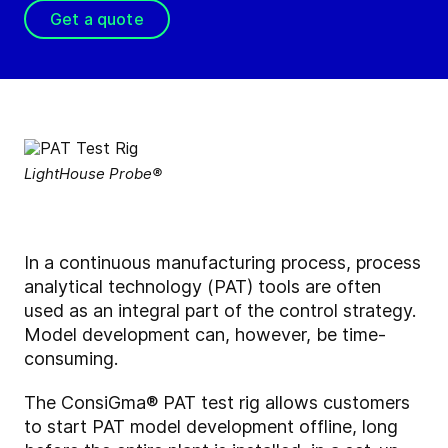
Get a quote
LightHouse Probe®
In a continuous manufacturing process, process
analytical technology (PAT) tools are often
used as an integral part of the control strategy.
Model development can, however, be time-
consuming.
The ConsiGma
®
PAT test rig allows customers
to start PAT model development offline, long