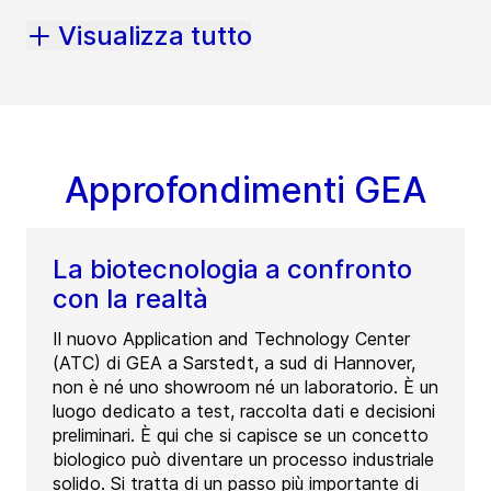
Visualizza tutto
Approfondimenti GEA
La biotecnologia a confronto
con la realtà
Il nuovo Application and Technology Center
(ATC) di GEA a Sarstedt, a sud di Hannover,
non è né uno showroom né un laboratorio. È un
luogo dedicato a test, raccolta dati e decisioni
preliminari. È qui che si capisce se un concetto
biologico può diventare un processo industriale
solido. Si tratta di un passo più importante di