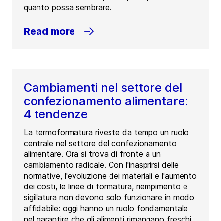
quanto possa sembrare.
Read more
Cambiamenti nel settore del
confezionamento alimentare:
4 tendenze
La termoformatura riveste da tempo un ruolo
centrale nel settore del confezionamento
alimentare. Ora si trova di fronte a un
cambiamento radicale. Con l'inasprirsi delle
normative, l'evoluzione dei materiali e l'aumento
dei costi, le linee di formatura, riempimento e
sigillatura non devono solo funzionare in modo
affidabile: oggi hanno un ruolo fondamentale
nel garantire che gli alimenti rimangano freschi,