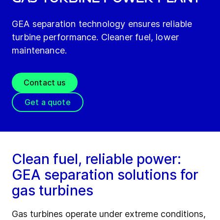
GEA separation technology ensures reliable
turbine performance. Cleaner fuel, lower
maintenance.
Contact us
Get a quote
Clean fuel, reliable power:
GEA separation solutions for
gas turbines
Gas turbines operate under extreme conditions,