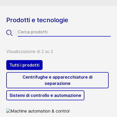
Prodotti e tecnologie
Visualizzazione di 2 su 2
Tutti i prodotti
Centrifughe e apparecchiature di
separazione
Sistemi di controllo e automazione