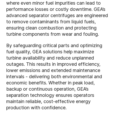
where even minor fuel impurities can lead to
performance losses or costly downtime. GEA’s
advanced separator centrifuges are engineered
to remove contaminants from liquid fuels,
ensuring clean combustion and protecting
turbine components from wear and fouling.
By safeguarding critical parts and optimizing
fuel quality, GEA solutions help maximize
turbine availability and reduce unplanned
outages. This results in improved efficiency,
lower emissions and extended maintenance
intervals - delivering both environmental and
economic benefits. Whether in peak load,
backup or continuous operation, GEA’s
separation technology ensures operators
maintain reliable, cost-effective energy
production with confidence.