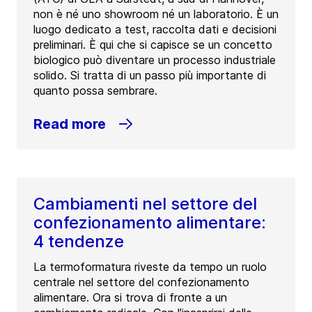
non è né uno showroom né un laboratorio. È un
luogo dedicato a test, raccolta dati e decisioni
preliminari. È qui che si capisce se un concetto
biologico può diventare un processo industriale
solido. Si tratta di un passo più importante di
quanto possa sembrare.
Read more
Cambiamenti nel settore del
confezionamento alimentare:
4 tendenze
La termoformatura riveste da tempo un ruolo
centrale nel settore del confezionamento
alimentare. Ora si trova di fronte a un