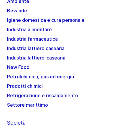
Ambiente
Bevande
Igiene domestica e cura personale
Industria alimentare
Industria farmaceutica
Industria lattiero casearia
Industria lattiero-casearia
New Food
Petrolchimica, gas ed energia
Prodotti chimici
Refrigerazione e riscaldamento
Settore marittimo
Società