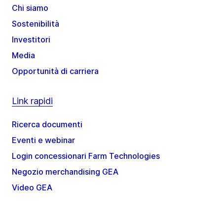
Chi siamo
Sostenibilità
Investitori
Media
Opportunità di carriera
Link rapidi
Ricerca documenti
Eventi e webinar
Login concessionari Farm Technologies
Negozio merchandising GEA
Video GEA