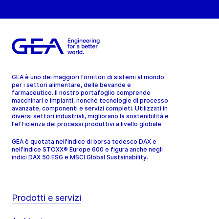
GEA è uno dei maggiori fornitori di sistemi al mondo
per i settori alimentare, delle bevande e
farmaceutico. Il nostro portafoglio comprende
macchinari e impianti, nonché tecnologie di processo
avanzate, componenti e servizi completi. Utilizzati in
diversi settori industriali, migliorano la sostenibilità e
l'efficienza dei processi produttivi a livello globale.
GEA è quotata nell'indice di borsa tedesco DAX e
nell'indice STOXX® Europe 600 e figura anche negli
indici DAX 50 ESG e MSCI Global Sustainability.
Prodotti e servizi