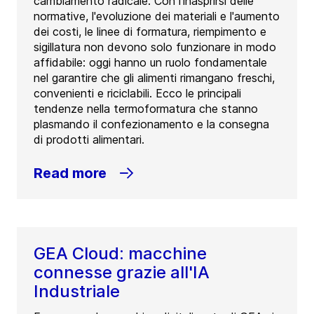
cambiamento radicale. Con l'inasprirsi delle
normative, l'evoluzione dei materiali e l'aumento
dei costi, le linee di formatura, riempimento e
sigillatura non devono solo funzionare in modo
affidabile: oggi hanno un ruolo fondamentale
nel garantire che gli alimenti rimangano freschi,
convenienti e riciclabili. Ecco le principali
tendenze nella termoformatura che stanno
plasmando il confezionamento e la consegna
di prodotti alimentari.
Read more
GEA Cloud: macchine
connesse grazie all'IA
Industriale