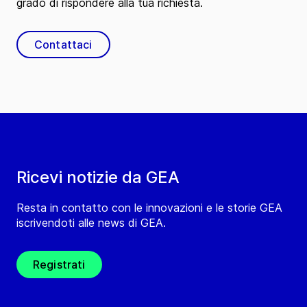
grado di rispondere alla tua richiesta.
Contattaci
Ricevi notizie da GEA
Resta in contatto con le innovazioni e le storie GEA
iscrivendoti alle news di GEA.
Registrati