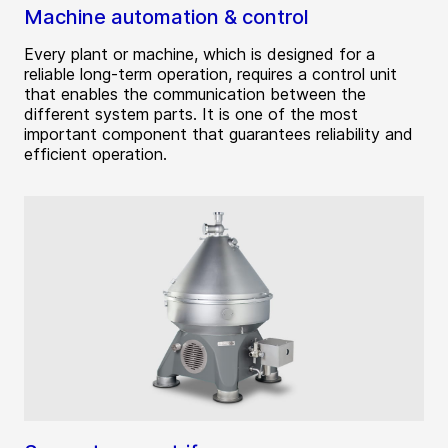
Machine automation & control
Every plant or machine, which is designed for a
reliable long-term operation, requires a control unit
that enables the communication between the
different system parts. It is one of the most
important component that guarantees reliability and
efficient operation.