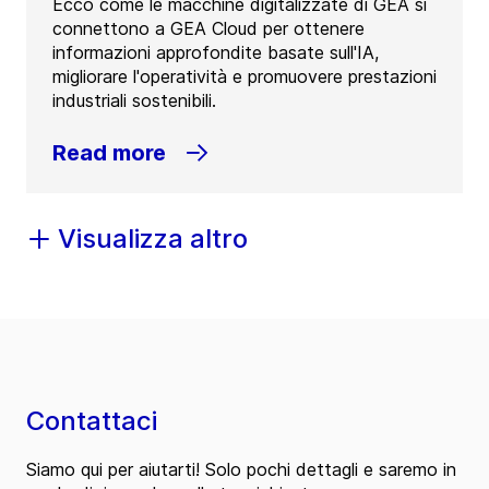
Ecco come le macchine digitalizzate di GEA si
connettono a GEA Cloud per ottenere
informazioni approfondite basate sull'IA,
migliorare l'operatività e promuovere prestazioni
industriali sostenibili.
Read more
Visualizza altro
Contattaci
Siamo qui per aiutarti! Solo pochi dettagli e saremo in