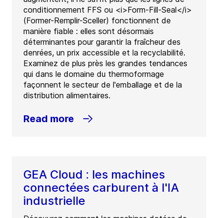
conditionnement FFS ou <i>Form-Fill-Seal</i>
(Former-Remplir-Sceller) fonctionnent de
manière fiable : elles sont désormais
déterminantes pour garantir la fraîcheur des
denrées, un prix accessible et la recyclabilité.
Examinez de plus près les grandes tendances
qui dans le domaine du thermoformage
façonnent le secteur de l'emballage et de la
distribution alimentaires.
Read more
GEA Cloud : les machines
connectées carburent à l'IA
industrielle