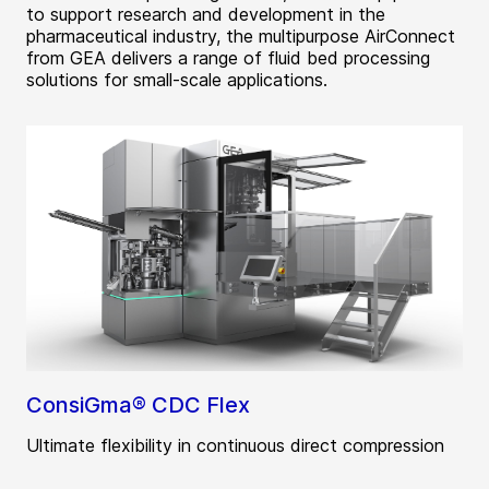
to support research and development in the
pharmaceutical industry, the multipurpose AirConnect
from GEA delivers a range of fluid bed processing
solutions for small-scale applications.
ConsiGma® CDC Flex
Ultimate flexibility in continuous direct compression