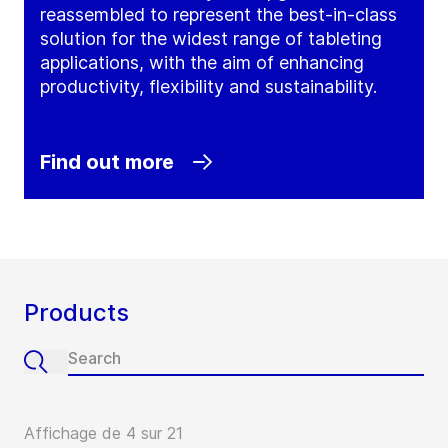
reassembled to represent the best-in-class
solution for the widest range of tableting
applications, with the aim of enhancing
productivity, flexibility and sustainability.
Find out more
Products
Affichage de 4 sur 21