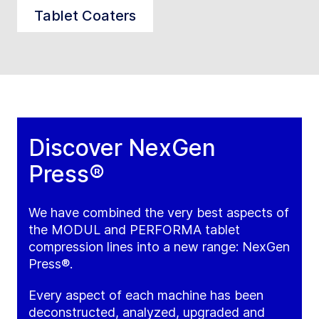
Tablet Coaters
Discover NexGen
Press®
We have combined the very best aspects of
the MODUL and PERFORMA tablet
compression lines into a new range: NexGen
Press®.
Every aspect of each machine has been
deconstructed, analyzed, upgraded and