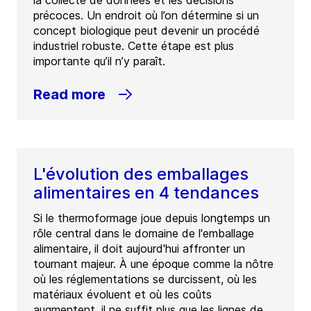
précoces. Un endroit où l’on détermine si un
concept biologique peut devenir un procédé
industriel robuste. Cette étape est plus
importante qu’il n’y paraît.
Read more
L'évolution des emballages
alimentaires en 4 tendances
Si le thermoformage joue depuis longtemps un
rôle central dans le domaine de l'emballage
alimentaire, il doit aujourd'hui affronter un
tournant majeur. À une époque comme la nôtre
où les réglementations se durcissent, où les
matériaux évoluent et où les coûts
augmentent, il ne suffit plus que les lignes de