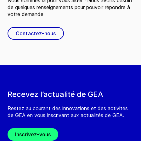
Nous sommes là pour vous aider ! Nous avons besoin
de quelques renseignements pour pouvoir répondre à
votre demande
Contactez-nous
Recevez l’actualité de GEA
Restez au courant des innovations et des activités
de GEA en vous inscrivant aux actualités de GEA.
Inscrivez-vous