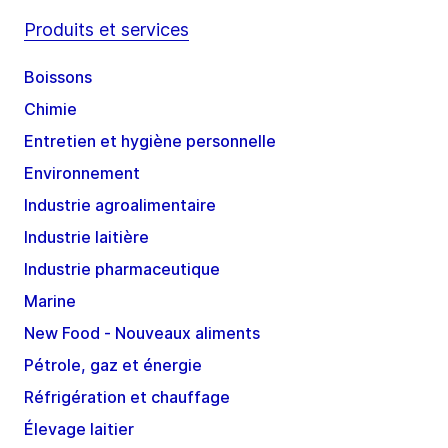
Produits et services
Boissons
Chimie
Entretien et hygiène personnelle
Environnement
Industrie agroalimentaire
Industrie laitière
Industrie pharmaceutique
Marine
New Food - Nouveaux aliments
Pétrole, gaz et énergie
Réfrigération et chauffage
Élevage laitier