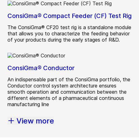
ConsiGma® Compact Feeder (CF) Test Rig
The ConsiGma® CF20 test rig is a standalone module
that allows you to characterize the feeding behavior
of your products during the early stages of R&D.
ConsiGma® Conductor
An indispensable part of the ConsiGma portfolio, the
Conductor control system architecture ensures
smooth operation and communication between the
different elements of a pharmaceutical continuous
manufacturing line
View more