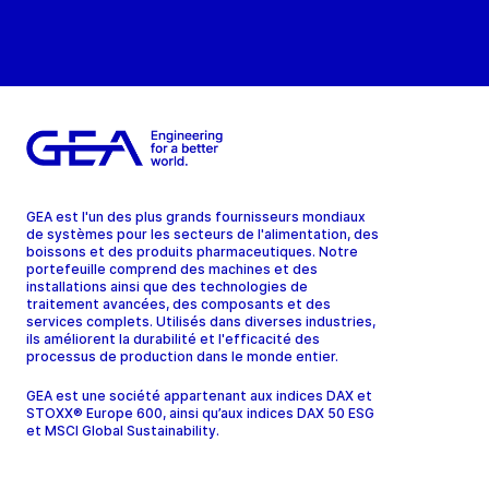
GEA est l'un des plus grands fournisseurs mondiaux
de systèmes pour les secteurs de l'alimentation, des
boissons et des produits pharmaceutiques. Notre
portefeuille comprend des machines et des
installations ainsi que des technologies de
traitement avancées, des composants et des
services complets. Utilisés dans diverses industries,
ils améliorent la durabilité et l'efficacité des
processus de production dans le monde entier.
GEA est une société appartenant aux indices DAX et
STOXX® Europe 600, ainsi qu’aux indices DAX 50 ESG
et MSCI Global Sustainability.