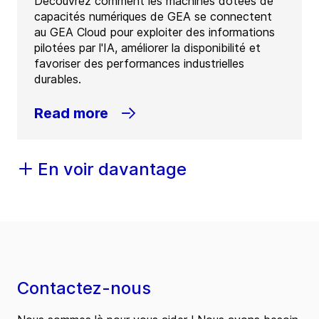
Découvrez comment les machines dotées de
capacités numériques de GEA se connectent
au GEA Cloud pour exploiter des informations
pilotées par l'IA, améliorer la disponibilité et
favoriser des performances industrielles
durables.
Read more
En voir davantage
Contactez-nous