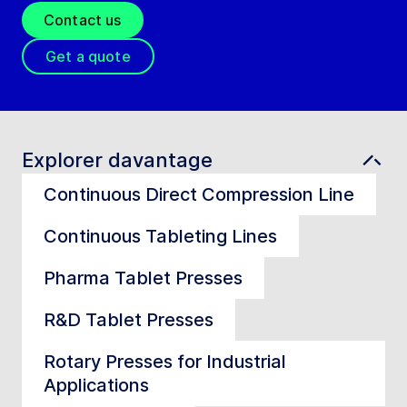
Contact us
Get a quote
Explorer davantage
Continuous Direct Compression Line
Continuous Tableting Lines
Pharma Tablet Presses
R&D Tablet Presses
Rotary Presses for Industrial
Applications