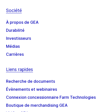
Société
À propos de GEA
Durabilité
Investisseurs
Médias
Carrières
Liens rapides
Recherche de documents
Évènements et webinaires
Connexion concessionnaire Farm Technologies
Boutique de merchandising GEA