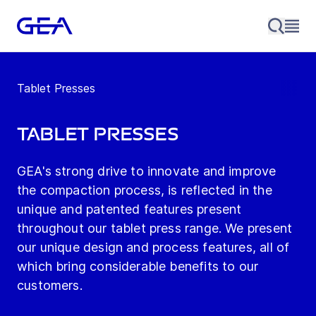
Tablet Presses
Tablet Presses
GEA's strong drive to innovate and improve
the compaction process, is reflected in the
unique and patented features present
throughout our tablet press range. We present
our unique design and process features, all of
which bring considerable benefits to our
customers.