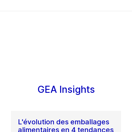
GEA Insights
L'évolution des emballages
alimentaires en 4 tendances