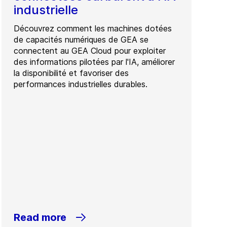
industrielle
Découvrez comment les machines dotées
de capacités numériques de GEA se
connectent au GEA Cloud pour exploiter
des informations pilotées par l'IA, améliorer
la disponibilité et favoriser des
performances industrielles durables.
Read more