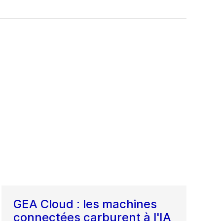
GEA Cloud : les machines
connectées carburent à l'IA