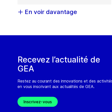
En voir davantage
Recevez l’actualité de
GEA
Restez au courant des innovations et des activit
en vous inscrivant aux actualités de GEA.
Inscrivez-vous