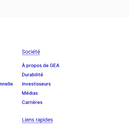
Société
À propos de GEA
Durabilité
nnelle
Investisseurs
Médias
Carrières
Liens rapides