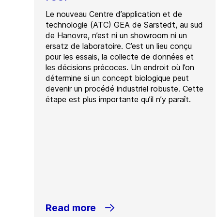
Le nouveau Centre d’application et de
technologie (ATC) GEA de Sarstedt, au sud
de Hanovre, n’est ni un showroom ni un
ersatz de laboratoire. C’est un lieu conçu
pour les essais, la collecte de données et
les décisions précoces. Un endroit où l’on
détermine si un concept biologique peut
devenir un procédé industriel robuste. Cette
étape est plus importante qu’il n’y paraît.
Read more