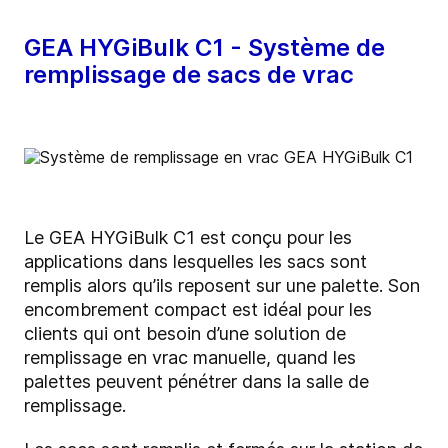
GEA HYGiBulk C1 - Système de
remplissage de sacs de vrac
Le GEA HYGiBulk C1 est conçu pour les
applications dans lesquelles les sacs sont
remplis alors qu’ils reposent sur une palette. Son
encombrement compact est idéal pour les
clients qui ont besoin d’une solution de
remplissage en vrac manuelle, quand les
palettes peuvent pénétrer dans la salle de
remplissage.