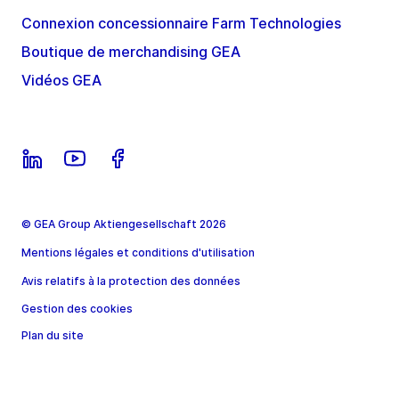
Connexion concessionnaire Farm Technologies
Boutique de merchandising GEA
Vidéos GEA
© GEA Group Aktiengesellschaft 2026
Mentions légales et conditions d'utilisation
Avis relatifs à la protection des données
Gestion des cookies
Plan du site