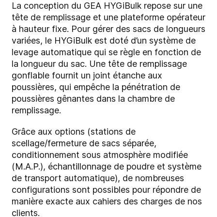
La conception du GEA HYGiBulk repose sur une
tête de remplissage et une plateforme opérateur
à hauteur fixe. Pour gérer des sacs de longueurs
variées, le HYGiBulk est doté d’un système de
levage automatique qui se règle en fonction de
la longueur du sac. Une tête de remplissage
gonflable fournit un joint étanche aux
poussières, qui empêche la pénétration de
poussières gênantes dans la chambre de
remplissage.
Grâce aux options (stations de
scellage/fermeture de sacs séparée,
conditionnement sous atmosphère modifiée
(M.A.P.), échantillonnage de poudre et système
de transport automatique), de nombreuses
configurations sont possibles pour répondre de
manière exacte aux cahiers des charges de nos
clients.