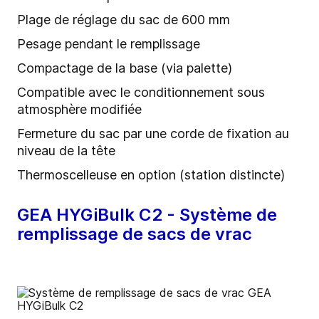
Plage de réglage du sac de 600 mm
Pesage pendant le remplissage
Compactage de la base (via palette)
Compatible avec le conditionnement sous
atmosphère modifiée
Fermeture du sac par une corde de fixation au
niveau de la tête
Thermoscelleuse en option (station distincte)
GEA HYGiBulk C2 - Système de
remplissage de sacs de vrac