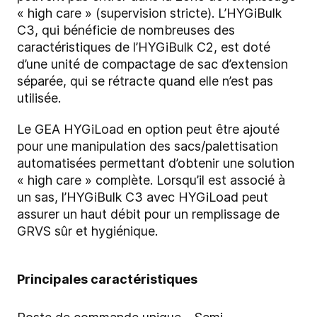
« high care » (supervision stricte). L’HYGiBulk
C3, qui bénéficie de nombreuses des
caractéristiques de l’HYGiBulk C2, est doté
d’une unité de compactage de sac d’extension
séparée, qui se rétracte quand elle n’est pas
utilisée.
Le GEA HYGiLoad en option peut être ajouté
pour une manipulation des sacs/palettisation
automatisées permettant d’obtenir une solution
« high care » complète. Lorsqu’il est associé à
un sas, l’HYGiBulk C3 avec HYGiLoad peut
assurer un haut débit pour un remplissage de
GRVS sûr et hygiénique.
Principales caractéristiques