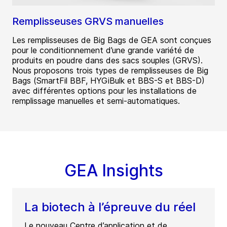
Remplisseuses GRVS manuelles
Les remplisseuses de Big Bags de GEA sont conçues
pour le conditionnement d’une grande variété de
produits en poudre dans des sacs souples (GRVS).
Nous proposons trois types de remplisseuses de Big
Bags (SmartFil BBF, HYGiBulk et BBS-S et BBS-D)
avec différentes options pour les installations de
remplissage manuelles et semi-automatiques.
GEA Insights
La biotech à l’épreuve du réel
Le nouveau Centre d’application et de