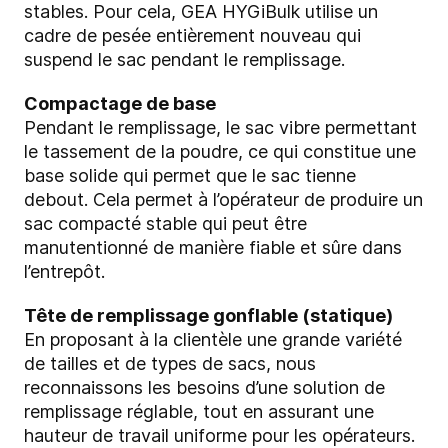
stables. Pour cela, GEA HYGiBulk utilise un
cadre de pesée entièrement nouveau qui
suspend le sac pendant le remplissage.
Compactage de base
Pendant le remplissage, le sac vibre permettant
le tassement de la poudre, ce qui constitue une
base solide qui permet que le sac tienne
debout. Cela permet à l’opérateur de produire un
sac compacté stable qui peut être
manutentionné de manière fiable et sûre dans
l’entrepôt.
Tête de remplissage gonflable (statique)
En proposant à la clientèle une grande variété
de tailles et de types de sacs, nous
reconnaissons les besoins d’une solution de
remplissage réglable, tout en assurant une
hauteur de travail uniforme pour les opérateurs.