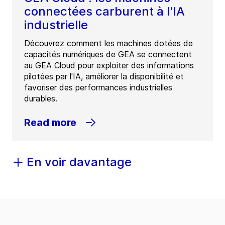
connectées carburent à l'IA
industrielle
Découvrez comment les machines dotées de
capacités numériques de GEA se connectent
au GEA Cloud pour exploiter des informations
pilotées par l'IA, améliorer la disponibilité et
favoriser des performances industrielles
durables.
Read more
En voir davantage