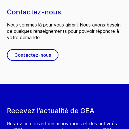
Contactez-nous
Nous sommes là pour vous aider ! Nous avons besoin
de quelques renseignements pour pouvoir répondre à
votre demande
Contactez-nous
Recevez l’actualité de GEA
Restez au courant des innovations et des activités