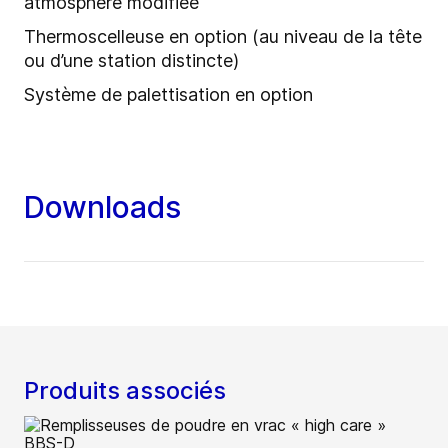
atmosphère modifiée
Thermoscelleuse en option (au niveau de la tête
ou d’une station distincte)
Système de palettisation en option
Downloads
Produits associés