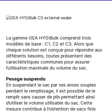
La gamme GEA HYGiBulk comprend trois
modèles de base : C1, C2 et C3. Alors que
chaque solution est conçue pour répondre aux
différents besoins, toutes présentent des
caractéristiques communes pour assurer
l’utilisation maximale du volume du sac.
Pesage suspendu
En suspendant le sac par ses anses souples
pendant le remplissage, il est possible de le
remplir sans causer de plis permettant ainsi
d’utiliser le volume utilisable du sac. Cette
mesure contribue à l’obtention de sacs finis