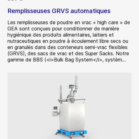
Remplisseuses GRVS automatiques
Les remplisseuses de poudre en vrac « high care » de
GEA sont conçues pour conditionner de manière
hygiénique des produits alimentaires, laitiers et
nutraceutiques en poudre à écoulement libre secs ou
en granulés dans des conteneurs semi-vrac flexibles
(GRVS), des sacs de vrac et des Super Sacks. Notre
gamme de BBS (<i>Bulk Bag System</i>, systèm...