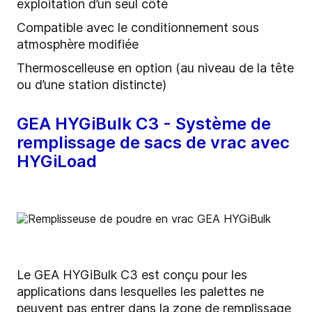
exploitation d’un seul côté
Compatible avec le conditionnement sous
atmosphère modifiée
Thermoscelleuse en option (au niveau de la tête
ou d’une station distincte)
GEA HYGiBulk C3 - Système de
remplissage de sacs de vrac avec
HYGiLoad
Le GEA HYGiBulk C3 est conçu pour les
applications dans lesquelles les palettes ne
peuvent pas entrer dans la zone de remplissage