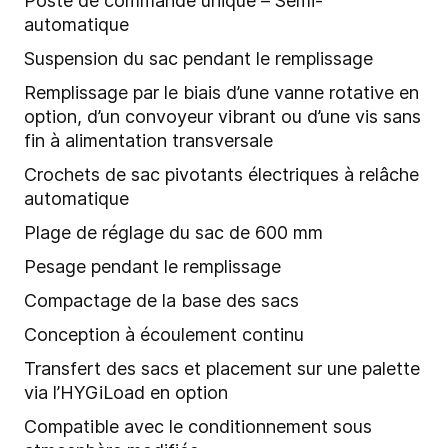
Poste de commande unique – Semi-
automatique
Suspension du sac pendant le remplissage
Remplissage par le biais d’une vanne rotative en
option, d’un convoyeur vibrant ou d’une vis sans
fin à alimentation transversale
Crochets de sac pivotants électriques à relâche
automatique
Plage de réglage du sac de 600 mm
Pesage pendant le remplissage
Compactage de la base des sacs
Conception à écoulement continu
Transfert des sacs et placement sur une palette
via l’HYGiLoad en option
Compatible avec le conditionnement sous