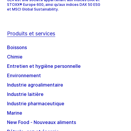
STOXX® Europe 600, ainsi qu’aux indices DAX 50 ESG
et MSCI Global Sustainability.
Produits et services
Boissons
Chimie
Entretien et hygiène personnelle
Environnement
Industrie agroalimentaire
Industrie laitière
Industrie pharmaceutique
Marine
New Food - Nouveaux aliments