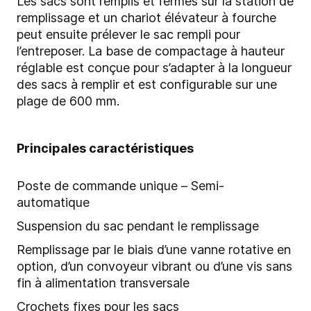
Les sacs sont remplis et fermés sur la station de
remplissage et un chariot élévateur à fourche
peut ensuite prélever le sac rempli pour
l’entreposer. La base de compactage à hauteur
réglable est conçue pour s’adapter à la longueur
des sacs à remplir et est configurable sur une
plage de 600 mm.
Principales caractéristiques
Poste de commande unique – Semi-
automatique
Suspension du sac pendant le remplissage
Remplissage par le biais d’une vanne rotative en
option, d’un convoyeur vibrant ou d’une vis sans
fin à alimentation transversale
Crochets fixes pour les sacs