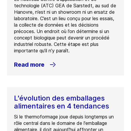
technologie (ATC) GEA de Sarstedt, au sud de
Hanovre, n’est ni un showroom ni un ersatz de
laboratoire. C’est un lieu conçu pour les essais,
la collecte de données et les décisions
précoces. Un endroit où l’on détermine si un
concept biologique peut devenir un procédé
industriel robuste. Cette étape est plus
importante qu’il n’y paraît.
Read more
L'évolution des emballages
alimentaires en 4 tendances
Si le thermoformage joue depuis longtemps un
rôle central dans le domaine de l'emballage
alimentaire, il doit aujourd'hui affronter un