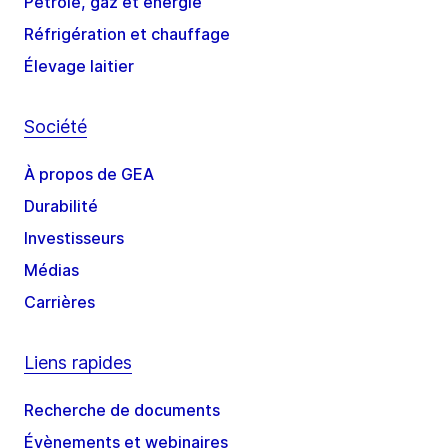
Pétrole, gaz et énergie
Réfrigération et chauffage
Élevage laitier
Société
À propos de GEA
Durabilité
Investisseurs
Médias
Carrières
Liens rapides
Recherche de documents
Évènements et webinaires