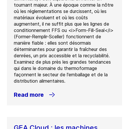
tournant majeur. À une époque comme la nôtre
où les réglementations se durcissent, où les
matériaux évoluent et où les coûts
augmentent, il ne suffit plus que les lignes de
conditionnement FFS ou <i>Form-Fill-Seal</i>
(Former-Remplir-Sceller) fonctionnent de
manière fiable : elles sont désormais
déterminantes pour garantir la fraîcheur des
denrées, un prix accessible et la recyclabilité.
Examinez de plus près les grandes tendances
qui dans le domaine du thermoformage
façonnent le secteur de l'emballage et de la
distribution alimentaires.
Read more
GEA Cloud : les machines