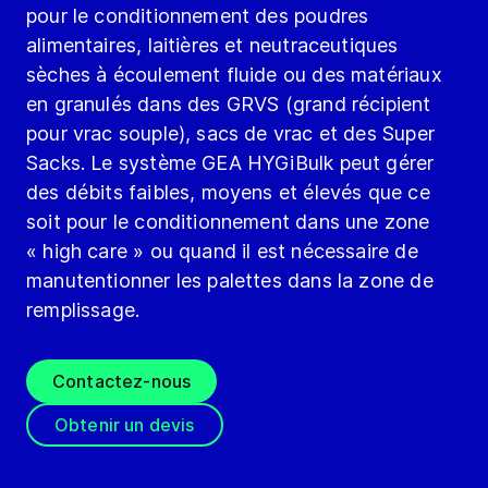
pour le conditionnement des poudres
alimentaires, laitières et neutraceutiques
sèches à écoulement fluide ou des matériaux
en granulés dans des GRVS (grand récipient
pour vrac souple), sacs de vrac et des Super
Sacks. Le système GEA HYGiBulk peut gérer
des débits faibles, moyens et élevés que ce
soit pour le conditionnement dans une zone
« high care » ou quand il est nécessaire de
manutentionner les palettes dans la zone de
remplissage.
Contactez-nous
Obtenir un devis