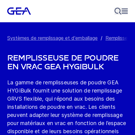
Systèmes de remplissage et d'emballage
/
Remplisseuse
Remplisseuse de poudre
en vrac GEA HYGiBulk
La gamme de remplisseuses de poudre GEA
HYGiBulk fournit une solution de remplissage
GRVS flexible, qui répond aux besoins des
installations de poudre en vrac. Les clients
peuvent adapter leur système de remplissage
pour matériaux en vrac en fonction de l’espace
disponible et de leurs besoins opérationnels