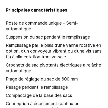
Principales caractéristiques
Poste de commande unique – Semi-
automatique
Suspension du sac pendant le remplissage
Remplissage par le biais d’une vanne rotative en
option, d’un convoyeur vibrant ou d’une vis sans
fin à alimentation transversale
Crochets de sac pivotants électriques à relâche
automatique
Plage de réglage du sac de 600 mm
Pesage pendant le remplissage
Compactage de la base des sacs
Conception à écoulement continu ou