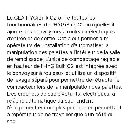
Le GEA HYGiBulk C2 offre toutes les
fonctionnalités de l’HYGiBulk C1 auxquelles il
ajoute des convoyeurs à rouleaux électriques
d’entrée et de sortie. Cet ajout permet aux
opérateurs de l’installation d’automatiser la
manipulation des palettes à l’intérieur de la salle
de remplissage. L’unité de compactage réglable
en hauteur de l’HYGiBulk C2 est intégrée avec
le convoyeur à rouleaux et utilise un dispositif
de levage séparé pour permettre de rétracter le
compacteur lors de la manipulation des palettes.
Des crochets de sac pivotants, électriques, à
relâche automatique du sac rendent
l’équipement encore plus pratique en permettant
à l’opérateur de ne travailler que d’un côté du
sac.