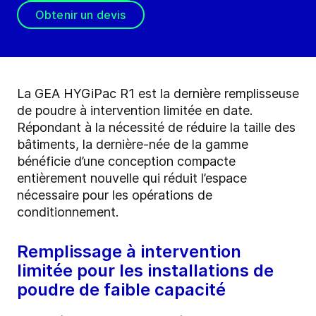
Obtenir un devis
La GEA HYGiPac R1 est la dernière remplisseuse
de poudre à intervention limitée en date.
Répondant à la nécessité de réduire la taille des
bâtiments, la dernière-née de la gamme
bénéficie d’une conception compacte
entièrement nouvelle qui réduit l’espace
nécessaire pour les opérations de
conditionnement.
Remplissage à intervention
limitée pour les installations de
poudre de faible capacité