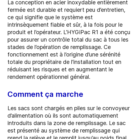
La conception en acier inoxydable entièrement
fermée est durable et requiert peu d’entretien,
ce qui signifie que le système est
intrinsèquement fiable et sûr, à la fois pour le
produit et l’opérateur. L’HYGiPac R1 a été conçu
pour assurer un contrôle total du sac à tous les
stades de l’opération de remplissage. Ce
fonctionnement est à l’origine d’une sérénité
totale du propriétaire de l’installation tout en
réduisant les risques et en augmentant le
rendement opérationnel général.
Comment ça marche
Les sacs sont chargés en piles sur le convoyeur
d’alimentation où ils sont automatiquement
introduits dans la zone de remplissage. Le sac
est présenté au système de remplissage qui
prend la relève et le remplit jusqu’au poids final