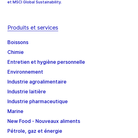
et MSCI Global Sustainability.
Produits et services
Boissons
Chimie
Entretien et hygiène personnelle
Environnement
Industrie agroalimentaire
Industrie laitière
Industrie pharmaceutique
Marine
New Food - Nouveaux aliments
Pétrole, gaz et énergie