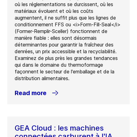
où les réglementations se durcissent, où les
matériaux évoluent et où les coûts
augmentent, il ne suffit plus que les lignes de
conditionnement FFS ou <i>Form-Fill-Seal</i>
(Former-Remplir-Sceller) fonctionnent de
manière fiable : elles sont désormais
déterminantes pour garantir la fraîcheur des
denrées, un prix accessible et la recyclabilité.
Examinez de plus près les grandes tendances
qui dans le domaine du thermoformage
façonnent le secteur de l'emballage et de la
distribution alimentaires.
Read more
GEA Cloud : les machines
connectées carburent à l'IA