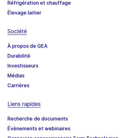
Réfrigération et chauffage
Élevage laitier
Société
À propos de GEA
Durabilité
Investisseurs
Médias
Carrières
Liens rapides
Recherche de documents
Évènements et webinaires