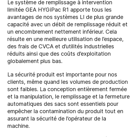
Le système de remplissage à intervention
limitée GEA HYGiPac R1 apporte tous les
avantages de nos systèmes LI de plus grande
capacité avec un débit de remplissage réduit et
un encombrement nettement inférieur. Cela
résulte en une meilleure utilisation de l’espace,
des frais de CVCA et d’utilités industrielles
réduits ainsi que des coûts d’exploitation
globalement plus bas.
La sécurité produit est importante pour nos
clients, même quand les volumes de production
sont faibles. La conception entièrement fermée
et la manipulation, le remplissage et la fermeture
automatiques des sacs sont essentiels pour
empêcher la contamination du produit tout en
assurant la sécurité de l’opérateur de la
machine.