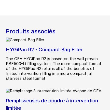
Produits associés
HYGiPac R2 - Compact Bag Filler
The GEA HYGiPac R2 is based on the well proven
RBF500-Li filling system. The more compact format
of the HYGiPac R2 retains all of the benefits of
limited intervention filling in a more compact, all
stainless steel format.
Remplisseuses de poudre à intervention
limitée