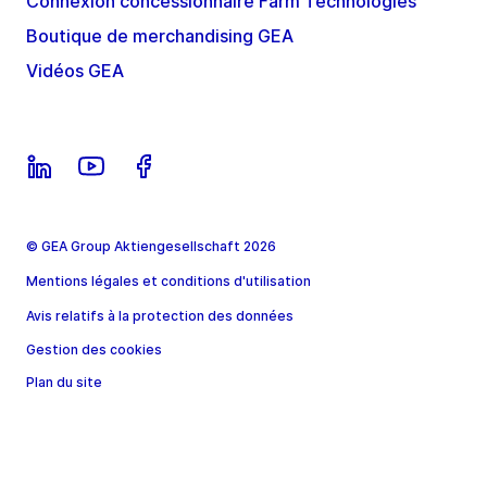
Connexion concessionnaire Farm Technologies
Boutique de merchandising GEA
Vidéos GEA
© GEA Group Aktiengesellschaft 2026
Mentions légales et conditions d'utilisation
Avis relatifs à la protection des données
Gestion des cookies
Plan du site