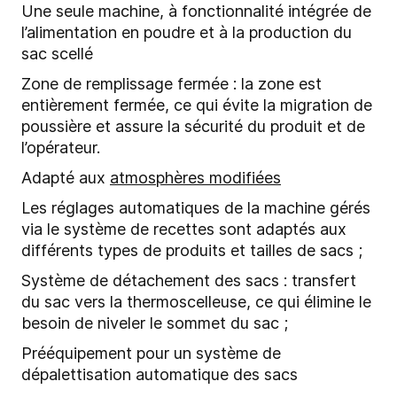
Une seule machine, à fonctionnalité intégrée de
l’alimentation en poudre et à la production du
sac scellé
Zone de remplissage fermée : la zone est
entièrement fermée, ce qui évite la migration de
poussière et assure la sécurité du produit et de
l’opérateur.
Adapté aux
atmosphères modifiées
Les réglages automatiques de la machine gérés
via le système de recettes sont adaptés aux
différents types de produits et tailles de sacs ;
Système de détachement des sacs : transfert
du sac vers la thermoscelleuse, ce qui élimine le
besoin de niveler le sommet du sac ;
Prééquipement pour un système de
dépalettisation automatique des sacs