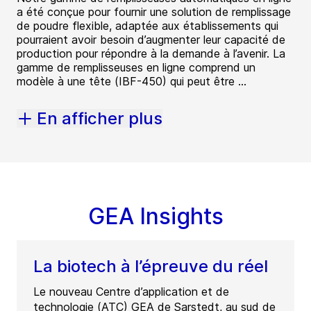
a été conçue pour fournir une solution de remplissage
de poudre flexible, adaptée aux établissements qui
pourraient avoir besoin d’augmenter leur capacité de
production pour répondre à la demande à l’avenir. La
gamme de remplisseuses en ligne comprend un
modèle à une tête (IBF-450) qui peut être ...
En afficher plus
GEA Insights
La biotech à l’épreuve du réel
Le nouveau Centre d’application et de
technologie (ATC) GEA de Sarstedt, au sud de