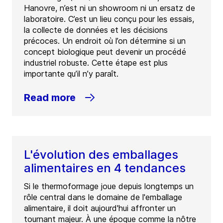
Hanovre, n’est ni un showroom ni un ersatz de
laboratoire. C’est un lieu conçu pour les essais,
la collecte de données et les décisions
précoces. Un endroit où l’on détermine si un
concept biologique peut devenir un procédé
industriel robuste. Cette étape est plus
importante qu’il n’y paraît.
Read more
L'évolution des emballages
alimentaires en 4 tendances
Si le thermoformage joue depuis longtemps un
rôle central dans le domaine de l'emballage
alimentaire, il doit aujourd'hui affronter un
tournant majeur. À une époque comme la nôtre