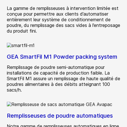
La gamme de remplisseuses à intervention limitée est
conçue pour permettre aux clients d’automatiser
entièrement leur système de conditionnement de
poudre, du remplissage des sacs vides à l’entreposage
du produit fini.
GEA SmartFil M1 Powder packing system
Remplissage de poudre semi-automatique pour
installations de capacité de production faible. La
SmartFil M1 assure un remplissage de haute qualité de
poudres alimentaires à des débits atteignant 100
sacs/h.
Remplisseuses de poudre automatiques
Notre gamme de remplisseuses automatiques en ligne