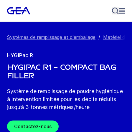
Systèmes de remplissage et d'emballage
/
Matériel de r
HYGiPac R
HYGiPac R1 – Compact Bag
Filler
Système de remplissage de poudre hygiénique
à intervention limitée pour les débits réduits
jusqu’à 3 tonnes métriques/heure
Contactez-nous