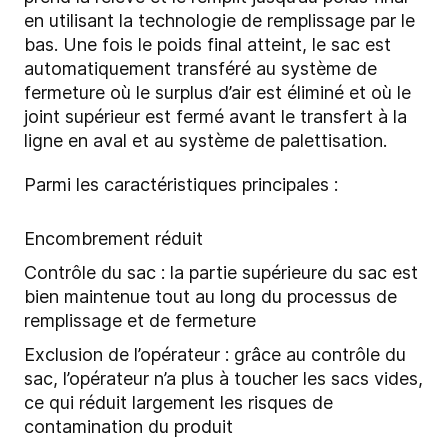
en utilisant la technologie de remplissage par le
bas. Une fois le poids final atteint, le sac est
automatiquement transféré au système de
fermeture où le surplus d’air est éliminé et où le
joint supérieur est fermé avant le transfert à la
ligne en aval et au système de palettisation.
Parmi les caractéristiques principales :
Encombrement réduit
Contrôle du sac : la partie supérieure du sac est
bien maintenue tout au long du processus de
remplissage et de fermeture
Exclusion de l’opérateur : grâce au contrôle du
sac, l’opérateur n’a plus à toucher les sacs vides,
ce qui réduit largement les risques de
contamination du produit