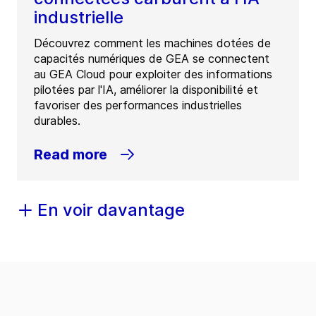
industrielle
Découvrez comment les machines dotées de
capacités numériques de GEA se connectent
au GEA Cloud pour exploiter des informations
pilotées par l'IA, améliorer la disponibilité et
favoriser des performances industrielles
durables.
Read more
En voir davantage