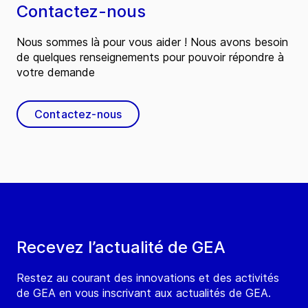
Contactez-nous
Nous sommes là pour vous aider ! Nous avons besoin
de quelques renseignements pour pouvoir répondre à
votre demande
Contactez-nous
Recevez l’actualité de GEA
Restez au courant des innovations et des activités
de GEA en vous inscrivant aux actualités de GEA.