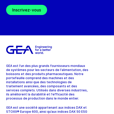
Inscrivez-vous
GEA est l'un des plus grands fournisseurs mondiaux
de systèmes pour les secteurs de l'alimentation, des
boissons et des produits pharmaceutiques. Notre
portefeuille comprend des machines et des
installations ainsi que des technologies de
traitement avancées, des composants et des
services complets. Utilisés dans diverses industries,
ils améliorent la durabilité et l'efficacité des
processus de production dans le monde entier.
GEA est une société appartenant aux indices DAX et
STOXX® Europe 600, ainsi qu’aux indices DAX 50 ESG