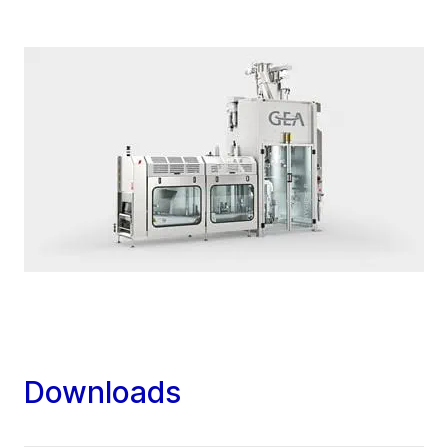
Downloads