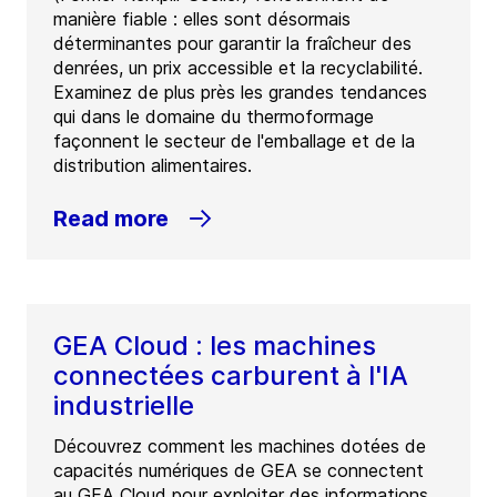
manière fiable : elles sont désormais
déterminantes pour garantir la fraîcheur des
denrées, un prix accessible et la recyclabilité.
Examinez de plus près les grandes tendances
qui dans le domaine du thermoformage
façonnent le secteur de l'emballage et de la
distribution alimentaires.
Read more
GEA Cloud : les machines
connectées carburent à l'IA
industrielle
Découvrez comment les machines dotées de
capacités numériques de GEA se connectent
au GEA Cloud pour exploiter des informations