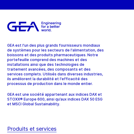
GEA est l'un des plus grands fournisseurs mondiaux
de systèmes pour les secteurs de l'alimentation, des
boissons et des produits pharmaceutiques. Notre
portefeuille comprend des machines et des
installations ainsi que des technologies de
traitement avancées, des composants et des
services complets. Utilisés dans diverses industries,
ils améliorent la durabilité et l'efficacité des
processus de production dans le monde entier.
GEA est une société appartenant aux indices DAX et
STOXX® Europe 600, ainsi qu’aux indices DAX 50 ESG
et MSCI Global Sustainability.
Produits et services