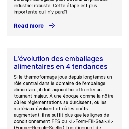
industriel robuste. Cette étape est plus
importante qu’il n’y paraît.
Read more
L'évolution des emballages
alimentaires en 4 tendances
Si le thermoformage joue depuis longtemps un
rôle central dans le domaine de l'emballage
alimentaire, il doit aujourd'hui affronter un
tournant majeur. À une époque comme la nôtre
où les réglementations se durcissent, où les
matériaux évoluent et où les coûts
augmentent, il ne suffit plus que les lignes de
conditionnement FFS ou <i>Form-Fill-Seal</i>
(Former-Remplir-Sceller) fonctionnent de