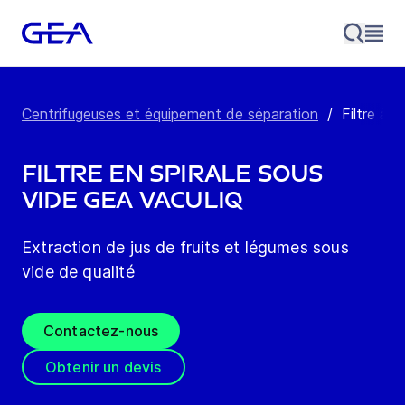
Centrifugeuses et équipement de séparation
/
Filtre à s
Filtre en spirale sous
vide GEA vaculiq
Extraction de jus de fruits et légumes sous
vide de qualité
Contactez-nous
Obtenir un devis