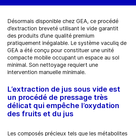
Désormais disponible chez GEA, ce procédé
d’extraction breveté utilisant le vide garantit
des produits d’une qualité premium
pratiquement inégalable. Le système vaculiq de
GEA
a été conçu pour constituer une unité
compacte mobile occupant un espace au sol
minimal. Son nettoyage requiert une
intervention manuelle minimale.
L’extraction de jus sous vide est
un procédé de pressage très
délicat qui empêche l’oxydation
des fruits et du jus
Les composés précieux tels que les
métabolites