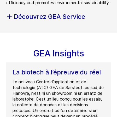
efficiency and promotes environmental sustainability.
Découvrez GEA Service
GEA Insights
La biotech à l’épreuve du réel
Le nouveau Centre d’application et de
technologie (ATC) GEA de Sarstedt, au sud de
Hanovre, n’est ni un showroom ni un ersatz de
laboratoire. C’est un lieu conçu pour les essais,
la collecte de données et les décisions
précoces. Un endroit où l’on détermine si un
concept biologique peut devenir un procédé