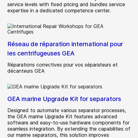
service levels with fixed pricing and bundles service
expertise in a dedicated competence center.
Réseau de réparation international pour
les centrifugeuses GEA
Réparations correctives pour vos séparateurs et
décanteurs GEA
GEA marine Upgrade Kit for separators
Designed to automate various separator processes,
the GEA marine Upgrade Kit features advanced
software and easy-to-use hardware components for
seamless integration. By extending the capabilities of
our marine separators, this solution improves