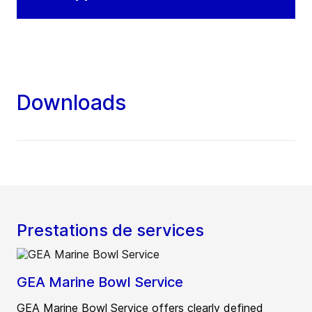
Downloads
Prestations de services
GEA Marine Bowl Service
GEA Marine Bowl Service offers clearly defined