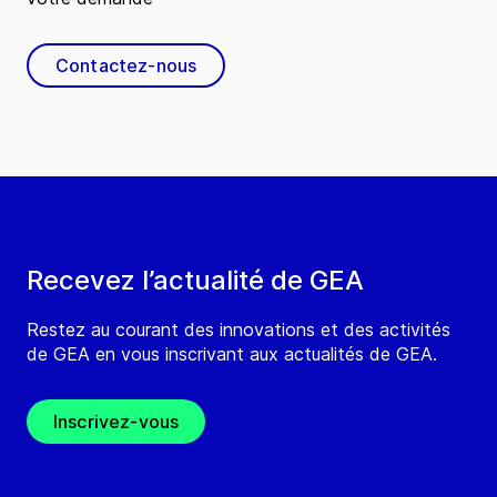
Contactez-nous
Recevez l’actualité de GEA
Restez au courant des innovations et des activités
de GEA en vous inscrivant aux actualités de GEA.
Inscrivez-vous