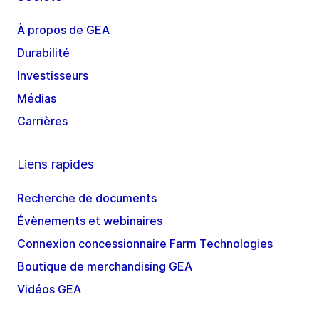
À propos de GEA
Durabilité
Investisseurs
Médias
Carrières
Liens rapides
Recherche de documents
Évènements et webinaires
Connexion concessionnaire Farm Technologies
Boutique de merchandising GEA
Vidéos GEA