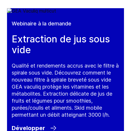
Webinaire à la demande
Extraction de jus sous
vide
Qualité et rendements accrus avec le filtre à
spirale sous vide. Découvrez comment le
nouveau filtre à spirale breveté sous vide
GEA vaculiq protège les vitamines et les
métabolites. Extraction délicate de jus de
fruits et légumes pour smoothies,
purées/coulis et aliments. Skid mobile
permettant un débit atteignant 3000 l/h.
Développer