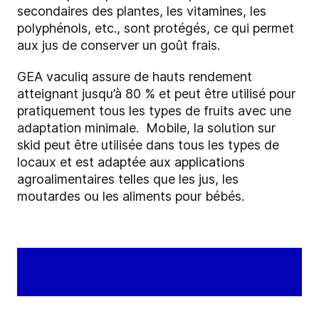
secondaires des plantes, les vitamines, les
polyphénols, etc.,
sont protégés, ce qui permet
aux jus de conserver un goût frais.
GEA vaculiq assure de hauts rendement
atteignant jusqu’à 80 % et peut être utilisé pour
pratiquement tous les types de fruits avec une
adaptation minimale. Mobile, la solution sur
skid peut être utilisée dans tous les types de
locaux et est adaptée aux applications
agroalimentaires telles que les jus, les
moutardes ou les aliments pour bébés.