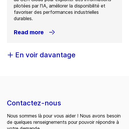
pilotées par l'IA, améliorer la disponibilité et
favoriser des performances industrielles
durables.
Read more
En voir davantage
Contactez-nous
Nous sommes là pour vous aider ! Nous avons besoin
de quelques renseignements pour pouvoir répondre à
votre demande