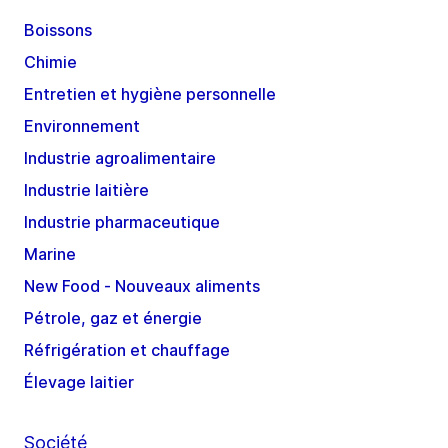
Boissons
Chimie
Entretien et hygiène personnelle
Environnement
Industrie agroalimentaire
Industrie laitière
Industrie pharmaceutique
Marine
New Food - Nouveaux aliments
Pétrole, gaz et énergie
Réfrigération et chauffage
Élevage laitier
Société