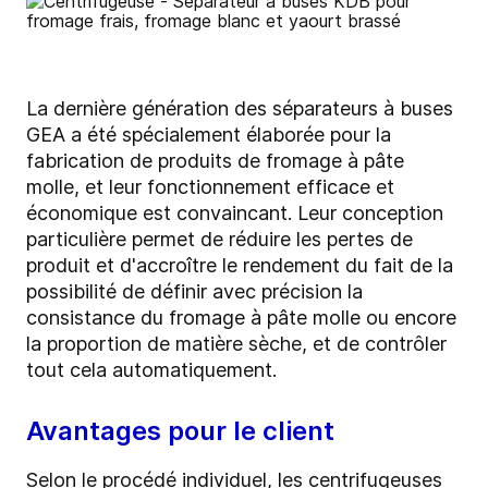
La dernière génération des séparateurs à buses
GEA a été spécialement élaborée pour la
fabrication de produits de fromage à pâte
molle, et leur fonctionnement efficace et
économique est convaincant. Leur conception
particulière permet de réduire les pertes de
produit et d'accroître le rendement du fait de la
possibilité de définir avec précision la
consistance du fromage à pâte molle ou encore
la proportion de matière sèche, et de contrôler
tout cela automatiquement.
Avantages pour le client
Selon le procédé individuel, les centrifugeuses