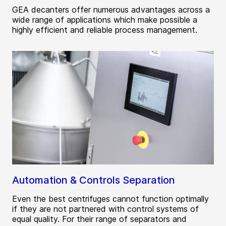
GEA decanters offer numerous advantages across a
wide range of applications which make possible a
highly efficient and reliable process management.
Automation & Controls Separation
Even the best centrifuges cannot function optimally
if they are not partnered with control systems of
equal quality. For their range of separators and