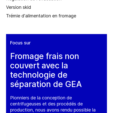
Version skid
Trémie d'alimentation en fromage
Focus sur
Fromage frais non
couvert avec la
technologie de
séparation de GEA
Pionniers de la conception de
centrifugeuses et des procédés de
production, nous avons rendu possible la