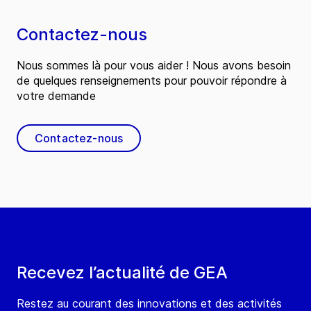
Contactez-nous
Nous sommes là pour vous aider ! Nous avons besoin
de quelques renseignements pour pouvoir répondre à
votre demande
Contactez-nous
Recevez l’actualité de GEA
Restez au courant des innovations et des activités