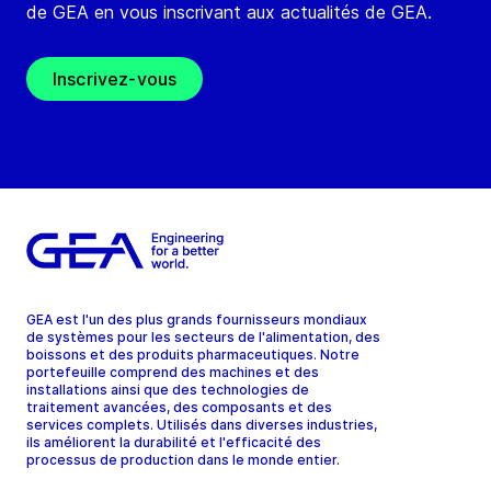
de GEA en vous inscrivant aux actualités de GEA.
Inscrivez-vous
GEA est l'un des plus grands fournisseurs mondiaux
de systèmes pour les secteurs de l'alimentation, des
boissons et des produits pharmaceutiques. Notre
portefeuille comprend des machines et des
installations ainsi que des technologies de
traitement avancées, des composants et des
services complets. Utilisés dans diverses industries,
ils améliorent la durabilité et l'efficacité des
processus de production dans le monde entier.