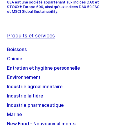
GEA est une société appartenant aux indices DAX et
STOXX® Europe 600, ainsi qu’aux indices DAX 50 ESG
et MSCI Global Sustainability.
Produits et services
Boissons
Chimie
Entretien et hygiène personnelle
Environnement
Industrie agroalimentaire
Industrie laitière
Industrie pharmaceutique
Marine
New Food - Nouveaux aliments