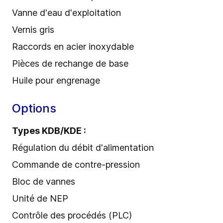
Vanne d'eau d'exploitation
Vernis gris
Raccords en acier inoxydable
Pièces de rechange de base
Huile pour engrenage
Options
Types KDB/KDE :
Régulation du débit d'alimentation
Commande de contre-pression
Bloc de vannes
Unité de NEP
Contrôle des procédés (PLC)