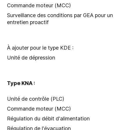
Commande moteur (MCC)
Surveillance des conditions par GEA pour un
entretien proactif
À ajouter pour le type KDE :
Unité de dépression
Type KNA :
Unité de contrôle (PLC)
Commande moteur (MCC)
Régulation du débit d'alimentation
Régulation de l'évacuation