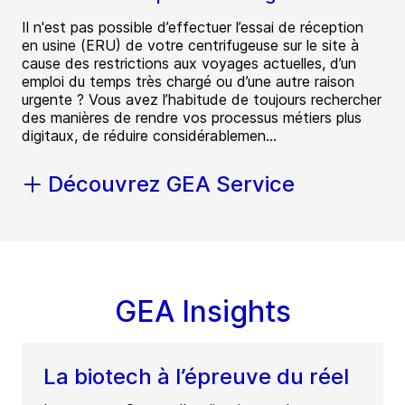
Il n'est pas possible d’effectuer l’essai de réception
en usine (ERU) de votre centrifugeuse sur le site à
cause des restrictions aux voyages actuelles, d’un
emploi du temps très chargé ou d’une autre raison
urgente ? Vous avez l’habitude de toujours rechercher
des manières de rendre vos processus métiers plus
digitaux, de réduire considérablemen...
Découvrez GEA Service
GEA Insights
La biotech à l’épreuve du réel