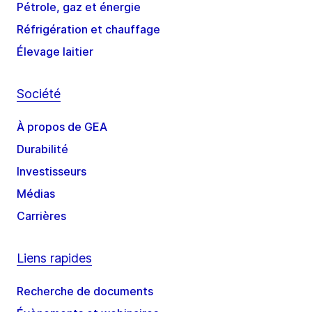
Pétrole, gaz et énergie
Réfrigération et chauffage
Élevage laitier
Société
À propos de GEA
Durabilité
Investisseurs
Médias
Carrières
Liens rapides
Recherche de documents