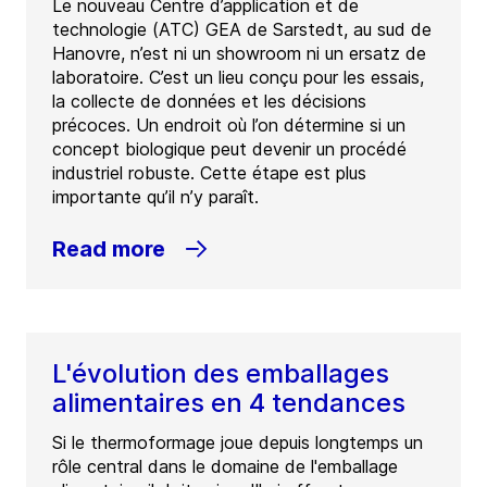
Le nouveau Centre d’application et de
technologie (ATC) GEA de Sarstedt, au sud de
Hanovre, n’est ni un showroom ni un ersatz de
laboratoire. C’est un lieu conçu pour les essais,
la collecte de données et les décisions
précoces. Un endroit où l’on détermine si un
concept biologique peut devenir un procédé
industriel robuste. Cette étape est plus
importante qu’il n’y paraît.
Read more
L'évolution des emballages
alimentaires en 4 tendances
Si le thermoformage joue depuis longtemps un
rôle central dans le domaine de l'emballage