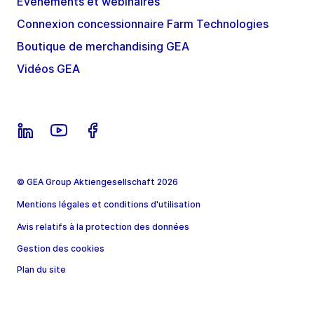
Évènements et webinaires
Connexion concessionnaire Farm Technologies
Boutique de merchandising GEA
Vidéos GEA
© GEA Group Aktiengesellschaft 2026
Mentions légales et conditions d'utilisation
Avis relatifs à la protection des données
Gestion des cookies
Plan du site