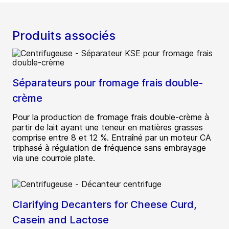
Produits associés
Séparateurs pour fromage frais double-
crème
Pour la production de fromage frais double-crème à
partir de lait ayant une teneur en matières grasses
comprise entre 8 et 12 %. Entraîné par un moteur CA
triphasé à régulation de fréquence sans embrayage
via une courroie plate.
Clarifying Decanters for Cheese Curd,
Casein and Lactose