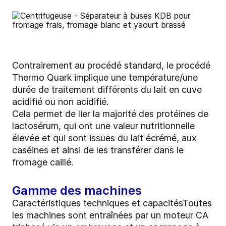
Contrairement au procédé standard, le procédé
Thermo Quark implique une température/une
durée de traitement différents du lait en cuve
acidifié ou non acidifié.
Cela permet de lier la majorité des protéines de
lactosérum, qui ont une valeur nutritionnelle
élevée et qui sont issues du lait écrémé, aux
caséines et ainsi de les transférer dans le
fromage caillé.
Gamme des machines
Caractéristiques techniques et capacitésToutes
les machines sont entraînées par un moteur CA