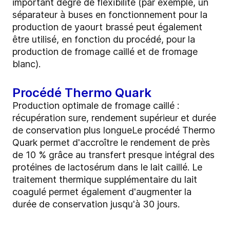
important degré de flexibilité (par exemple, un
séparateur à buses en fonctionnement pour la
production de yaourt brassé peut également
être utilisé, en fonction du procédé, pour la
production de fromage caillé et de fromage
blanc).
Procédé Thermo Quark
Production optimale de fromage caillé :
récupération sure, rendement supérieur et durée
de conservation plus longueLe procédé Thermo
Quark permet d'accroître le rendement de près
de 10 % grâce au transfert presque intégral des
protéines de lactosérum dans le lait caillé. Le
traitement thermique supplémentaire du lait
coagulé permet également d'augmenter la
durée de conservation jusqu'à 30 jours.