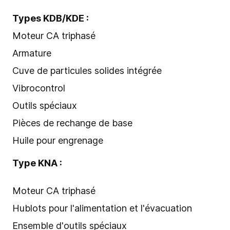
Types KDB/KDE :
Moteur CA triphasé
Armature
Cuve de particules solides intégrée
Vibrocontrol
Outils spéciaux
Pièces de rechange de base
Huile pour engrenage
Type KNA :
Moteur CA triphasé
Hublots pour l'alimentation et l'évacuation
Ensemble d'outils spéciaux