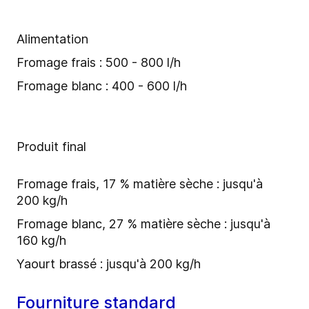
Alimentation
Fromage frais : 500 - 800 l/h
Fromage blanc : 400 - 600 l/h
Produit final
Fromage frais, 17 % matière sèche : jusqu'à
200 kg/h
Fromage blanc, 27 % matière sèche : jusqu'à
160 kg/h
Yaourt brassé : jusqu'à 200 kg/h
Fourniture standard