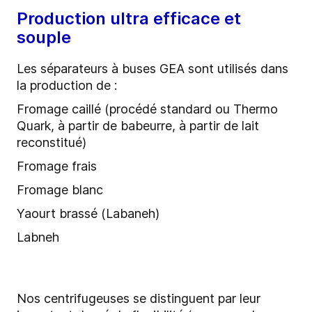
Production ultra efficace et
souple
Les séparateurs à buses GEA sont utilisés dans
la production de :
Fromage caillé (procédé standard ou Thermo
Quark, à partir de babeurre, à partir de lait
reconstitué)
Fromage frais
Fromage blanc
Yaourt brassé (Labaneh)
Labneh
Nos centrifugeuses se distinguent par leur