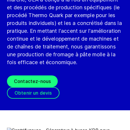
et des procédés de production spécifiques (le
procédé Thermo Quark par exemple pour les
produits individuels) et les a concrétisé dans la
pratique. En mettant l'accent sur l'amélioration
continue et le développement de machines et
de chaînes de traitement, nous garantissons
une production de fromage à pâte molle à la
fois efficace et économique.
Contactez-nous
Obtenir un devis