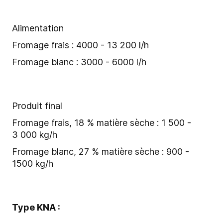
Alimentation
Fromage frais : 4000 - 13 200 l/h
Fromage blanc : 3000 - 6000 l/h
Produit final
Fromage frais, 18 % matière sèche : 1 500 -
3 000 kg/h
Fromage blanc, 27 % matière sèche : 900 -
1500 kg/h
Type KNA :