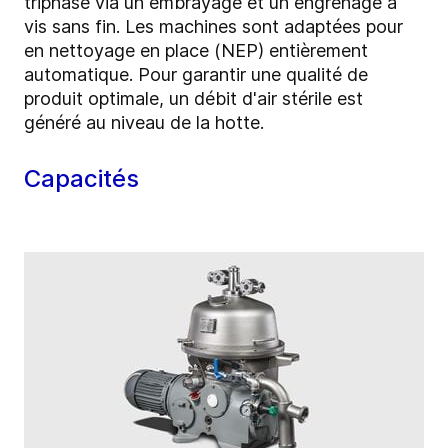
triphasé via un embrayage et un engrenage à
vis sans fin. Les machines sont adaptées pour
en nettoyage en place (NEP) entièrement
automatique. Pour garantir une qualité de
produit optimale, un débit d'air stérile est
généré au niveau de la hotte.
Capacités