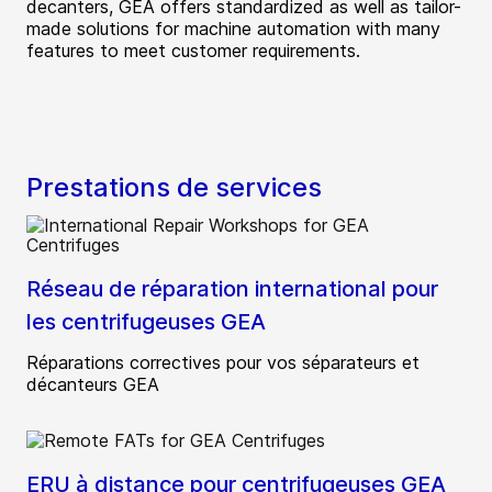
decanters, GEA offers standardized as well as tailor-
made solutions for machine automation with many
features to meet customer requirements.
Prestations de services
Réseau de réparation international pour
les centrifugeuses GEA
Réparations correctives pour vos séparateurs et
décanteurs GEA
ERU à distance pour centrifugeuses GEA