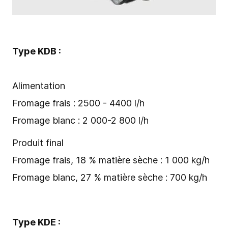
Type KDB :
Alimentation
Fromage frais : 2500 - 4400 l/h
Fromage blanc : 2 000-2 800 l/h
Produit final
Fromage frais, 18 % matière sèche : 1 000 kg/h
Fromage blanc, 27 % matière sèche : 700 kg/h
Type KDE :