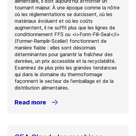
alimentaire, il doit aujourd'hui affronter un
tournant majeur. À une époque comme la nôtre
où les réglementations se durcissent, où les
matériaux évoluent et où les coûts
augmentent, il ne suffit plus que les lignes de
conditionnement FFS ou <i>Form-Fill-Seal</i>
(Former-Remplir-Sceller) fonctionnent de
manière fiable : elles sont désormais
déterminantes pour garantir la fraîcheur des
denrées, un prix accessible et la recyclabilité.
Examinez de plus près les grandes tendances
qui dans le domaine du thermoformage
façonnent le secteur de l'emballage et de la
distribution alimentaires.
Read more