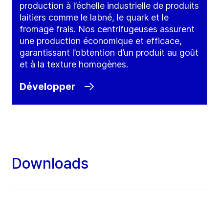
production à l’échelle industrielle de produits
laitiers comme le labné, le quark et le
fromage frais. Nos centrifugeuses assurent
une production économique et efficace,
garantissant l’obtention d’un produit au goût
et à la texture homogènes.
Développer
Downloads