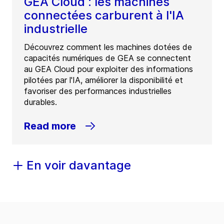
GEA Cloud : les machines
connectées carburent à l'IA
industrielle
Découvrez comment les machines dotées de
capacités numériques de GEA se connectent
au GEA Cloud pour exploiter des informations
pilotées par l'IA, améliorer la disponibilité et
favoriser des performances industrielles
durables.
Read more
En voir davantage