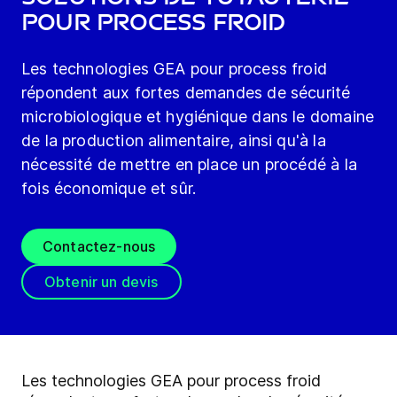
pour process froid
Les technologies GEA pour process froid
répondent aux fortes demandes de sécurité
microbiologique et hygiénique dans le domaine
de la production alimentaire, ainsi qu'à la
nécessité de mettre en place un procédé à la
fois économique et sûr.
Contactez-nous
Obtenir un devis
Les technologies GEA pour process froid