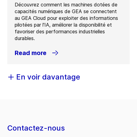
Découvrez comment les machines dotées de
capacités numériques de GEA se connectent
au GEA Cloud pour exploiter des informations
pilotées par l'IA, améliorer la disponibilité et
favoriser des performances industrielles
durables.
Read more
En voir davantage
Contactez-nous