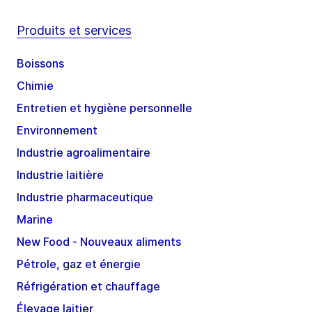
Produits et services
Boissons
Chimie
Entretien et hygiène personnelle
Environnement
Industrie agroalimentaire
Industrie laitière
Industrie pharmaceutique
Marine
New Food - Nouveaux aliments
Pétrole, gaz et énergie
Réfrigération et chauffage
Élevage laitier