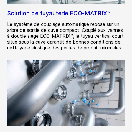
Solution de tuyauterie ECO-MATRIX™
Le système de couplage automatique repose sur un
arbre de sortie de cuve compact. Couplé aux vannes
à double siège ECO-MATRIX™, le tuyau vertical court
situé sous la cuve garantit de bonnes conditions de
nettoyage ainsi que des pertes de produit minimales.