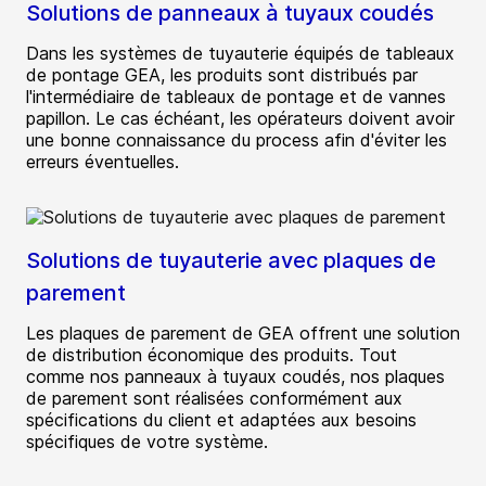
Solutions de panneaux à tuyaux coudés
Dans les systèmes de tuyauterie équipés de tableaux
de pontage GEA, les produits sont distribués par
l'intermédiaire de tableaux de pontage et de vannes
papillon. Le cas échéant, les opérateurs doivent avoir
une bonne connaissance du process afin d'éviter les
erreurs éventuelles.
Solutions de tuyauterie avec plaques de
parement
Les plaques de parement de GEA offrent une solution
de distribution économique des produits. Tout
comme nos panneaux à tuyaux coudés, nos plaques
de parement sont réalisées conformément aux
spécifications du client et adaptées aux besoins
spécifiques de votre système.