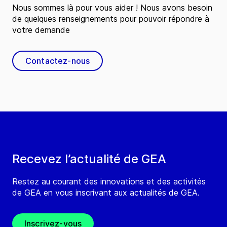
Nous sommes là pour vous aider ! Nous avons besoin
de quelques renseignements pour pouvoir répondre à
votre demande
Contactez-nous
Recevez l’actualité de GEA
Restez au courant des innovations et des activités
de GEA en vous inscrivant aux actualités de GEA.
Inscrivez-vous