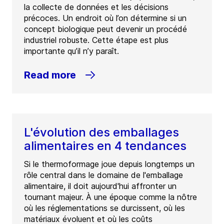
la collecte de données et les décisions
précoces. Un endroit où l’on détermine si un
concept biologique peut devenir un procédé
industriel robuste. Cette étape est plus
importante qu’il n’y paraît.
Read more
L'évolution des emballages
alimentaires en 4 tendances
Si le thermoformage joue depuis longtemps un
rôle central dans le domaine de l'emballage
alimentaire, il doit aujourd'hui affronter un
tournant majeur. À une époque comme la nôtre
où les réglementations se durcissent, où les
matériaux évoluent et où les coûts