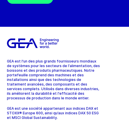
GEA est l'un des plus grands fournisseurs mondiaux
de systèmes pour les secteurs de l'alimentation, des
boissons et des produits pharmaceutiques. Notre
portefeuille comprend des machines et des
installations ainsi que des technologies de
traitement avancées, des composants et des
services complets. Utilisés dans diverses industries,
ils améliorent la durabilité et l'efficacité des
processus de production dans le monde entier.
GEA est une société appartenant aux indices DAX et
STOXX® Europe 600, ainsi qu’aux indices DAX 50 ESG
et MSCI Global Sustainability.