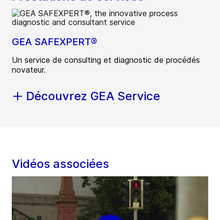
GEA SAFEXPERT®
Un service de consulting et diagnostic de procédés
novateur.
Découvrez GEA Service
Vidéos associées