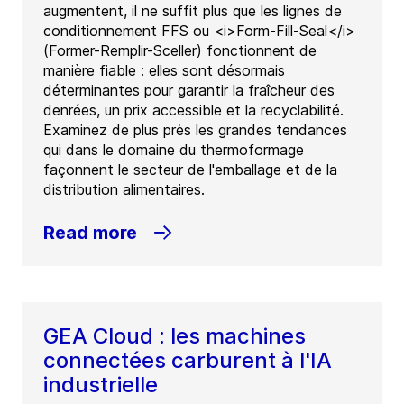
augmentent, il ne suffit plus que les lignes de
conditionnement FFS ou <i>Form-Fill-Seal</i>
(Former-Remplir-Sceller) fonctionnent de
manière fiable : elles sont désormais
déterminantes pour garantir la fraîcheur des
denrées, un prix accessible et la recyclabilité.
Examinez de plus près les grandes tendances
qui dans le domaine du thermoformage
façonnent le secteur de l'emballage et de la
distribution alimentaires.
Read more
GEA Cloud : les machines
connectées carburent à l'IA
industrielle