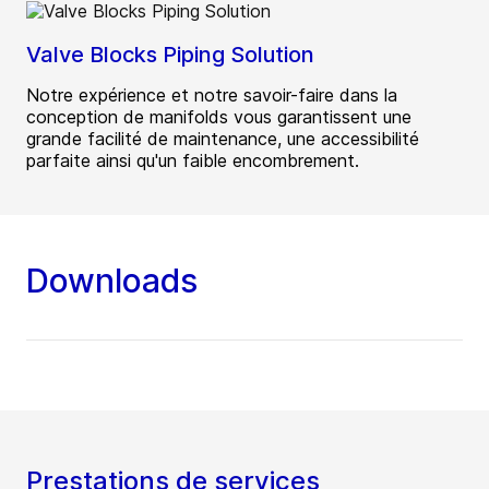
Valve Blocks Piping Solution
Notre expérience et notre savoir-faire dans la
conception de manifolds vous garantissent une
grande facilité de maintenance, une accessibilité
parfaite ainsi qu'un faible encombrement.
Downloads
Prestations de services