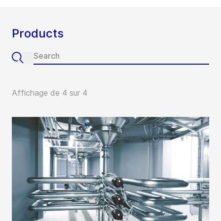
Products
Affichage de 4 sur 4