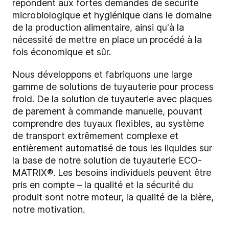
répondent aux fortes demandes de sécurité
microbiologique et hygiénique dans le domaine
de la production alimentaire, ainsi qu'à la
nécessité de mettre en place un procédé à la
fois économique et sûr.
Nous développons et fabriquons une large
gamme de solutions de tuyauterie pour process
froid. De la solution de tuyauterie avec plaques
de parement à commande manuelle, pouvant
comprendre des tuyaux flexibles, au système
de transport extrêmement complexe et
entièrement automatisé de tous les liquides sur
la base de notre solution de tuyauterie ECO-
MATRIX®. Les besoins individuels peuvent être
pris en compte – la qualité et la sécurité du
produit sont notre moteur, la qualité de la bière,
notre motivation.