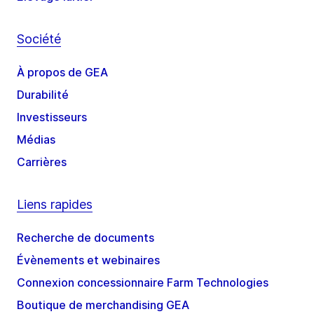
Société
À propos de GEA
Durabilité
Investisseurs
Médias
Carrières
Liens rapides
Recherche de documents
Évènements et webinaires
Connexion concessionnaire Farm Technologies
Boutique de merchandising GEA